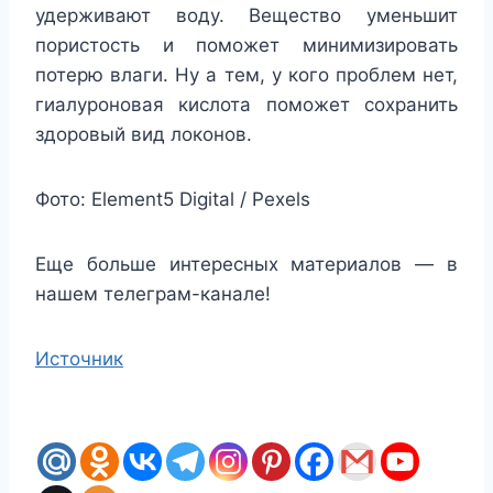
удерживают воду. Вещество уменьшит
пористость и поможет минимизировать
потерю влаги. Ну а тем, у кого проблем нет,
гиалуроновая кислота поможет сохранить
здоровый вид локонов.
Фото: Element5 Digital / Pexels
Еще больше интересных материалов — в
нашем телеграм-канале!
Источник