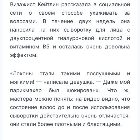
Визажист Кейтлин рассказала в социальной
сети о своем способе ухаживать за
волосами. В течение двух недель она
наносила на них сыворотку для лица с
двухпроцентной гиалуроновой кислотой и
витамином B5 и осталась очень довольна
эффектом.
«Локоны стали такими послушными и
мягкими! — написала девушка. — Даже мой
парикмахер был шокирован». Что ж,
мастера можно понять: на видео видно, что
состояние волос до и после использования
сыворотки действительно очень отличается:
они стали более плотными и блестящими.