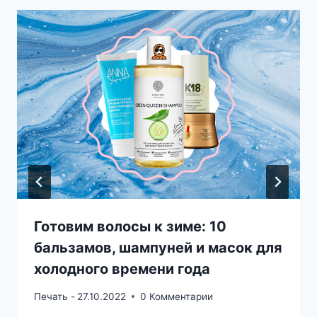
Готовим волосы к зиме: 10
бальзамов, шампуней и масок для
холодного времени года
Печать -
27.10.2022
0 Комментарии