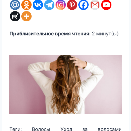
Приблизительное время чтения:
2
минут(ы)
Теги:
Волосы Уход за волосами