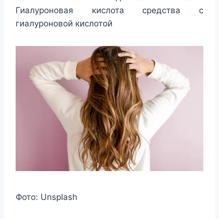
Гиалуроновая кислота средства с
гиалуроновой кислотой
Фото: Unsplash