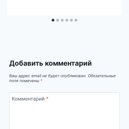
Добавить комментарий
Ваш адрес email не будет опубликован.
Обязательные
поля помечены
*
Комментарий
*