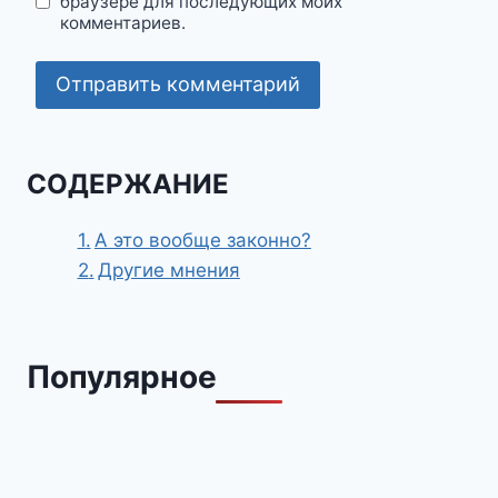
браузере для последующих моих
комментариев.
СОДЕРЖАНИЕ
А это вообще законно?
Другие мнения
Популярное