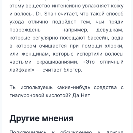
этому вещество интенсивно увлажняет кожу
и волосы. Dr. Shah считает, что такой способ
ухода отлично подойдет тем, чьи пряди
повреждены — например, девушкам,
которые регулярно посещают бассейн, вода
в котором очищается при помощи хлорки,
или женщинам, которые испортили волосы
частыми окрашиваниями. «Это отличный
лайфхак!» — считает блогер.
Ты используешь какие-нибудь средства с
гиалуроновой кислотой?
Да
Нет
Другие мнения
Подключились к обсуждению и другие