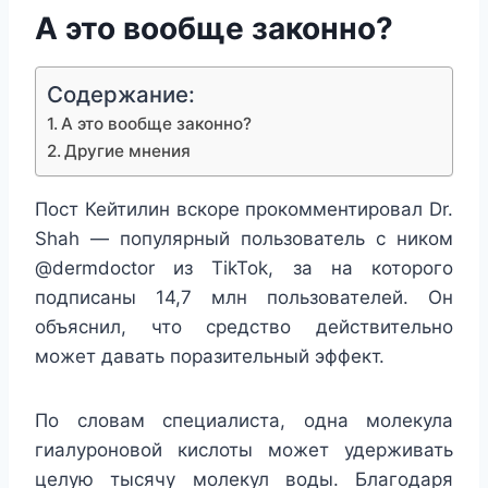
А это вообще законно?
Содержание:
А это вообще законно?
Другие мнения
Пост Кейтилин вскоре прокомментировал Dr.
Shah — популярный пользователь с ником
@dermdoctor из TikTok, за на которого
подписаны 14,7 млн пользователей. Он
объяснил, что средство действительно
может давать поразительный эффект.
По словам специалиста, одна молекула
гиалуроновой кислоты может удерживать
целую тысячу молекул воды. Благодаря