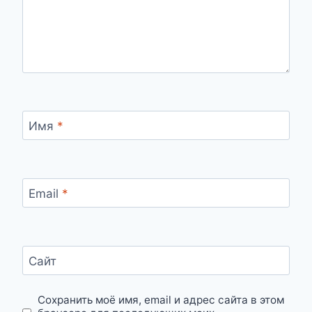
Имя
*
Email
*
Сайт
Сохранить моё имя, email и адрес сайта в этом