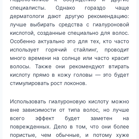
специалисты. Однако гораздо чаще
дерматологи дают другую рекомендацию:
лучше выбирать средства с гиалуроновой
кислотой, созданные специально для волос.
Особенно актуально это для тех, кто часто
использует горячий стайлинг, проводит
много времени на солнце или часто красит
волосы. Также они рекомендуют втирать
кислоту прямо в кожу головы — это будет
стимулировать рост локонов.
Использовать гиалуроновую кислоту можно
вне зависимости от типа волос, но лучше
всего эффект будет заметен на
поврежденных. Дело в том, что они более
пористые, чем обычные, и потому хуже