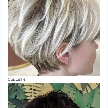
Соцсети