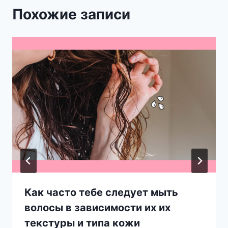
Похожие записи
Как часто тебе следует мыть
волосы в зависимости их их
текстуры и типа кожи