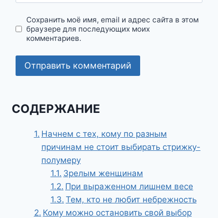
Сохранить моё имя, email и адрес сайта в этом
браузере для последующих моих
комментариев.
СОДЕРЖАНИЕ
Начнем с тех, кому по разным
причинам не стоит выбирать стрижку-
полумеру
Зрелым женщинам
При выраженном лишнем весе
Тем, кто не любит небрежность
Кому можно остановить свой выбор