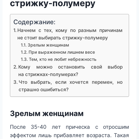
стрижку-полумеру
Содержание:
Начнем с тех, кому по разным причинам
не стоит выбирать стрижку-полумеру
Зрелым женщинам
При выраженном лишнем весе
Тем, кто не любит небрежность
Кому можно остановить свой выбор
на стрижках-полумерах?
Что выбрать, если хочется перемен, но
страшно ошибиться?
Зрелым женщинам
После 35-40 лет прическа с отросшим
эффектом лишь прибавляет возраста. Такая