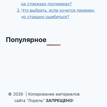
на стрижках-полумерах?
Что выбрать, если хочется перемен,
но страшно ошибиться?
Популярное
© 2026 | Копирование материалов
сайта "Лорель"
ЗАПРЕЩЕНО
!