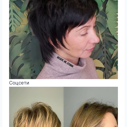
Соцсети