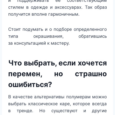
и поддерживать ее соответствующим
стилем в одежде и аксессуарах. Так образ
получится вполне гармоничным.
Стоит подумать и о подборе определенного
типа окрашивания, обратившись
за консультацией к мастеру.
Что выбрать, если хочется
перемен, но страшно
ошибиться?
В качестве альтернативы полумерам можно
выбрать классическое каре, которое всегда
в тренде. Но существуют и другие