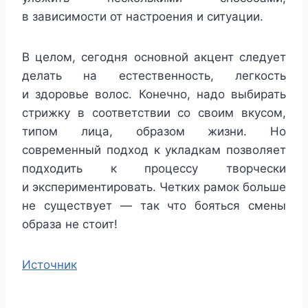
в зависимости от настроения и ситуации.
В целом, сегодня основной акцент следует
делать на естественность, легкость
и здоровье волос. Конечно, надо выбирать
стрижку в соответствии со своим вкусом,
типом лица, образом жизни. Но
современный подход к укладкам позволяет
подходить к процессу творчески
и экспериментировать. Четких рамок больше
не существует — так что бояться смены
образа не стоит!
Источник