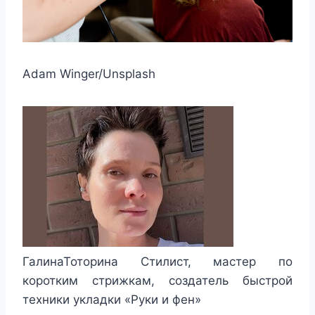
Adam Winger/Unsplash
ГалинаТоторина Стилист, мастер по
коротким стрижкам, создатель быстрой
техники укладки «Руки и фен»