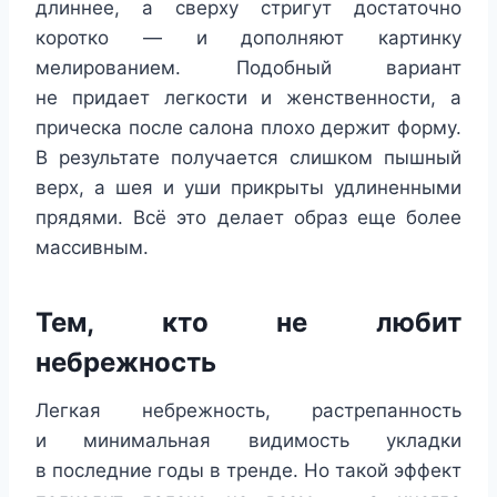
длиннее, а сверху стригут достаточно
коротко — и дополняют картинку
мелированием. Подобный вариант
не придает легкости и женственности, а
прическа после салона плохо держит форму.
В результате получается слишком пышный
верх, а шея и уши прикрыты удлиненными
прядями. Всё это делает образ еще более
массивным.
Тем, кто не любит
небрежность
Легкая небрежность, растрепанность
и минимальная видимость укладки
в последние годы в тренде. Но такой эффект