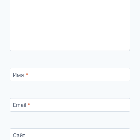
Имя
*
Email
*
Сайт