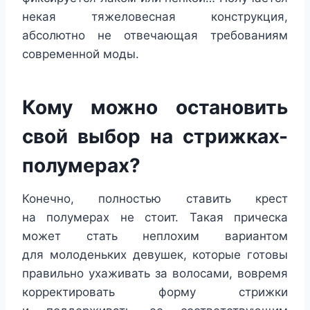
некая тяжеловесная конструкция,
абсолютно не отвечающая требованиям
современной моды.
Кому можно остановить
свой выбор на стрижках-
полумерах?
Конечно, полностью ставить крест
на полумерах не стоит. Такая прическа
может стать неплохим вариантом
для молоденьких девушек, которые готовы
правильно ухаживать за волосами, вовремя
корректировать форму стрижки