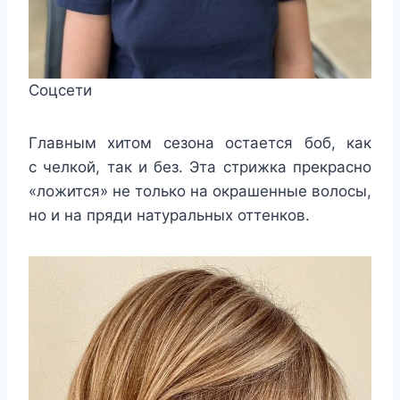
Соцсети
Главным хитом сезона остается боб, как
с челкой, так и без. Эта стрижка прекрасно
«ложится» не только на окрашенные волосы,
но и на пряди натуральных оттенков.