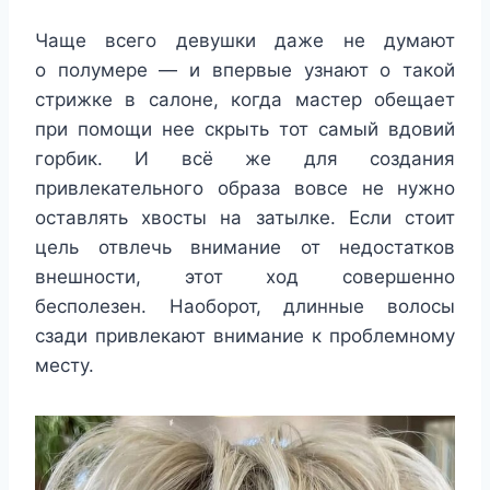
Чаще всего девушки даже не думают
о полумере — и впервые узнают о такой
стрижке в салоне, когда мастер обещает
при помощи нее скрыть тот самый вдовий
горбик. И всё же для создания
привлекательного образа вовсе не нужно
оставлять хвосты на затылке. Если стоит
цель отвлечь внимание от недостатков
внешности, этот ход совершенно
бесполезен. Наоборот, длинные волосы
сзади привлекают внимание к проблемному
месту.