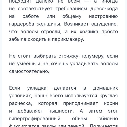
подходит далеко не всем — а иногда
не соответствует требованиям дресс-кода
на работе или общему настроению
гардероба женщины. Возникает ощущение,
что волосы отросли, а их хозяйка просто
забыла сходить к парикмахеру.
Не стоит выбирать стрижку-полумеру, если
не умеешь и не хочешь укладывать волосы
самостоятельно.
Если укладка делается в домашних
условиях, чаще всего используется круглая
расческа, которая приподнимает корни
и добавляет пышности. А затем этот
гипертрофированный объем обильно
фиксируется лаком или пенкой… Получается