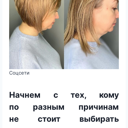
Соцсети
Начнем с тех, кому
по разным причинам
не стоит выбирать