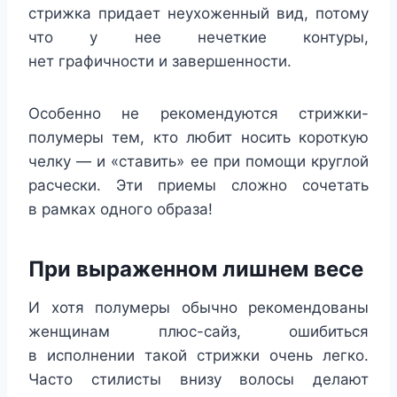
стрижка придает неухоженный вид, потому
что у нее нечеткие контуры,
нет графичности и завершенности.
Особенно не рекомендуются стрижки-
полумеры тем, кто любит носить короткую
челку — и «ставить» ее при помощи круглой
расчески. Эти приемы сложно сочетать
в рамках одного образа!
При выраженном лишнем весе
И хотя полумеры обычно рекомендованы
женщинам плюс-сайз, ошибиться
в исполнении такой стрижки очень легко.
Часто стилисты внизу волосы делают