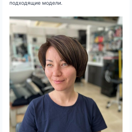
подходящие модели.