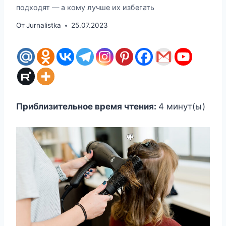
подходят — а кому лучше их избегать
От
Jurnalistka
25.07.2023
Приблизительное время чтения:
4
минут(ы)