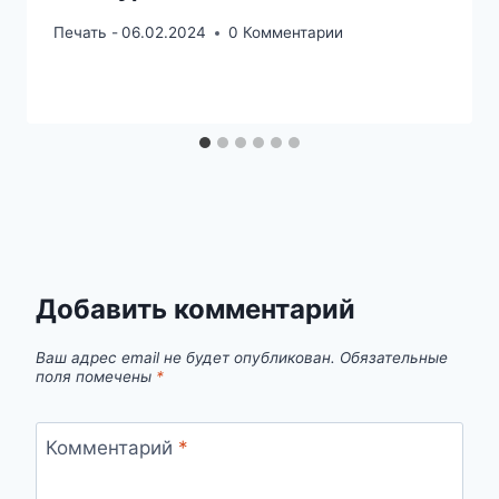
Печать -
06.02.2024
0 Комментарии
Добавить комментарий
Ваш адрес email не будет опубликован.
Обязательные
поля помечены
*
Комментарий
*