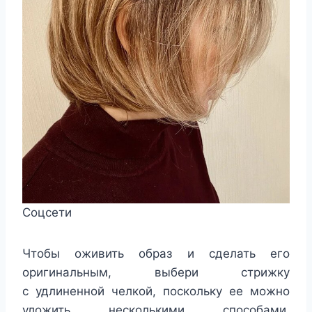
Соцсети
Чтобы оживить образ и сделать его
оригинальным, выбери стрижку
с удлиненной челкой, поскольку ее можно
уложить несколькими способами,