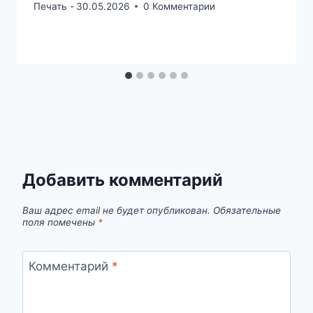
Печать -
30.05.2026
0 Комментарии
Добавить комментарий
Ваш адрес email не будет опубликован.
Обязательные
поля помечены
*
Комментарий
*