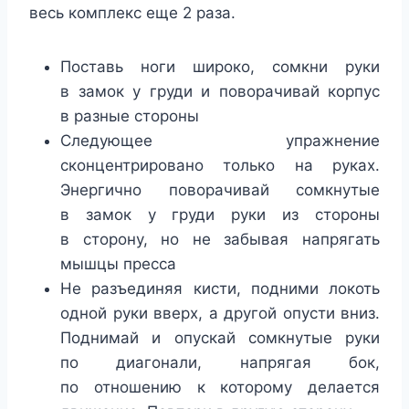
весь комплекс еще 2 раза.
Поставь ноги широко, сомкни руки
в замок у груди и поворачивай корпус
в разные стороны
Следующее упражнение
сконцентрировано только на руках.
Энергично поворачивай сомкнутые
в замок у груди руки из стороны
в сторону, но не забывая напрягать
мышцы пресса
Не разъединяя кисти, подними локоть
одной руки вверх, а другой опусти вниз.
Поднимай и опускай сомкнутые руки
по диагонали, напрягая бок,
по отношению к которому делается