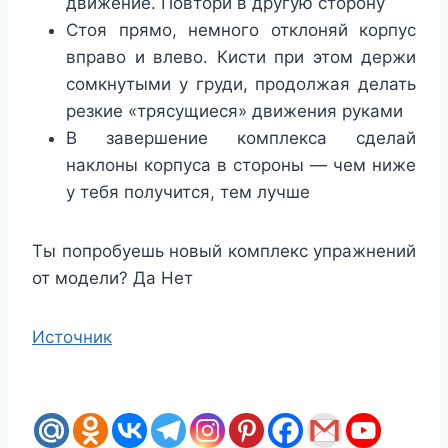
движение. Повтори в другую сторону
Стоя прямо, немного отклоняй корпус
вправо и влево. Кисти при этом держи
сомкнутыми у груди, продолжая делать
резкие «трясущиеся» движения руками
В завершение комплекса сделай
наклоны корпуса в стороны — чем ниже
у тебя получится, тем лучше
Ты попробуешь новый комплекс упражнений
от модели?
Да
Нет
Источник