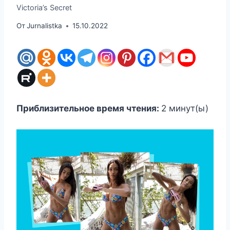
Victoria’s Secret
От
Jurnalistka
15.10.2022
Приблизительное время чтения:
2
минут(ы)