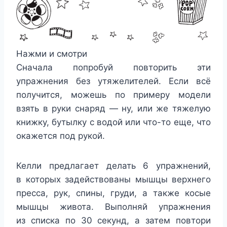
Нажми и смотри
Сначала попробуй повторить эти
упражнения без утяжелителей. Если всё
получится, можешь по примеру модели
взять в руки снаряд — ну, или же тяжелую
книжку, бутылку с водой или что-то еще, что
окажется под рукой.
Келли предлагает делать 6 упражнений,
в которых задействованы мышцы верхнего
пресса, рук, спины, груди, а также косые
мышцы живота. Выполняй упражнения
из списка по 30 секунд, а затем повтори