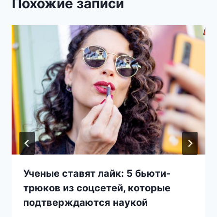
Похожие записи
Ученые ставят лайк: 5 бьюти-
трюков из соцсетей, которые
подтверждаются наукой