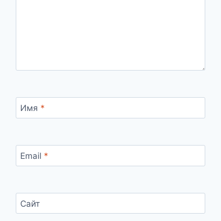
Имя
*
Email
*
Сайт