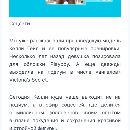
Соцсети
Мы уже рассказывали про шведскую модель
Келли Гейл и ее популярные тренировки.
Несколько лет назад девушка позировала
для обложки Playboy. А еще дважды
выходила на подиум в числе «ангелов»
Victoria’s Secret.
Сегодня Келли куда чаще выходит не на
подиум, а в эфир соцсетей, где делится
с миллионом фолловеров своим опытом
в плане похудения и сохранения красивой
и стройной фигуры.