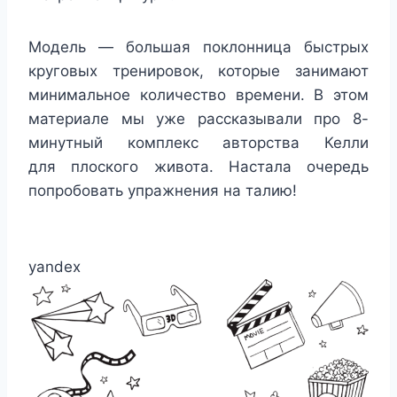
Модель — большая поклонница быстрых
круговых тренировок, которые занимают
минимальное количество времени. В этом
материале мы уже рассказывали про 8-
минутный комплекс авторства Келли
для плоского живота. Настала очередь
попробовать упражнения на талию!
yandex