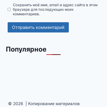
Сохранить моё имя, email и адрес сайта в этом
браузере для последующих моих
комментариев.
Популярное
© 2026 | Копирование материалов