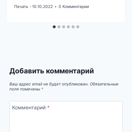
Печать -
10.10.2022
0 Комментарии
Добавить комментарий
Ваш адрес email не будет опубликован.
Обязательные
поля помечены
*
Комментарий
*