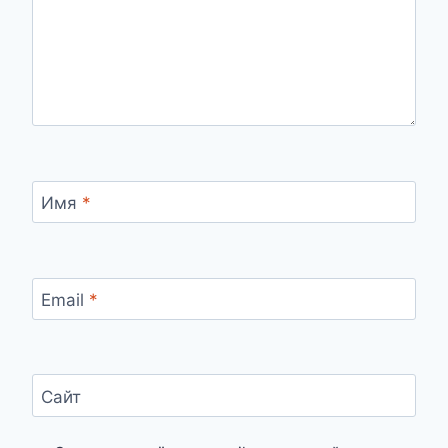
Имя
*
Email
*
Сайт