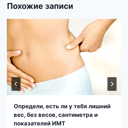
Похожие записи
Определи, есть ли у тебя лишний
вес, без весов, сантиметра и
показателей ИМТ