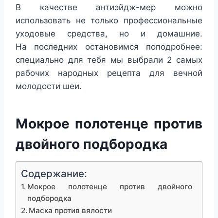
В качестве антиэйдж-мер можно
использовать не только профессиональные
уходовые средства, но и домашние.
На последних остановимся поподробнее:
специально для тебя мы выбрали 2 самых
рабочих народных рецепта для вечной
молодости шеи.
Мокрое полотенце против
двойного подбородка
Содержание:
Мокрое полотенце против двойного
подбородка
Маска против вялости