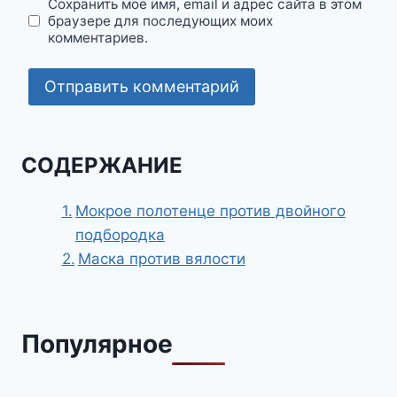
Сохранить моё имя, email и адрес сайта в этом
браузере для последующих моих
комментариев.
СОДЕРЖАНИЕ
Мокрое полотенце против двойного
подбородка
Маска против вялости
Популярное