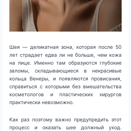
Шея — деликатная зона, которая после 50
лет страдает едва ли не больше, чем кожа
на лице. Именно там образуются глубокие
заломы, складывающиеся в некрасивые
кольца Венеры, и появляются провисания,
справиться с которыми без вмешательства
косметологов и пластических хирургов
практически невозможно.
Как раз поэтому важно предупредить этот
процесс и оказать шее должный уход.