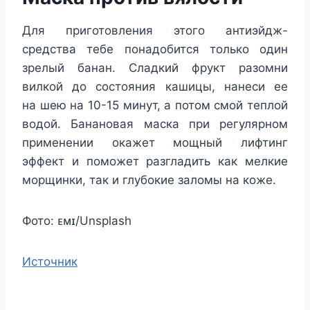
Для приготовления этого антиэйдж-
средства тебе понадобится только один
зрелый банан. Сладкий фрукт разомни
вилкой до состояния кашицы, нанеси ее
на шею на 10-15 минут, а потом смой теплой
водой. Банановая маска при регулярном
применении окажет мощный лифтинг
эффект и поможет разгладить как мелкие
морщинки, так и глубокие заломы на коже.
Фото: ᴇᴍɪ/Unsplash
Источник