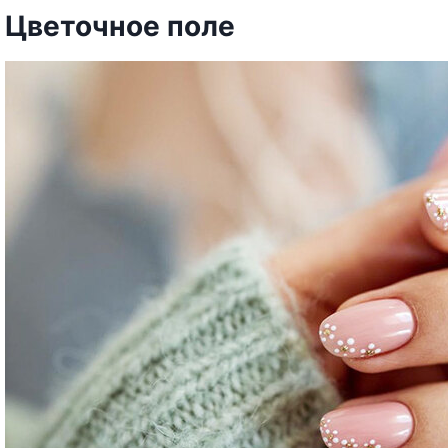
Цветочное поле