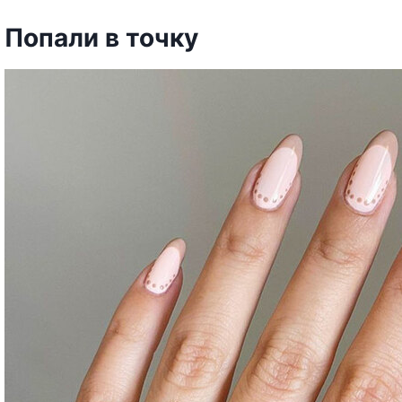
Попали в точку