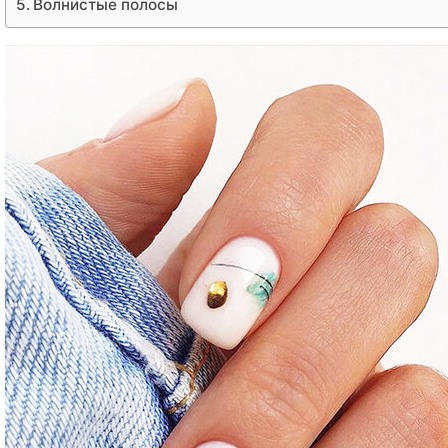
Волнистые полосы