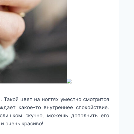
 Такой цвет на ногтях уместно смотрится
ждает какое-то внутреннее спокойствие.
слишком скучно, можешь дополнить его
и очень красиво!