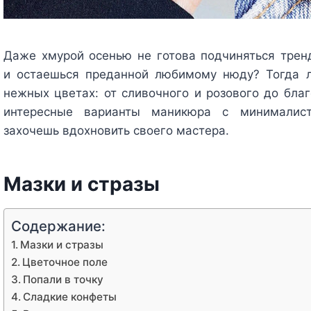
Даже хмурой осенью не готова подчиняться трен
и остаешься преданной любимому нюду? Тогда 
нежных цветах: от сливочного и розового до бла
интересные варианты маникюра с минималист
захочешь вдохновить своего мастера.
Мазки и стразы
Содержание:
Мазки и стразы
Цветочное поле
Попали в точку
Сладкие конфеты