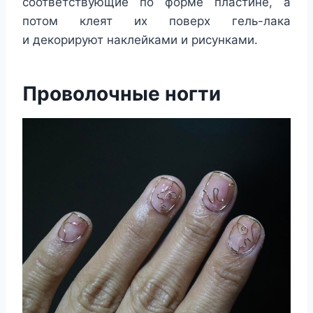
соответствующие по форме пластине, а
потом клеят их поверх гель-лака
и декорируют наклейками и рисунками.
Проволочные ногти