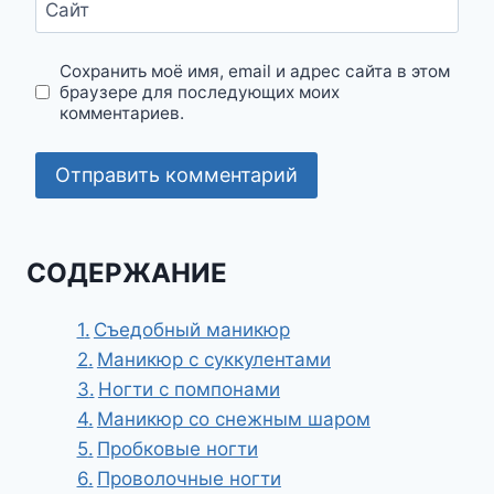
Сайт
Сохранить моё имя, email и адрес сайта в этом
браузере для последующих моих
комментариев.
СОДЕРЖАНИЕ
Съедобный маникюр
Маникюр с суккулентами
Ногти с помпонами
Маникюр со снежным шаром
Пробковые ногти
Проволочные ногти