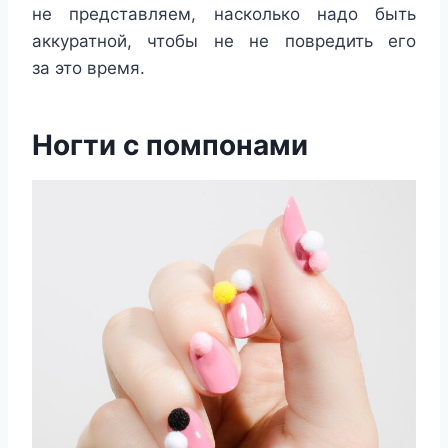
не представляем, насколько надо быть
аккуратной, чтобы не не повредить его
за это время.
Ногти с помпонами