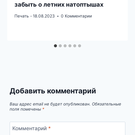
забыть о летних натоптышах
Печать -
18.08.2023
0 Комментарии
Добавить комментарий
Ваш адрес email не будет опубликован.
Обязательные
поля помечены
*
Комментарий
*