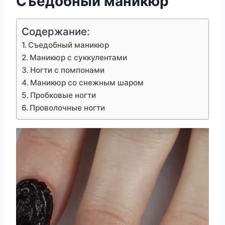
Съедобный маникюр
Содержание:
Съедобный маникюр
Маникюр с суккулентами
Ногти с помпонами
Маникюр со снежным шаром
Пробковые ногти
Проволочные ногти