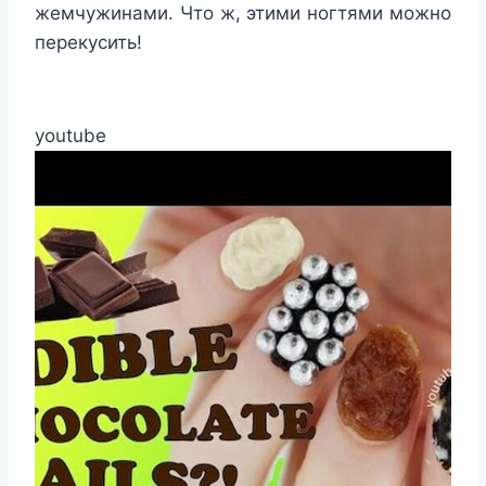
жемчужинами. Что ж, этими ногтями можно
перекусить!
youtube