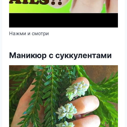
Нажми и смотри
Маникюр с суккулентами