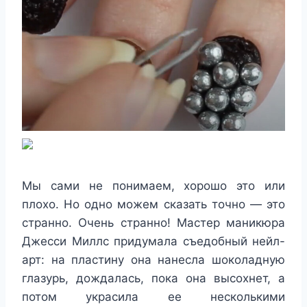
Мы сами не понимаем, хорошо это или
плохо. Но одно можем сказать точно — это
странно. Очень странно! Мастер маникюра
Джесси Миллс придумала съедобный нейл-
арт: на пластину она нанесла шоколадную
глазурь, дождалась, пока она высохнет, а
потом украсила ее несколькими