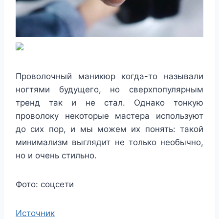
Проволочный маникюр когда-то называли
ногтями будущего, но сверхпопулярным
тренд так и не стал. Однако тонкую
проволоку некоторые мастера используют
до сих пор, и мы можем их понять: такой
минимализм выглядит не только необычно,
но и очень стильно.
Фото: соцсети
Источник