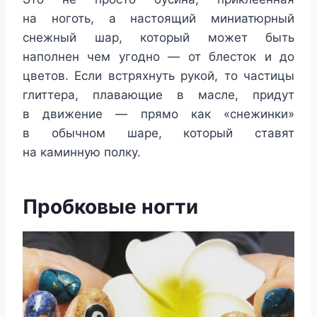
на ноготь, а настоящий миниатюрный
снежный шар, который может быть
наполнен чем угодно — от блесток и до
цветов. Если встряхнуть рукой, то частицы
глиттера, плавающие в масле, придут
в движение — прямо как «снежинки»
в обычном шаре, который ставят
на каминную полку.
Пробковые ногти