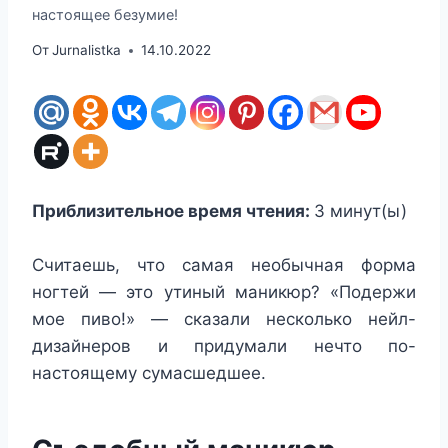
настоящее безумие!
От
Jurnalistka
14.10.2022
Приблизительное время чтения:
3
минут(ы)
Считаешь, что самая необычная форма
ногтей — это утиный маникюр? «Подержи
мое пиво!» — сказали несколько нейл-
дизайнеров и придумали нечто по-
настоящему сумасшедшее.