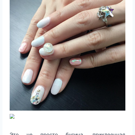
Это не просто бусина, приклеенная