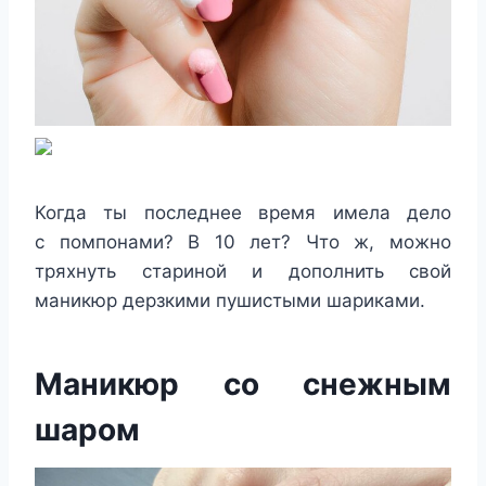
Когда ты последнее время имела дело
с помпонами? В 10 лет? Что ж, можно
тряхнуть стариной и дополнить свой
маникюр дерзкими пушистыми шариками.
Маникюр со снежным
шаром