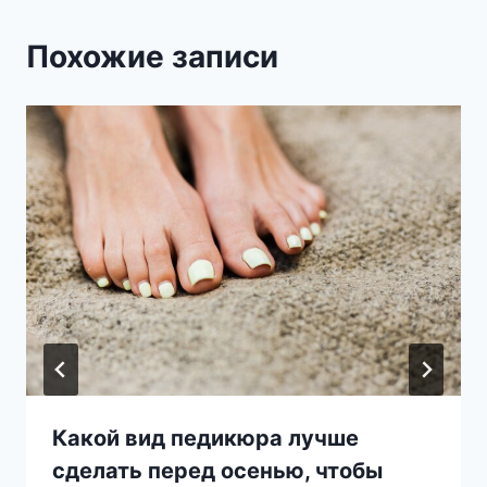
Похожие записи
Какой вид педикюра лучше
сделать перед осенью, чтобы