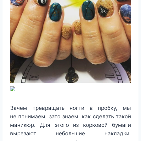
Зачем превращать ногти в пробку, мы
не понимаем, зато знаем, как сделать такой
маникюр. Для этого из корковой бумаги
вырезают небольшие накладки,