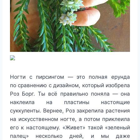
Ногти с пирсингом — это полная ерунда
по сравнению с дизайном, который изобрела
Роз Борг. Ты всё правильно поняла — она
наклеила на пластины настоящие
суккуленты. Вернее, Роз закрепила растения
на искусственном ногте, а потом приклеила
его к настоящему. «Живет» такой «зеленый
палец» несколько дней, и мы даже