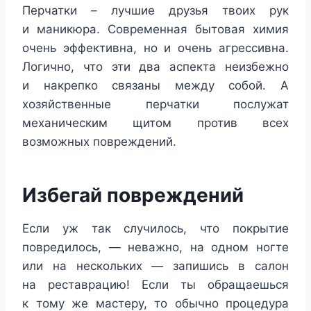
Перчатки – лучшие друзья твоих рук
и маникюра. Современная бытовая химия
очень эффективна, но и очень агрессивна.
Логично, что эти два аспекта неизбежно
и накрепко связаны между собой. А
хозяйственные перчатки послужат
механическим щитом против всех
возможных повреждений.
Избегай повреждений
Если уж так случилось, что покрытие
повредилось, — неважно, на одном ногте
или на нескольких — запишись в салон
на реставрацию! Если ты обращаешься
к тому же мастеру, то обычно процедура