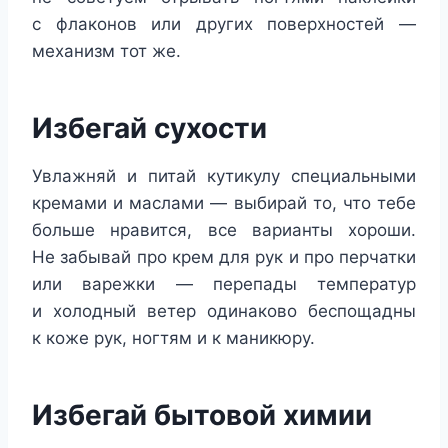
с флаконов или других поверхностей —
механизм тот же.
Избегай сухости
Увлажняй и питай кутикулу специальными
кремами и маслами — выбирай то, что тебе
больше нравится, все варианты хороши.
Не забывай про крем для рук и про перчатки
или варежки — перепады температур
и холодный ветер одинаково беспощадны
к коже рук, ногтям и к маникюру.
Избегай бытовой химии