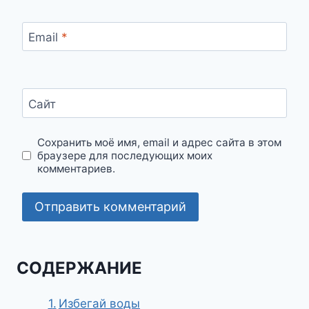
Email
*
Сайт
Сохранить моё имя, email и адрес сайта в этом
браузере для последующих моих
комментариев.
СОДЕРЖАНИЕ
Избегай воды