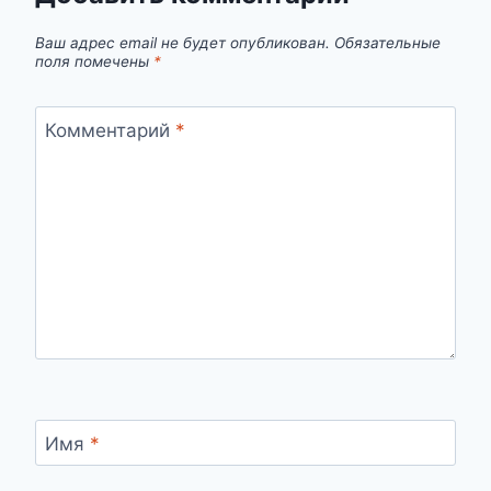
Ваш адрес email не будет опубликован.
Обязательные
поля помечены
*
Комментарий
*
Имя
*