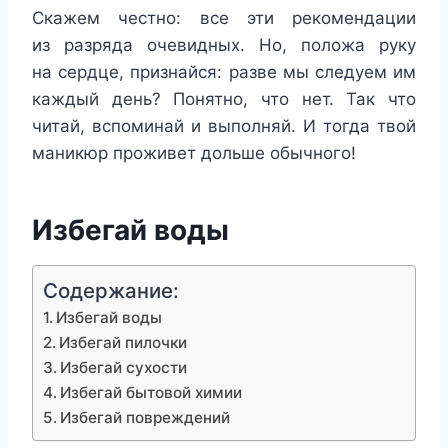
Скажем честно: все эти рекомендации
из разряда очевидных. Но, положа руку
на сердце, признайся: разве мы следуем им
каждый день? Понятно, что нет. Так что
читай, вспоминай и выполняй. И тогда твой
маникюр проживет дольше обычного!
Избегай воды
Содержание:
Избегай воды
Избегай пилочки
Избегай сухости
Избегай бытовой химии
Избегай повреждений