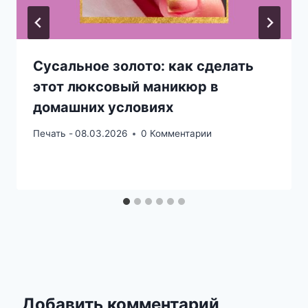
Сусальное золото: как сделать
этот люксовый маникюр в
домашних условиях
Печать -
08.03.2026
0 Комментарии
Добавить комментарий