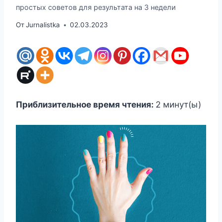
простых советов для результата на 3 недели
От
Jurnalistka
02.03.2023
Приблизительное время чтения:
2
минут(ы)