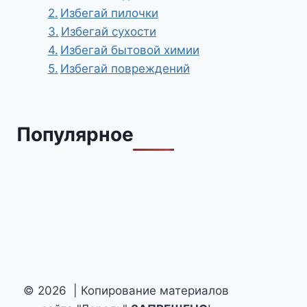
Избегай пилочки
Избегай сухости
Избегай бытовой химии
Избегай повреждений
Популярное
© 2026 | Копирование материалов