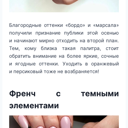
Благородные оттенки «бордо» и «марсала»
получили признание публики этой осенью
и начинают мирно отходить на второй план.
Тем, кому близка такая палитра, стоит
обратить внимание на более яркие, сочные
и ягодные оттенки. Уходить в оранжевый
и персиковый тоже не возбраняется!
Френч с темными
элементами