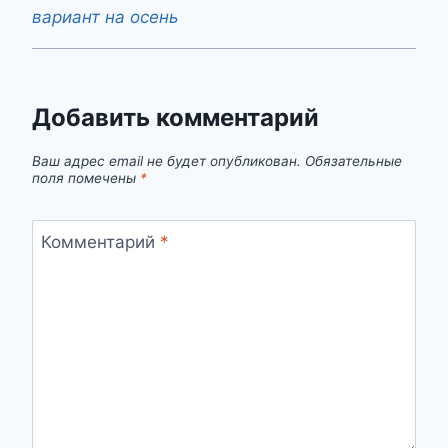
вариант на осень
Добавить комментарий
Ваш адрес email не будет опубликован.
Обязательные
поля помечены
*
Комментарий
*