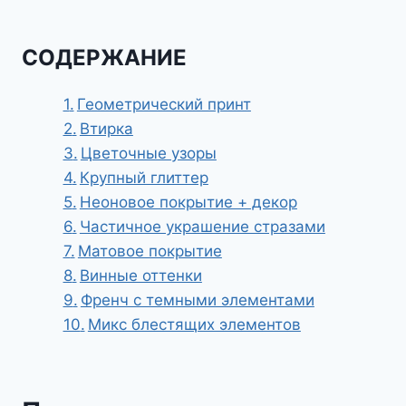
СОДЕРЖАНИЕ
Геометрический принт
Втирка
Цветочные узоры
Крупный глиттер
Неоновое покрытие + декор
Частичное украшение стразами
Матовое покрытие
Винные оттенки
Френч с темными элементами
Микс блестящих элементов