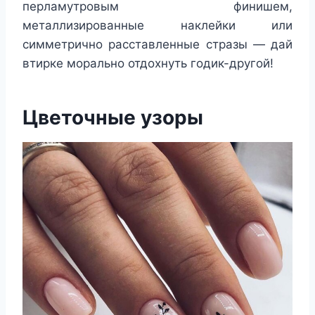
перламутровым финишем,
металлизированные наклейки или
симметрично расставленные стразы — дай
втирке морально отдохнуть годик-другой!
Цветочные узоры