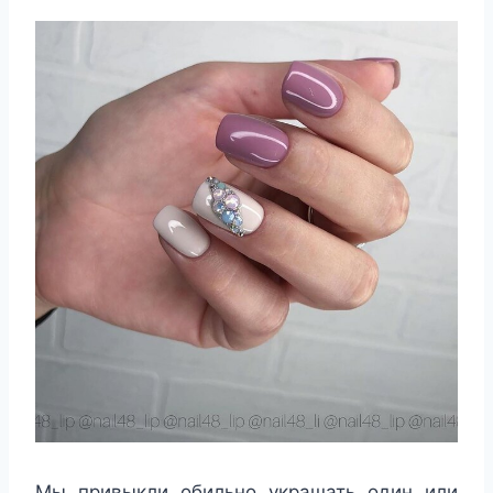
Мы привыкли обильно украшать один или