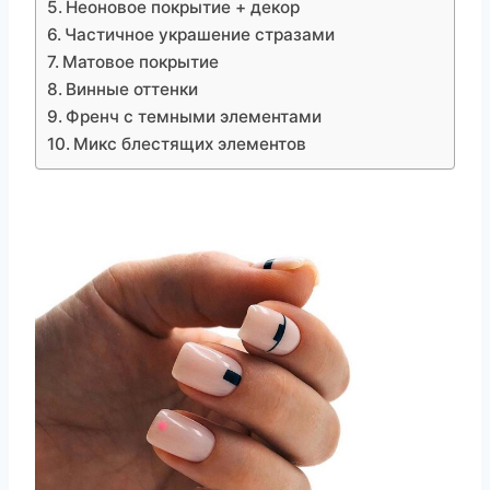
Неоновое покрытие + декор
Частичное украшение стразами
Матовое покрытие
Винные оттенки
Френч с темными элементами
Микс блестящих элементов