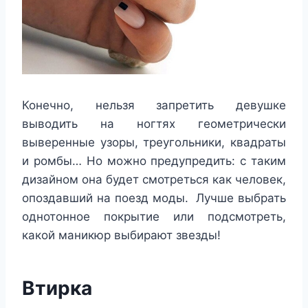
Конечно, нельзя запретить девушке
выводить на ногтях геометрически
выверенные узоры, треугольники, квадраты
и ромбы… Но можно предупредить: с таким
дизайном она будет смотреться как человек,
опоздавший на поезд моды. Лучше выбрать
однотонное покрытие или подсмотреть,
какой маникюр выбирают звезды!
Втирка