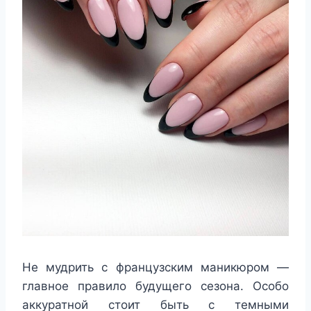
Не мудрить с французским маникюром —
главное правило будущего сезона. Особо
аккуратной стоит быть с темными