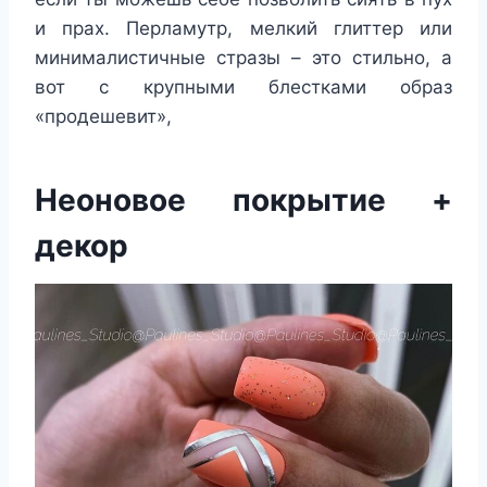
и прах. Перламутр, мелкий глиттер или
минималистичные стразы – это стильно, а
вот с крупными блестками образ
«продешевит»,
Неоновое покрытие +
декор