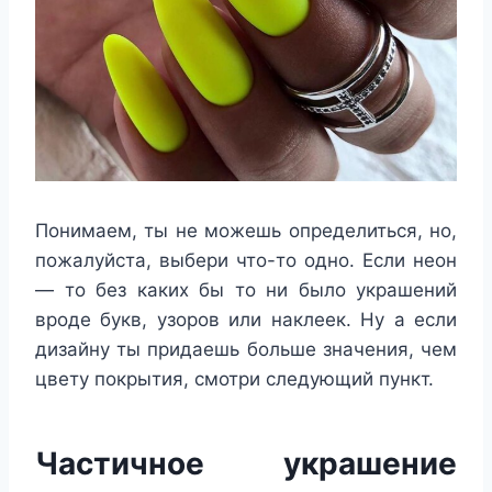
Понимаем, ты не можешь определиться, но,
пожалуйста, выбери что-то одно. Если неон
— то без каких бы то ни было украшений
вроде букв, узоров или наклеек. Ну а если
дизайну ты придаешь больше значения, чем
цвету покрытия, смотри следующий пункт.
Частичное украшение