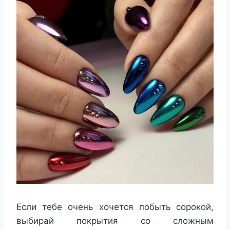
Если тебе очень хочется побыть сорокой,
выбирай покрытия со сложным