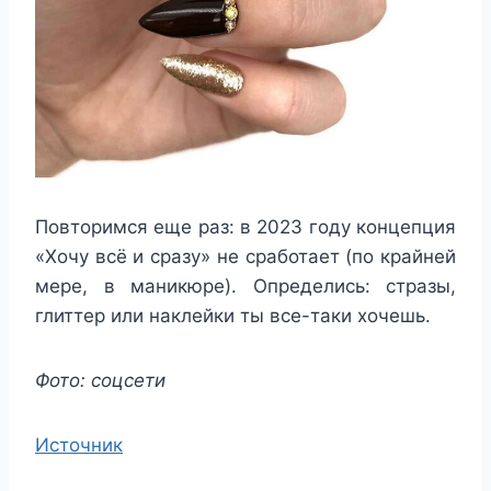
Повторимся еще раз: в 2023 году концепция
«Хочу всё и сразу» не сработает (по крайней
мере, в маникюре). Определись: стразы,
глиттер или наклейки ты все-таки хочешь.
Фото: соцсети
Источник