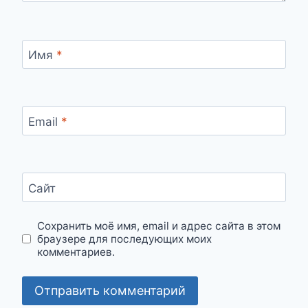
Имя
*
Email
*
Сайт
Сохранить моё имя, email и адрес сайта в этом
браузере для последующих моих
комментариев.