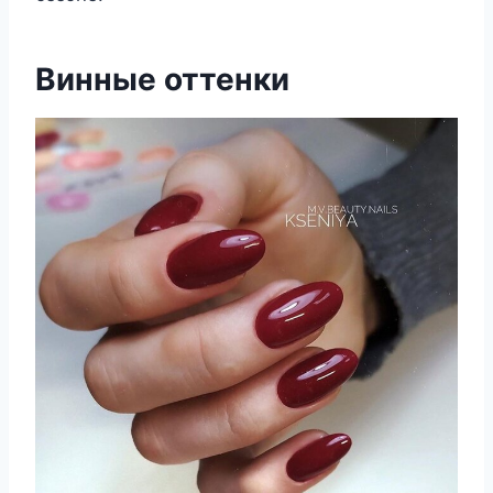
Винные оттенки