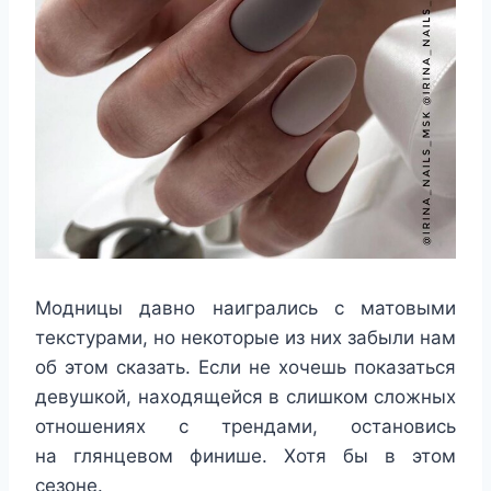
Модницы давно наигрались с матовыми
текстурами, но некоторые из них забыли нам
об этом сказать. Если не хочешь показаться
девушкой, находящейся в слишком сложных
отношениях с трендами, остановись
на глянцевом финише. Хотя бы в этом
сезоне.