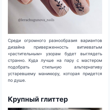
Среди огромного разнообразия вариантов
дизайна приверженность витиеватым
«растительным» узорам будет выглядеть
странно. Куда лучше на пару с мастером
подобрать стильную альтернативу
устаревшему маникюру, которая придется
по душе.
Крупный глиттер