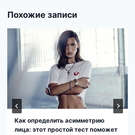
Похожие записи
Как определить асимметрию
лица: этот простой тест поможет