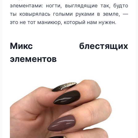
элементами: ногти, выглядящие так, будто
ты ковырялась голыми руками в земле, —
это не тот маникюр, который нам нужен.
Микс блестящих
элементов