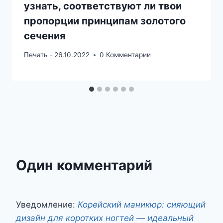
узнать, соответствуют ли твои
пропорции принципам золотого
сечения
Печать -
26.10.2022
0 Комментарии
Один комментарий
Уведомление:
Корейский маникюр: сияющий
дизайн для коротких ногтей — идеальный