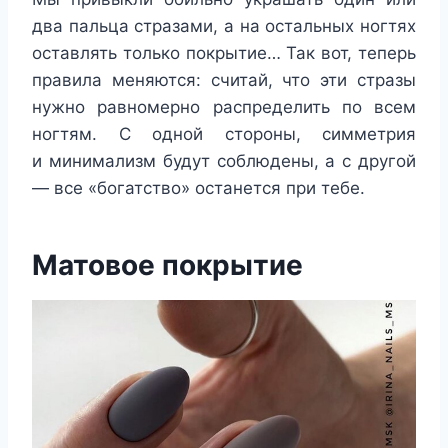
два пальца стразами, а на остальных ногтях
оставлять только покрытие… Так вот, теперь
правила меняются: считай, что эти стразы
нужно равномерно распределить по всем
ногтям. С одной стороны, симметрия
и минимализм будут соблюдены, а с другой
— все «богатство» останется при тебе.
Матовое покрытие