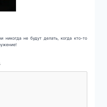
и никогда не будут делать, когда кто-то
ружение!
в