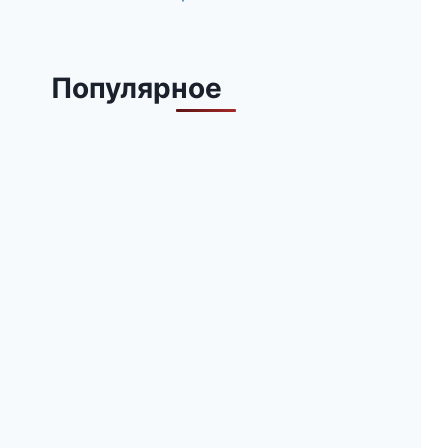
Популярное