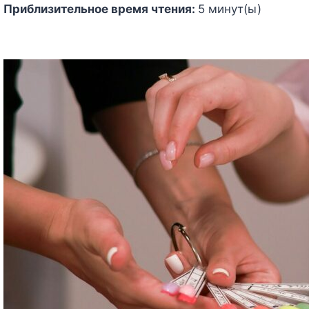
Приблизительное время чтения:
5
минут(ы)