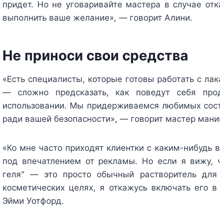
придет. Но не уговаривайте мастера в случае отк
выполнить ваше желание», — говорит Алини.
Не приноси свои средства
«Есть специалисты, которые готовы работать с лак
— сложно предсказать, как поведут себя про
использовании. Мы придерживаемся любимых соста
ради вашей безопасности», — говорит мастер мани
«Ко мне часто приходят клиентки с каким-нибудь 
под впечатлением от рекламы. Но если я вижу, 
геля" — это просто обычный растворитель для 
косметических целях, я откажусь включать его в
Эйми Уотфорд.