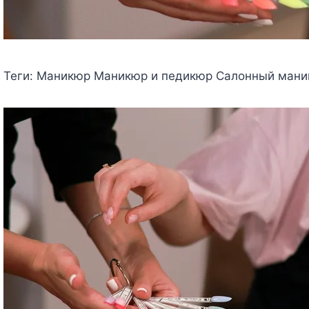
Теги:
Маникюр Маникюр и педикюр Салонный мани