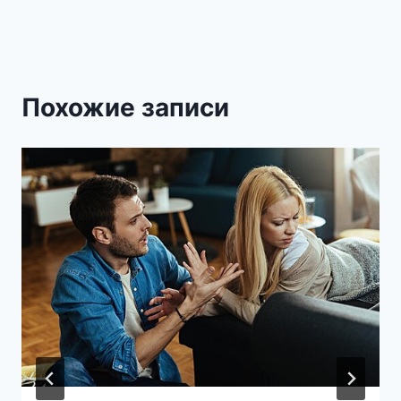
Похожие записи