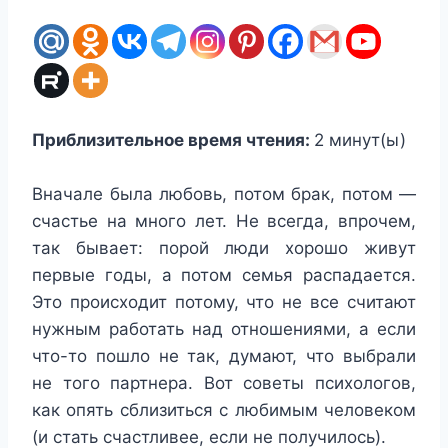
Приблизительное время чтения:
2
минут(ы)
Вначале была любовь, потом брак, потом —
счастье на много лет. Не всегда, впрочем,
так бывает: порой люди хорошо живут
первые годы, а потом семья распадается.
Это происходит потому, что не все считают
нужным работать над отношениями, а если
что-то пошло не так, думают, что выбрали
не того партнера. Вот советы психологов,
как опять сблизиться с любимым человеком
(и стать счастливее, если не получилось).