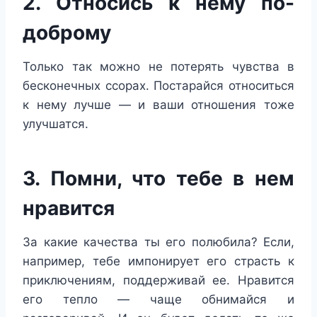
2. Относись к нему по-
доброму
Только так можно не потерять чувства в
бесконечных ссорах. Постарайся относиться
к нему лучше — и ваши отношения тоже
улучшатся.
3. Помни, что тебе в нем
нравится
За какие качества ты его полюбила? Если,
например, тебе импонирует его страсть к
приключениям, поддерживай ее. Нравится
его тепло — чаще обнимайся и