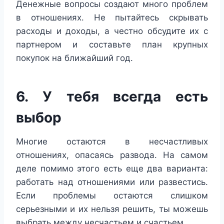
Денежные вопросы создают много проблем
в отношениях. Не пытайтесь скрывать
расходы и доходы, а честно обсудите их с
партнером и составьте план крупных
покупок на ближайший год.
6. У тебя всегда есть
выбор
Многие остаются в несчастливых
отношениях, опасаясь развода. На самом
деле помимо этого есть еще два варианта:
работать над отношениями или развестись.
Если проблемы остаются слишком
серьезными и их нельзя решить, ты можешь
выбрать между несчастьем и счастьем.