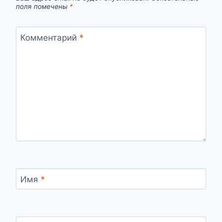
поля помечены
*
Комментарий
*
Имя
*