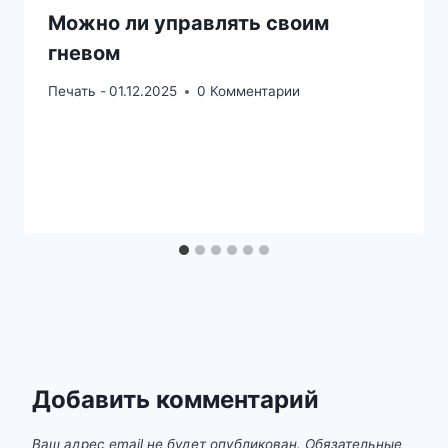
Можно ли управлять своим
гневом
Печать -
01.12.2025
0 Комментарии
Добавить комментарий
Ваш адрес email не будет опубликован.
Обязательные