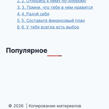
2. Относись к нему по-доброму
3. Помни, что тебе в нем нравится
4. Радуй себя
5. Составьте финансовый план
6. У тебя всегда есть выбор
Популярное
© 2026 | Копирование материалов