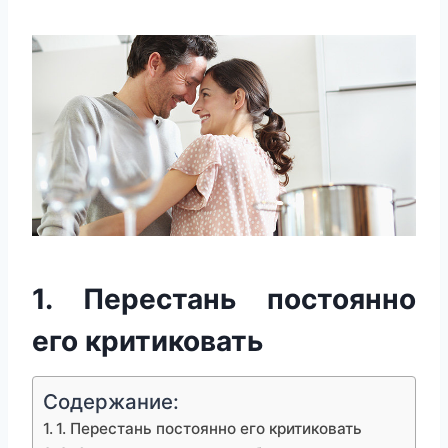
1. Перестань постоянно
его критиковать
Содержание:
1. Перестань постоянно его критиковать