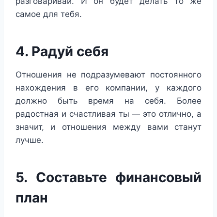
разговаривай. И он будет делать то же
самое для тебя.
4. Радуй себя
Отношения не подразумевают постоянного
нахождения в его компании, у каждого
должно быть время на себя. Более
радостная и счастливая ты — это отлично, а
значит, и отношения между вами станут
лучше.
5. Составьте финансовый
план