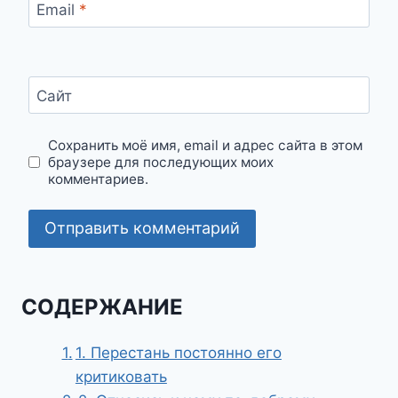
Email
*
Сайт
Сохранить моё имя, email и адрес сайта в этом
браузере для последующих моих
комментариев.
СОДЕРЖАНИЕ
1. Перестань постоянно его
критиковать