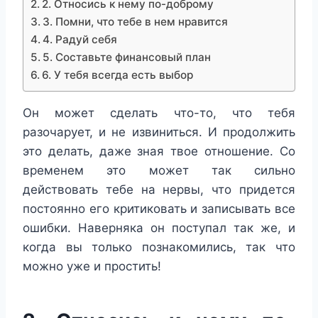
2. Относись к нему по-доброму
3. Помни, что тебе в нем нравится
4. Радуй себя
5. Составьте финансовый план
6. У тебя всегда есть выбор
Он может сделать что-то, что тебя
разочарует, и не извиниться. И продолжить
это делать, даже зная твое отношение. Со
временем это может так сильно
действовать тебе на нервы, что придется
постоянно его критиковать и записывать все
ошибки. Наверняка он поступал так же, и
когда вы только познакомились, так что
можно уже и простить!