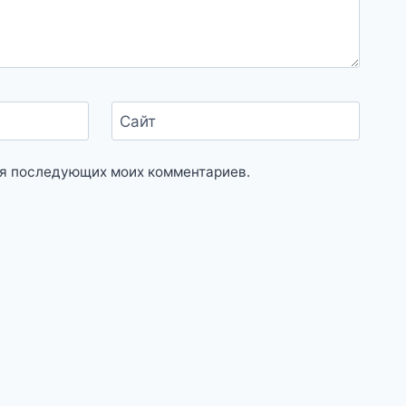
Сайт
для последующих моих комментариев.