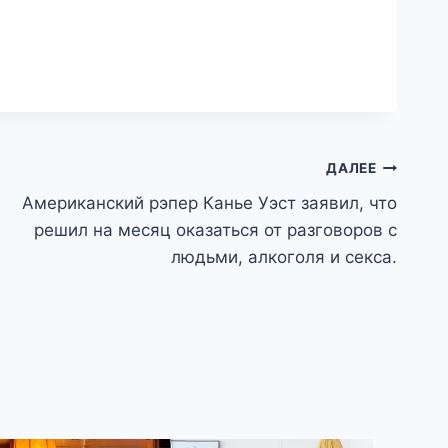
ДАЛЕЕ
Американский рэпер Канье Уэст заявил, что
решил на месяц оказаться от разговоров с
людьми, алкоголя и секса.