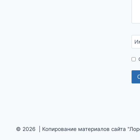
И
© 2026 | Копирование материалов сайта "Ло