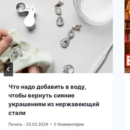
Что надо добавить в воду,
чтобы вернуть сияние
украшениям из нержавеющей
стали
Печать -
23.02.2024
0 Комментарии