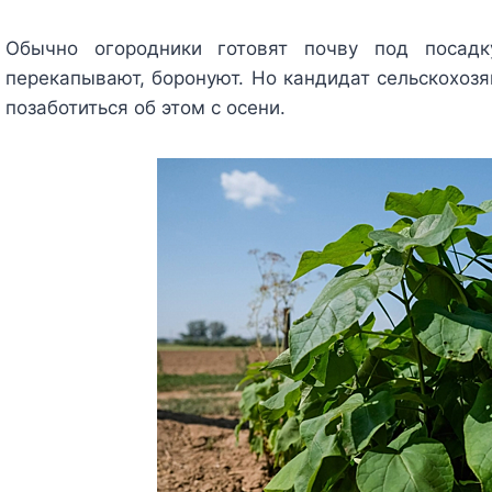
Обычно огородники готовят почву под посадк
перекапывают, боронуют. Но кандидат сельскохозя
позаботиться об этом с осени.