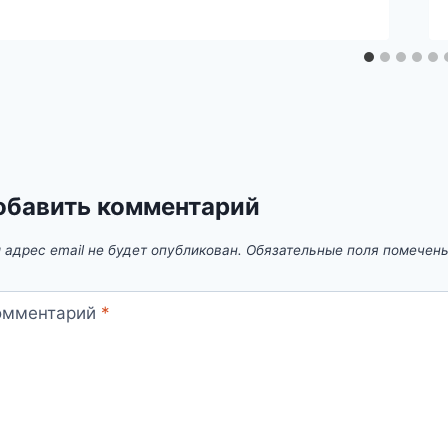
обавить комментарий
 адрес email не будет опубликован.
Обязательные поля помечен
омментарий
*