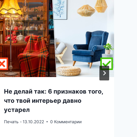
Не делай так: 6 признаков того,
что твой интерьер давно
устарел
Печать -
13.10.2022
0 Комментарии