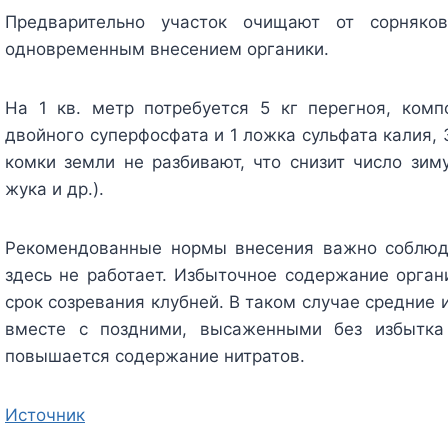
Предварительно участок очищают от сорняк
одновременным внесением органики.
На 1 кв. метр потребуется 5 кг перегноя, ком
двойного суперфосфата и 1 ложка сульфата калия, 
комки земли не разбивают, что снизит число зим
жука и др.).
Рекомендованные нормы внесения важно соблюд
здесь не работает. Избыточное содержание орган
срок созревания клубней. В таком случае средние 
вместе с поздними, высаженными без избытка
повышается содержание нитратов.
Источник