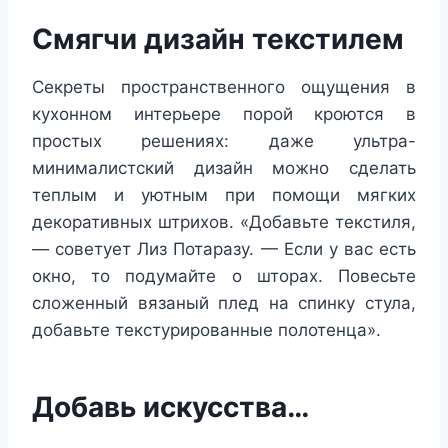
Смягчи дизайн текстилем
Секреты пространственного ощущения в
кухонном интерьере порой кроются в
простых решениях: даже ультра-
минималистский дизайн можно сделать
теплым и уютным при помощи мягких
декоративных штрихов. «Добавьте текстиля,
— советует Лиз Потаразу. — Если у вас есть
окно, то подумайте о шторах. Повесьте
сложенный вязаный плед на спинку стула,
добавьте текстурированные полотенца».
Добавь искусства…