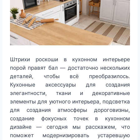
Штрихи роскоши в кухонном интерьере
порой правят бал — достаточно нескольких
деталей, чтобы всё преобразилось.
Кухонные аксессуары для создания
элегантности, ткани и декоративные
элементы для уютного интерьера, подсветка
для создания атмосферы дороговизны,
создание фокусных точек в кухонном
дизайне — сегодня мы расскажем, что
поможет модернизировать устаревшую