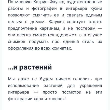
По мнению Кэтрин Фаулкс, художественные
работы и фотографии в интерьере кухни
позволяют смягчить ее и сделать единым
целым с домом. Фаулкс советует отдать
предпочтение картинам, а не постерам —
они всегда смотрятся «дороже», а в случае
снимков подумать про единый стиль их
оформления во всех комнатах.
…и растений
Мы даже не будем ничего говорить про
использование растений для украшения
интерьера — просто посмотри на эти
фотографии «до» и «после»!