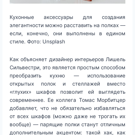
Кухонные аксессуары для создания
элегантности можно расставить на полках —
если, конечно, они выполнены в едином
стиле. Фото: Unsplash
Как объясняет дизайнер интерьеров Лишель
Сильвестри, это является простым способом
преобразить кухню — использование
открытых полок и стеллажей вместо
«глухих» шкафов позволит ей выглядеть
современнее. Ее коллега Томас Морбитцер
добавляет, что не обязательно избавляться
от всех шкафов (можно даже не трогать их
вообще) — парящие полки станут отличным
дополнительным акцентом: такой хак, как