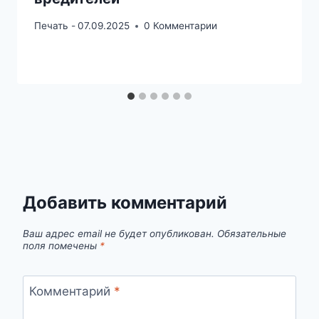
Печать -
07.09.2025
0 Комментарии
Добавить комментарий
Ваш адрес email не будет опубликован.
Обязательные
поля помечены
*
Комментарий
*