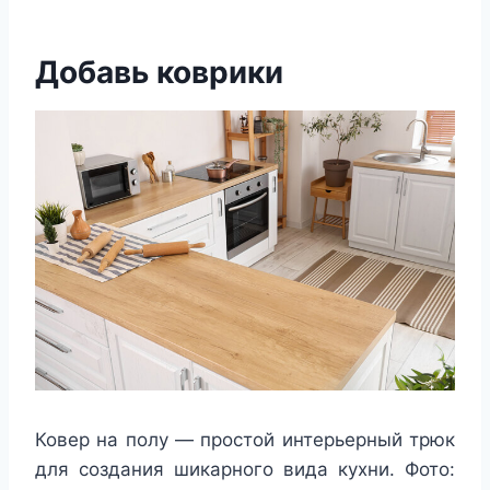
Добавь коврики
Ковер на полу — простой интерьерный трюк
для создания шикарного вида кухни. Фото: