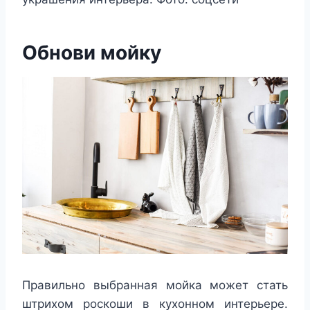
Обнови мойку
Правильно выбранная мойка может стать
штрихом роскоши в кухонном интерьере.