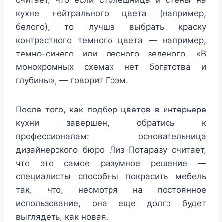
считает, что если столешница и стены на
кухне нейтрального цвета (например,
белого), то лучше выбрать краску
контрастного темного цвета — например,
темно-синего или лесного зеленого. «В
монохромных схемах нет богатства и
глубины», — говорит Грэм.
После того, как подбор цветов в интерьере
кухни завершен, обратись к
профессионалам: основательница
дизайнерского бюро Лиз Потаразу считает,
что это самое разумное решение —
специалисты способны покрасить мебель
так, что, несмотря на постоянное
использование, она еще долго будет
выглядеть, как новая.