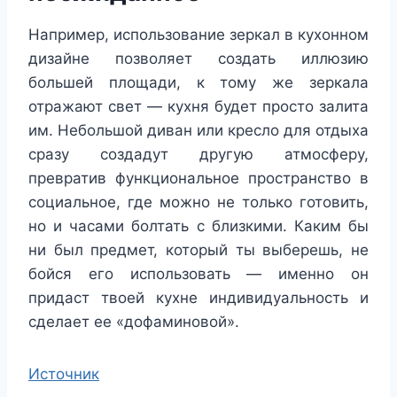
Например, использование зеркал в кухонном
дизайне позволяет создать иллюзию
большей площади, к тому же зеркала
отражают свет — кухня будет просто залита
им. Небольшой диван или кресло для отдыха
сразу создадут другую атмосферу,
превратив функциональное пространство в
социальное, где можно не только готовить,
но и часами болтать с близкими. Каким бы
ни был предмет, который ты выберешь, не
бойся его использовать — именно он
придаст твоей кухне индивидуальность и
сделает ее «дофаминовой».
Источник