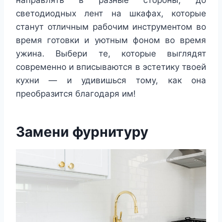
направлять в разные стороны, до
светодиодных лент на шкафах, которые
станут отличным рабочим инструментом во
время готовки и уютным фоном во время
ужина. Выбери те, которые выглядят
современно и вписываются в эстетику твоей
кухни — и удивишься тому, как она
преобразится благодаря им!
Замени фурнитуру