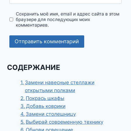
Сохранить моё имя, email и адрес сайта в этом
браузере для последующих моих
комментариев.
СОДЕРЖАНИЕ
Замени навесные стеллажи
открытыми полками
Покрась шкафы
Добавь коврики
Замени столешницу
Выбирай современную технику
Обнови освещение