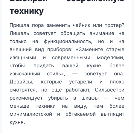
технику
Пришла пора заменить чайник или тостер?
Лишель советует обращать внимание не
только на функциональность, но и на
внешний вид приборов: «Замените старые
изящными и современными моделями,
чтобы придать вашей кухне более
изысканный стиль», — советует она.
Девайсы, которые устарели и плохо
смотрятся, но еще работают, Сильвестри
рекомендует убирать в шкафы — чем
меньше техники на виду, тем более
минималистской и обтекаемой выглядит
кухня.