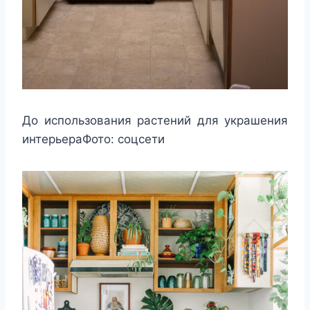
До использования растений для украшения
интерьераФото: соцсети