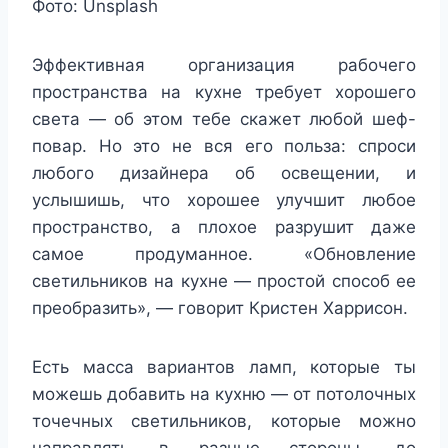
Фото: Unsplash
Эффективная организация рабочего
пространства на кухне требует хорошего
света — об этом тебе скажет любой шеф-
повар. Но это не вся его польза: спроси
любого дизайнера об освещении, и
услышишь, что хорошее улучшит любое
пространство, а плохое разрушит даже
самое продуманное. «Обновление
светильников на кухне — простой способ ее
преобразить», — говорит Кристен Харрисон.
Есть масса вариантов ламп, которые ты
можешь добавить на кухню — от потолочных
точечных светильников, которые можно