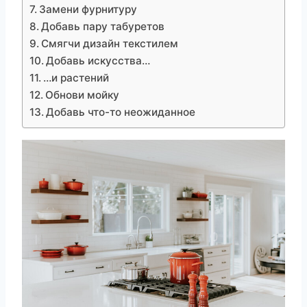
Замени фурнитуру
Добавь пару табуретов
Смягчи дизайн текстилем
Добавь искусства…
…и растений
Обнови мойку
Добавь что-то неожиданное