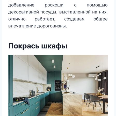
добавление роскоши с помощью
декоративной посуды, выставленной на них,
отлично работает, создавая общее
впечатление дороговизны.
Покрась шкафы