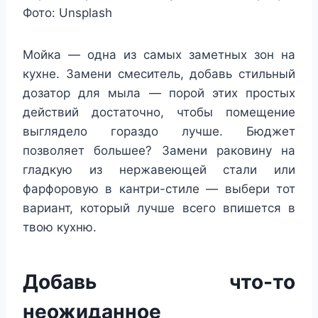
Фото: Unsplash
Мойка — одна из самых заметных зон на
кухне. Замени смеситель, добавь стильный
дозатор для мыла — порой этих простых
действий достаточно, чтобы помещение
выглядело гораздо лучше. Бюджет
позволяет большее? Замени раковину на
гладкую из нержавеющей стали или
фарфоровую в кантри-стиле — выбери тот
вариант, который лучше всего впишется в
твою кухню.
Добавь что-то
неожиданное