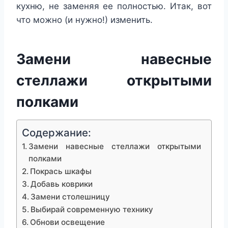
кухню, не заменяя ее полностью. Итак, вот
что можно (и нужно!) изменить.
Замени навесные
стеллажи открытыми
полками
Содержание:
Замени навесные стеллажи открытыми
полками
Покрась шкафы
Добавь коврики
Замени столешницу
Выбирай современную технику
Обнови освещение