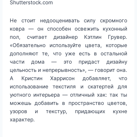
Shutterstock.com
Не стоит недооценивать силу скромного
ковра — он способен освежить кухонный
пол, считает дизайнер Кэтлин Грувер.
«Обязательно используйте цвета, которые
дополняют те, что уже есть в остальной
части дома — это придаст дизайну
цельность и непрерывность», — говорит она.
А Кристин Харрисон добавляет, что
использование текстиля и скатертей для
уютного интерьера — отличный хак: так ты
можешь добавить в пространство цветов,
узоров и текстур, придающих кухне
характер.