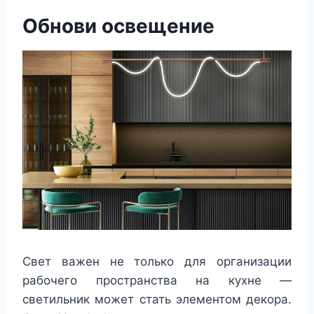
Обнови освещение
Свет важен не только для организации
рабочего пространства на кухне —
светильник может стать элементом декора.