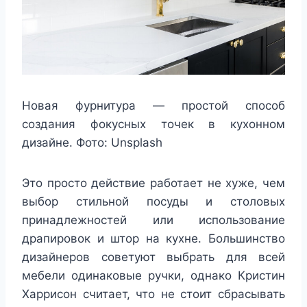
Новая фурнитура — простой способ
создания фокусных точек в кухонном
дизайне. Фото: Unsplash
Это просто действие работает не хуже, чем
выбор стильной посуды и столовых
принадлежностей или использование
драпировок и штор на кухне. Большинство
дизайнеров советуют выбрать для всей
мебели одинаковые ручки, однако Кристин
Харрисон считает, что не стоит сбрасывать