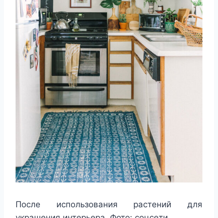
После использования растений для
украшения интерьера. Фото: соцсети