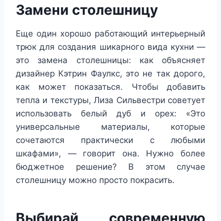
Замени столешницу
Еще один хорошо работающий интерьерный
трюк для создания шикарного вида кухни —
это замена столешницы: как объясняет
дизайнер Кэтрин Фаулкс, это не так дорого,
как может показаться. Чтобы добавить
тепла и текстуры, Лиза Сильвестри советует
использовать белый дуб и орех: «Это
универсальные материалы, которые
сочетаются практически с любыми
шкафами», — говорит она. Нужно более
бюджетное решение? В этом случае
столешницу можно просто покрасить.
Выбирай современную