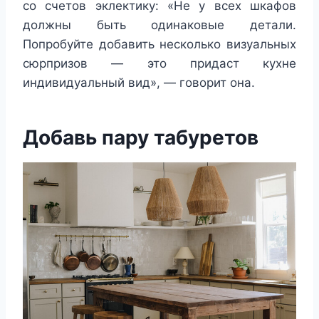
со счетов эклектику: «Не у всех шкафов
должны быть одинаковые детали.
Попробуйте добавить несколько визуальных
сюрпризов — это придаст кухне
индивидуальный вид», — говорит она.
Добавь пару табуретов