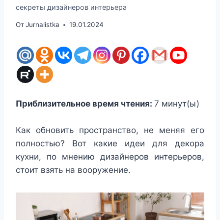
секреты дизайнеров интерьера
От
Jurnalistka
19.01.2024
Приблизительное время чтения:
7
минут(ы)
Как обновить пространство, не меняя его
полностью? Вот какие идеи для декора
кухни, по мнению дизайнеров интерьеров,
стоит взять на вооружение.