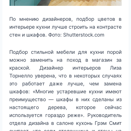
По мнению дизайнеров, подбор цветов в
интерьере кухни лучше строить на контрасте
стен и шкафов. Фото: Shutterstock.com
Подбор стильной мебели для кухни порой
можно заменить на поход в магазин за
краской. Дизайнер интерьеров Лиза
Торнелло уверена, что в некоторых случаях
это работает даже лучше, чем замена
шкафов: «Многие устаревшие кухни имеют
преимущество — шкафы в них сделаны из
настоящего дерева, которое сейчас
используется гораздо реже». Руководитель
отдела дизайна в салоне кухонь Грэм Смит