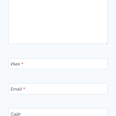
Имя
*
Email
*
Сайт