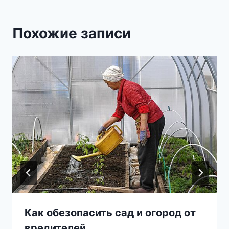
Похожие записи
Как обезопасить сад и огород от
вредителей