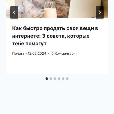
Как быстро продать свои вещи в
интернете: 3 совета, которые
тебе помогут
Печать -
12.05.2024
0 Комментарии