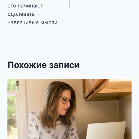
его начинают
одолевать
навязчивые мысли.
Похожие записи