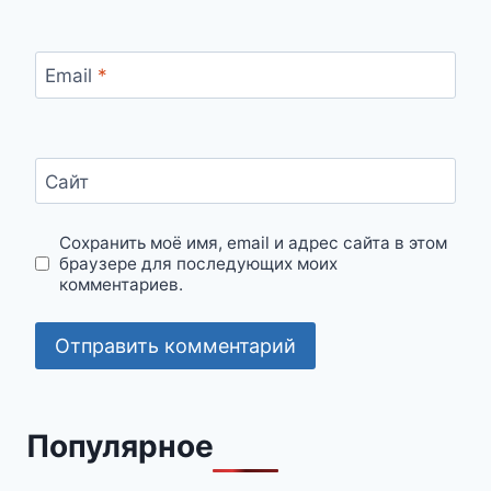
Email
*
Сайт
Сохранить моё имя, email и адрес сайта в этом
браузере для последующих моих
комментариев.
Популярное