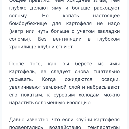
глубже делают яму и больше расходуют
солому. Но копать настоящее
бомбоубежище для картофеля не надо
(метр или чуть больше с учетом закладки
соломы). Без вентиляции в глубоком
хранилище клубни сгниют.
После того, как вы берете из ямы
картофель, ее следует снова тщательно
укрывать. Когда ожидаются осадки,
увеличивают земляной слой и набрасывают
его покатым, к суровым холодам можно
нарастить соломенную изоляцию.
Давно известно, что если клубни картофеля
подвергались воздействию температуры