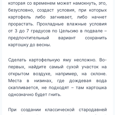
которая со временем может намокнуть, это,
безусловно, создаст условия, при которых
картофель либо загнивает, либо начнет
прорастать. Прохладные влажные условия
от 3 до 7 градусов по Цельсию в подвале –
предпочтительный вариант сохранить
картошку до весны.
Сделать картофельную яму несложно. Во-
первых, найдите самый сухой участок на
открытом воздухе, например, на склоне.
Места в низинах, где дождевая вода
скапливается, не подходят – там картошка
однозначно будет гнить.
При создании классической стародавней