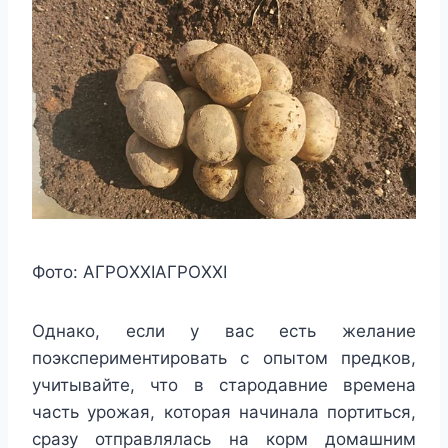
Фото:
АГРОXXI
АГРОXXI
Однако, если у вас есть желание
поэкспериментировать с опытом предков,
учитывайте, что в стародавние времена
часть урожая, которая начинала портиться,
сразу отправлялась на корм домашним