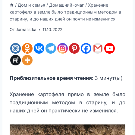
/
Дом и семья
/
Домашний-очаг
/
Хранение
картофеля в земле было традиционным методом в
старину, и до наших дней он почти не изменился.
От
Jurnalistka
11.10.2022
Приблизительное время чтения:
3
минут(ы)
Хранение картофеля прямо в земле было
традиционным методом в старину, и до
наших дней он практически не изменился.