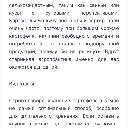
сельхозживотным, таким как свиньи или
куры с суповыми перспективами.
Картофельную кучу посещали и сортировали
очень часто, поэтому при большом урожае
картофеля, наличии свободного времени и
потребителей потенциально подпорченной
продукции, почему бы не рискнуть. Вдруг
старинная агропрактика именно для вас
окажется выгодной.
Видео дня
Строго говоря, хранение картофеля в земле
не самый оптимальный способ, особенно
для длительного хранения. Если оставить
клубни в земле под толстым слоем почвы,