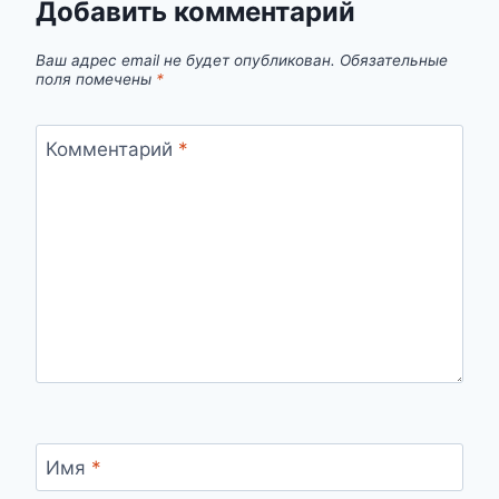
Добавить комментарий
Ваш адрес email не будет опубликован.
Обязательные
поля помечены
*
Комментарий
*
Имя
*