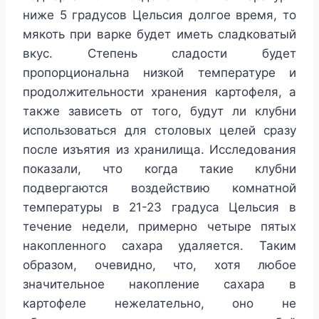
ниже 5 градусов Цельсия долгое время, то
мякоть при варке будет иметь сладковатый
вкус. Степень сладости будет
пропорциональна низкой температуре и
продолжительности хранения картофеля, а
также зависеть от того, будут ли клубни
использоваться для столовых целей сразу
после изъятия из хранилища. Исследования
показали, что когда такие клубни
подвергаются воздействию комнатной
температуры в 21-23 градуса Цельсия в
течение недели, примерно четыре пятых
накопленного сахара удаляется. Таким
образом, очевидно, что, хотя любое
значительное накопление сахара в
картофеле нежелательно, оно не