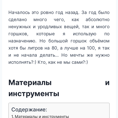
Началось это ровно год назад. За год было
сделано много чего, как абсолютно
ненужных и уродливых вещей, так и много
горшков, которые я использую по
назначению. Но большой горшок объёмом
хотя бы литров на 80, а лучше на 100, я так
и не начала делать… Но мечты же нужно
исполнять?:) Кто, как не мы сами?:)
Материалы и
инструменты
Содержание:
Материалы и инструменты