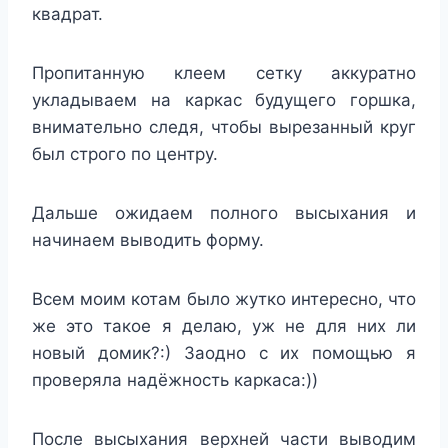
квадрат.
Пропитанную клеем сетку аккуратно
укладываем на каркас будущего горшка,
внимательно следя, чтобы вырезанный круг
был строго по центру.
Дальше ожидаем полного высыхания и
начинаем выводить форму.
Всем моим котам было жутко интересно, что
же это такое я делаю, уж не для них ли
новый домик?:) Заодно с их помощью я
проверяла надёжность каркаса:))
После высыхания верхней части выводим