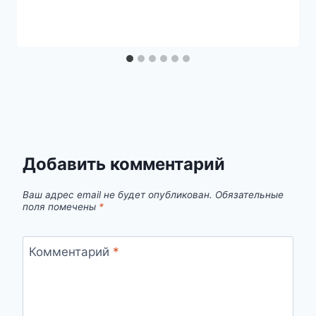
Добавить комментарий
Ваш адрес email не будет опубликован.
Обязательные
поля помечены
*
Комментарий
*