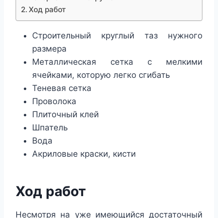
Ход работ
Строительный круглый таз нужного
размера
Металлическая сетка с мелкими
ячейками, которую легко сгибать
Теневая сетка
Проволока
Плиточный клей
Шпатель
Вода
Акриловые краски, кисти
Ход работ
Несмотря на уже имеющийся достаточный