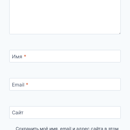
Имя
*
Email
*
Сайт
Сохранить моё имя, email и адрес сайта в этом