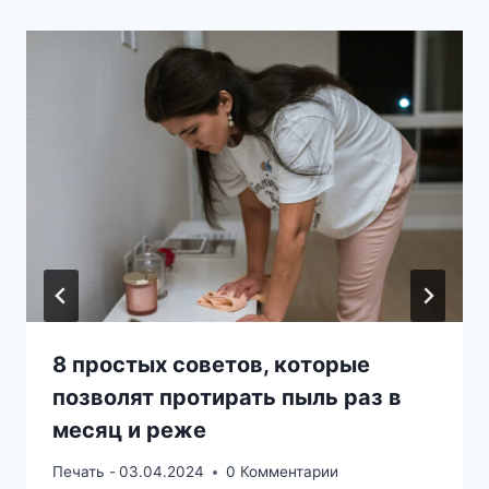
8 простых советов, которые
позволят протирать пыль раз в
месяц и реже
Печать -
03.04.2024
0 Комментарии