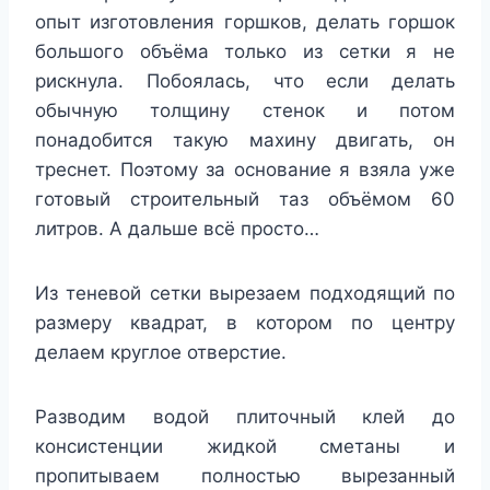
опыт изготовления горшков, делать горшок
большого объёма только из сетки я не
рискнула. Побоялась, что если делать
обычную толщину стенок и потом
понадобится такую махину двигать, он
треснет. Поэтому за основание я взяла уже
готовый строительный таз объёмом 60
литров. А дальше всё просто…
Из теневой сетки вырезаем подходящий по
размеру квадрат, в котором по центру
делаем круглое отверстие.
Разводим водой плиточный клей до
консистенции жидкой сметаны и
пропитываем полностью вырезанный