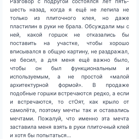
Разговор с подругой состоялся лет пять-
шесть назад, когда я ещё не лепила не
только из плиточного клея, но даже
пластилин в руки не брала. Обсуждали мы с
ней, какой горшок не отказались бы
поставить на участке, чтобы хорошо
вписывался в общую картину, не раздражал,
не бесил, а для меня ещё важно было,
чтобы он был функциональным и
используемым, а не простой «малой
архитектурной формой». В продаже
подобные горшки встречаются редко, а если
и встречаются, то стОят, как крыло от
самолёта, поэтому мечты так и оставались
мечтами. Пожалуй, что именно эта мечта
заставила меня взять в руки плиточный клей
и хотя бы попытаться…