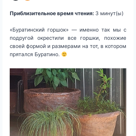
Приблизительное время чтения:
3
минут(ы)
«Буратинский горшок» — именно так мы с
подругой окрестили все горшки, похожие
своей формой и размерами на тот, в котором
прятался Буратино.