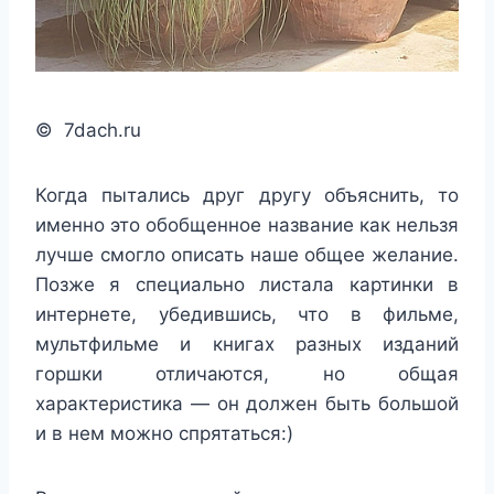
© 7dach.ru
Когда пытались друг другу объяснить, то
именно это обобщенное название как нельзя
лучше смогло описать наше общее желание.
Позже я специально листала картинки в
интернете, убедившись, что в фильме,
мультфильме и книгах разных изданий
горшки отличаются, но общая
характеристика — он должен быть большой
и в нем можно спрятаться:)