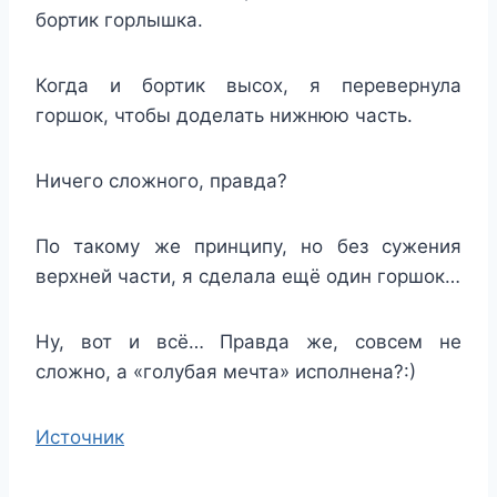
бортик горлышка.
Когда и бортик высох, я перевернула
горшок, чтобы доделать нижнюю часть.
Ничего сложного, правда?
По такому же принципу, но без сужения
верхней части, я сделала ещё один горшок…
Ну, вот и всё… Правда же, совсем не
сложно, а «голубая мечта» исполнена?:)
Источник