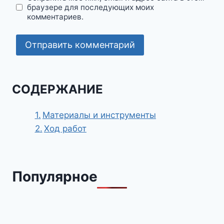
браузере для последующих моих
комментариев.
СОДЕРЖАНИЕ
Материалы и инструменты
Ход работ
Популярное