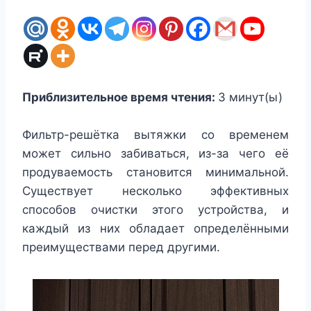
Приблизительное время чтения:
3
минут(ы)
Фильтр-решётка вытяжки со временем
может сильно забиваться, из-за чего её
продуваемость становится минимальной.
Существует несколько эффективных
способов очистки этого устройства, и
каждый из них обладает определёнными
преимуществами перед другими.