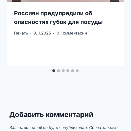
Россиян предупредили об
опасностях губок для посуды
Печать -
19.11.2025
0 Комментарии
Добавить комментарий
Ваш адрес email не будет опубликован.
Обязательные