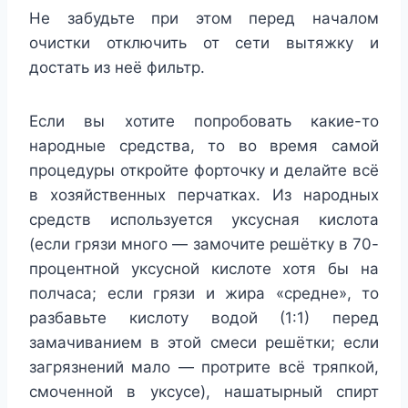
Не забудьте при этом перед началом
очистки отключить от сети вытяжку и
достать из неё фильтр.
Если вы хотите попробовать какие-то
народные средства, то во время самой
процедуры откройте форточку и делайте всё
в хозяйственных перчатках. Из народных
средств используется уксусная кислота
(если грязи много — замочите решётку в 70-
процентной уксусной кислоте хотя бы на
полчаса; если грязи и жира «средне», то
разбавьте кислоту водой (1:1) перед
замачиванием в этой смеси решётки; если
загрязнений мало — протрите всё тряпкой,
смоченной в уксусе), нашатырный спирт