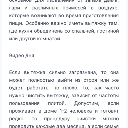
основном для избавления от запаха дыма,
гари и различных примесей в воздухе,
которые возникают во время приготовления
пищи. Особенно важно иметь вытяжку там,
где кухня объединена со спальней, гостиной
или другой комнатой.
Видео дня
Если вытяжка сильно загрязнена, то она
может полностью выйти из строя или же
будет работать, но плохо. То, как часто
нужно чистить вытяжку, зависит от частоты
пользования плитой. Допустим, если
проживает в доме 1-2 человека и готовят
редко, то процедуру очистки можно
проводить каждые два месяца, а если семья