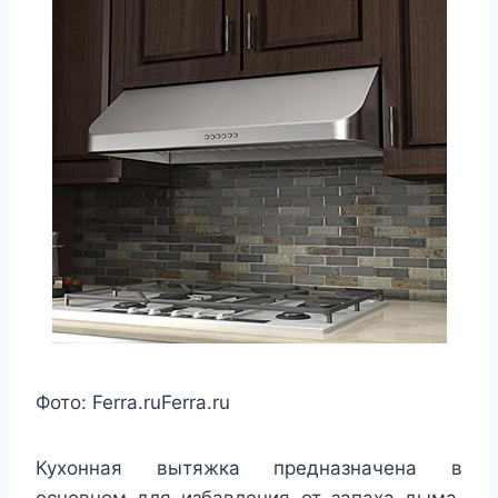
Фото:
Ferra.ru
Ferra.ru
Кухонная вытяжка предназначена в