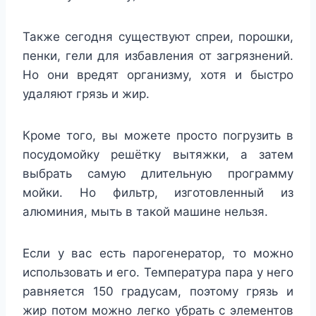
Также сегодня существуют спреи, порошки,
пенки, гели для избавления от загрязнений.
Но они вредят организму, хотя и быстро
удаляют грязь и жир.
Кроме того, вы можете просто погрузить в
посудомойку решётку вытяжки, а затем
выбрать самую длительную программу
мойки. Но фильтр, изготовленный из
алюминия, мыть в такой машине нельзя.
Если у вас есть парогенератор, то можно
использовать и его. Температура пара у него
равняется 150 градусам, поэтому грязь и
жир потом можно легко убрать с элементов