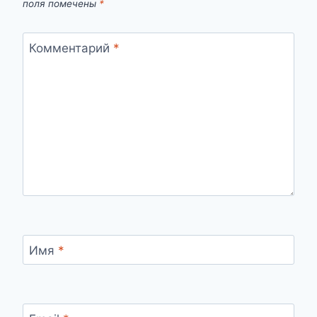
поля помечены
*
Комментарий
*
Имя
*