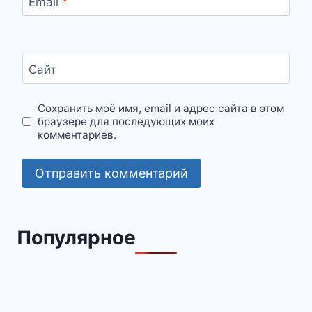
Email
*
Сайт
Сохранить моё имя, email и адрес сайта в этом
браузере для последующих моих
комментариев.
Популярное