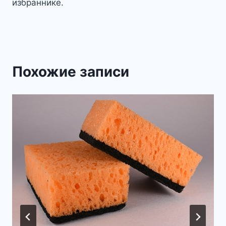
избраннике.
Похожие записи