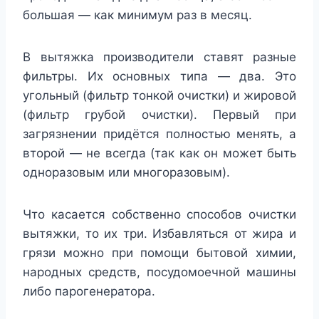
большая — как минимум раз в месяц.
В вытяжка производители ставят разные
фильтры. Их основных типа — два. Это
угольный (фильтр тонкой очистки) и жировой
(фильтр грубой очистки). Первый при
загрязнении придётся полностью менять, а
второй — не всегда (так как он может быть
одноразовым или многоразовым).
Что касается собственно способов очистки
вытяжки, то их три. Избавляться от жира и
грязи можно при помощи бытовой химии,
народных средств, посудомоечной машины
либо парогенератора.