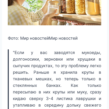
Фото:
Мир новостей
Мир новостей
"Если у вас заводятся мукоеды,
долгоносики, зерновки или хрущаки в
сыпучих продуктах, то эту проблему легко
решить. Раньше я хранила крупы в
тканевых мешках, но теперь только в
стеклянных банках. Как только
пересыпаю в них крупы или муку, сразу
кидаю сверху 3-4 листика лаврушки и
утапливаю в середину дольку свежего