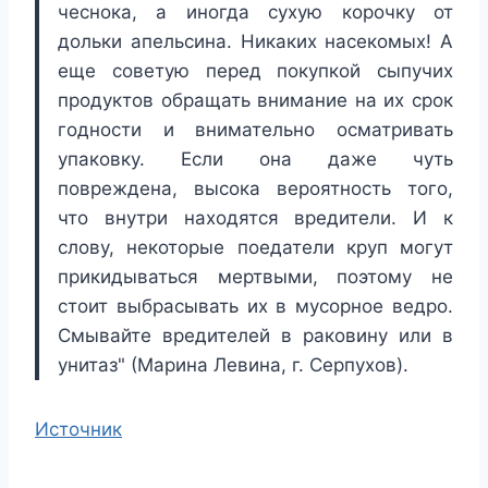
чеснока, а иногда сухую корочку от
дольки апельсина. Никаких насекомых! А
еще советую перед покупкой сыпучих
продуктов обращать внимание на их срок
годности и внимательно осматривать
упаковку. Если она даже чуть
повреждена, высока вероятность того,
что внутри находятся вредители. И к
слову, некоторые поедатели круп могут
прикидываться мертвыми, поэтому не
стоит выбрасывать их в мусорное ведро.
Смывайте вредителей в раковину или в
унитаз" (Марина Левина, г. Серпухов).
Источник