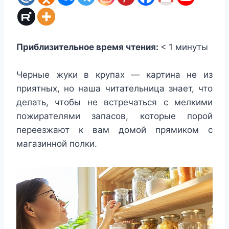
Приблизительное время чтения:
< 1
минуты
Черные жуки в крупах — картина не из
приятных, но наша читательница знает, что
делать, чтобы не встречаться с мелкими
пожирателями запасов, которые порой
переезжают к вам домой прямиком с
магазинной полки.