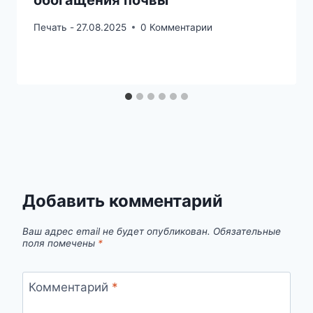
обогащения почвы
Печать -
27.08.2025
0 Комментарии
Добавить комментарий
Ваш адрес email не будет опубликован.
Обязательные
поля помечены
*
Комментарий
*