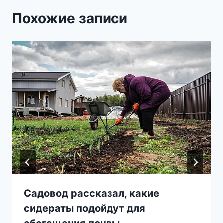
Похожие записи
Садовод рассказал, какие
сидераты подойдут для