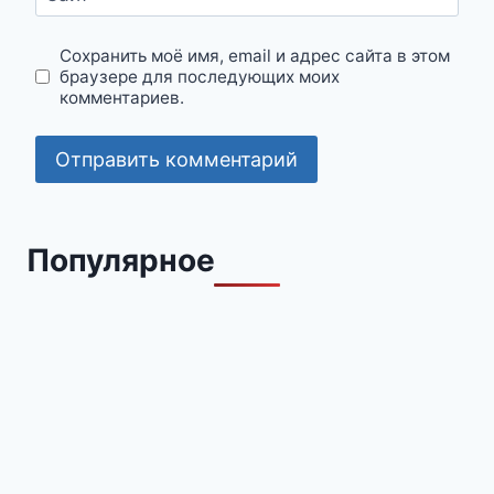
Сохранить моё имя, email и адрес сайта в этом
браузере для последующих моих
комментариев.
Популярное