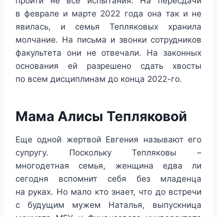
пройти не все испытания. На пересдачи
в феврале и марте 2022 года она так и не
явилась, и семья Тепляковых хранила
молчание. На письма и звонки сотрудников
факультета они не отвечали. На законных
основания ей разрешено сдать хвосты
по всем дисциплинам до конца 2022-го.
Мама Алисы Тепляковой
Еще одной жертвой Евгения называют его
супругу. Поскольку Тепляковы –
многодетная семья, женщина едва ли
сегодня вспомнит себя без младенца
на руках. Но мало кто знает, что до встречи
с будущим мужем Наталья, выпускница