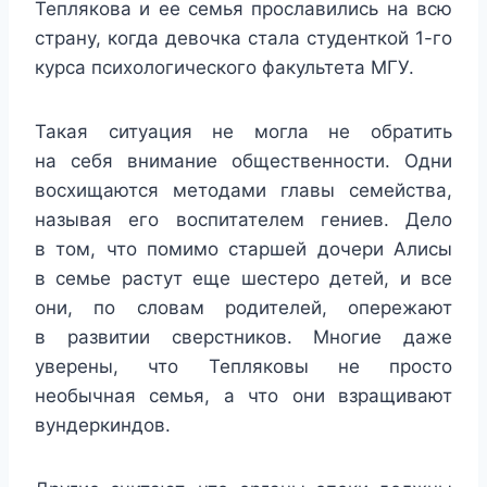
Теплякова и ее семья прославились на всю
страну, когда девочка стала студенткой 1-го
курса психологического факультета МГУ.
Такая ситуация не могла не обратить
на себя внимание общественности. Одни
восхищаются методами главы семейства,
называя его воспитателем гениев. Дело
в том, что помимо старшей дочери Алисы
в семье растут еще шестеро детей, и все
они, по словам родителей, опережают
в развитии сверстников. Многие даже
уверены, что Тепляковы не просто
необычная семья, а что они взращивают
вундеркиндов.