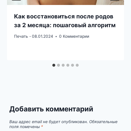
Как восстановиться после родов
за 2 месяца: пошаговый алгоритм
Печать -
08.01.2024
0 Комментарии
Добавить комментарий
Ваш адрес email не будет опубликован.
Обязательные
поля помечены
*