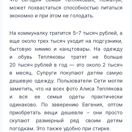
может похвастаться способностью питаться
экономно и при этом не голодать.
На коммуналку тратится 5–7 тысяч рублей, а
еще около трех тысяч уходит на подгузники,
бытовую химию и канцтовары. На одежду
и обувь Тепляковы тратят не больше
20 тысяч рублей в год — это около 2 тысяч
в месяц. Супруги покупают детям самую
дешевую одежду. Пользователи Сети могли
заметить, что на всех фото Алиса Теплякова
и вся ее семья одеты практически
одинаково. По заверению Евгения, оптом
приобретать вещи дешевле – они просто
скупают размерный ряд своим детям
погодкам. Это также удобно при стирке.