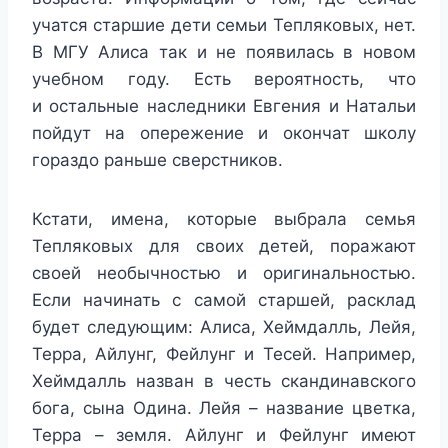
учатся старшие дети семьи Тепляковых, нет.
В МГУ Алиса так и не появилась в новом
учебном году. Есть вероятность, что
и остальные наследники Евгения и Натальи
пойдут на опережение и окончат школу
гораздо раньше сверстников.
Кстати, имена, которые выбрала семья
Тепляковых для своих детей, поражают
своей необычностью и оригинальностью.
Если начинать с самой старшей, расклад
будет следующим: Алиса, Хеймдалль, Лейя,
Терра, Айлунг, Фейлунг и Тесей. Например,
Хеймдалль назван в честь скандинавского
бога, сына Одина. Лейя – название цветка,
Терра – земля. Айлунг и Фейлунг имеют