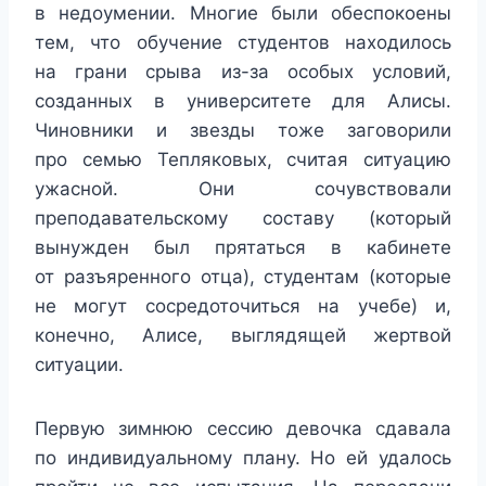
в недоумении. Многие были обеспокоены
тем, что обучение студентов находилось
на грани срыва из-за особых условий,
созданных в университете для Алисы.
Чиновники и звезды тоже заговорили
про семью Тепляковых, считая ситуацию
ужасной. Они сочувствовали
преподавательскому составу (который
вынужден был прятаться в кабинете
от разъяренного отца), студентам (которые
не могут сосредоточиться на учебе) и,
конечно, Алисе, выглядящей жертвой
ситуации.
Первую зимнюю сессию девочка сдавала
по индивидуальному плану. Но ей удалось