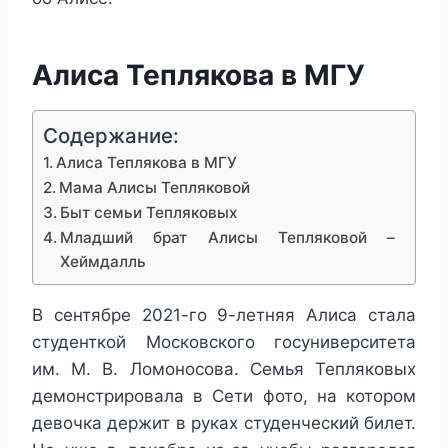
Алиса Теплякова в МГУ
Содержание:
Алиса Теплякова в МГУ
Мама Алисы Тепляковой
Быт семьи Тепляковых
Младший брат Алисы Тепляковой –
Хеймдалль
В сентябре 2021-го 9-летняя Алиса стала
студенткой Московского госуниверситета
им. М. В. Ломоносова. Семья Тепляковых
демонстрировала в Сети фото, на котором
девочка держит в руках студенческий билет.