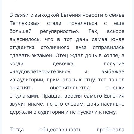
В связи с выходкой Евгения новости о семье
Тепляковых стали появляться с еще
большей регулярностью. Так, вскоре
выяснилось, что в тот день самая юная
студентка столичного вуза отправилась
сдавать экзамен. Отец ждал дочь в холле, а
когда девочка, получив
«неудовлетворительно» и выбежав
из аудитории, примчалась к отцу, тот пошел
выяснять обстоятельства оценки
с кулаками. Правда, версия самого Евгения
звучит иначе: по его словам, дочь насильно
держали в аудитории и не пускали к нему.
Тогда общественность пребывала