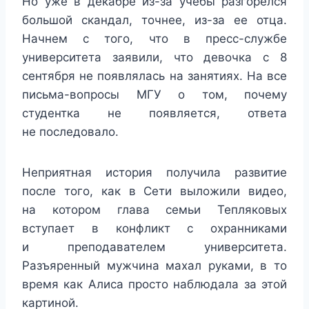
Но уже в декабре из-за учебы разгорелся
большой скандал, точнее, из-за ее отца.
Начнем с того, что в пресс-службе
университета заявили, что девочка с 8
сентября не появлялась на занятиях. На все
письма-вопросы МГУ о том, почему
студентка не появляется, ответа
не последовало.
Неприятная история получила развитие
после того, как в Сети выложили видео,
на котором глава семьи Тепляковых
вступает в конфликт с охранниками
и преподавателем университета.
Разъяренный мужчина махал руками, в то
время как Алиса просто наблюдала за этой
картиной.