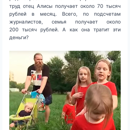
труд отец Алисы получает около 70 тысяч
рублей в месяц. Всего, по подсчетам
журналистов, семья получает около
200 тысяч рублей. А как она тратит эти
деньги?