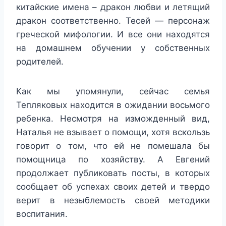
китайские имена – дракон любви и летящий
дракон соответственно. Тесей — персонаж
греческой мифологии. И все они находятся
на домашнем обучении у собственных
родителей.
Как мы упомянули, сейчас семья
Тепляковых находится в ожидании восьмого
ребенка. Несмотря на изможденный вид,
Наталья не взывает о помощи, хотя вскользь
говорит о том, что ей не помешала бы
помощница по хозяйству. А Евгений
продолжает публиковать посты, в которых
сообщает об успехах своих детей и твердо
верит в незыблемость своей методики
воспитания.