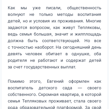
Как мы уже писали, общественность
волнуют не только методы воспитания
детей, но и условия их проживания. Многие
задаются вопросом, как живут Тепляковы,
ведь семья большая, значит и жилплощадь
должна быть соответствующей. Но все
с точностью наоборот. На сегодняшний день
девять человек обитает в однушке, оба
родителя не работают и содержат детей
за счет государственных выплат.
Помимо этого, Евгений оформлен как
воспитатель детского сада — своего
собственного. Скромная квартира, в которой
семья Тепляковых проживает, стала своего
рода образовательной платформой. За свой