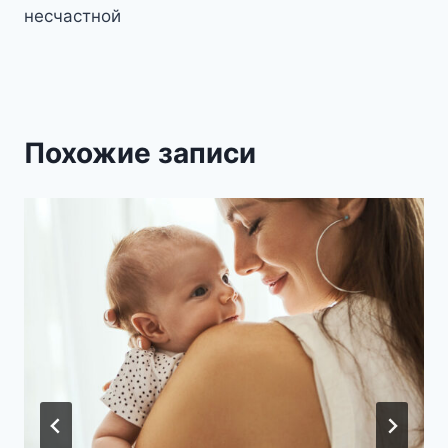
несчастной
Похожие записи