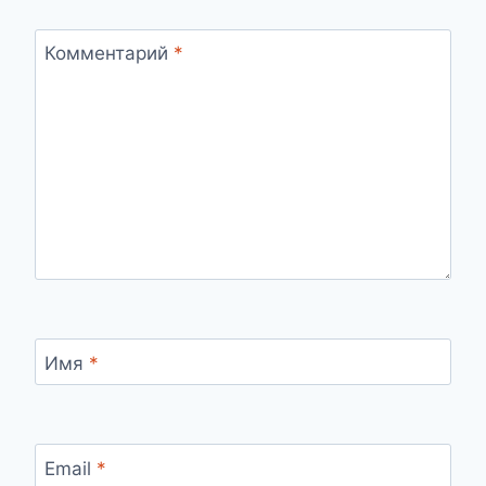
Комментарий
*
Имя
*
Email
*