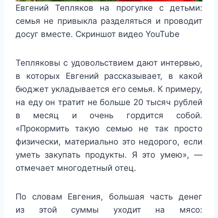
Евгений Тепляков на прогулке с детьми:
семья не привыкла разделяться и проводит
досуг вместе. Скриншот видео YouTube
Тепляковы с удовольствием дают интервью,
в которых Евгений рассказывает, в какой
бюджет укладывается его семья. К примеру,
на еду он тратит не больше 20 тысяч рублей
в месяц и очень гордится собой.
«Прокормить такую семью не так просто
физически, материально это недорого, если
уметь закупать продукты. Я это умею», —
отмечает многодетный отец.
По словам Евгения, большая часть денег
из этой суммы уходит на мясо: