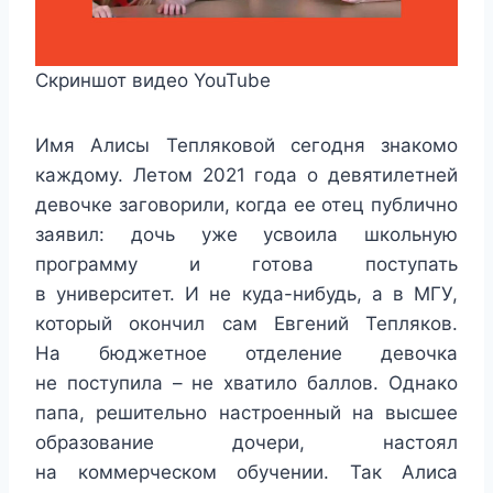
Скриншот видео YouTube
Имя Алисы Тепляковой сегодня знакомо
каждому. Летом 2021 года о девятилетней
девочке заговорили, когда ее отец публично
заявил: дочь уже усвоила школьную
программу и готова поступать
в университет. И не куда-нибудь, а в МГУ,
который окончил сам Евгений Тепляков.
На бюджетное отделение девочка
не поступила – не хватило баллов. Однако
папа, решительно настроенный на высшее
образование дочери, настоял
на коммерческом обучении. Так Алиса