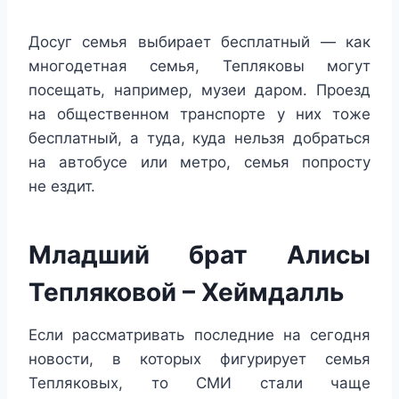
Досуг семья выбирает бесплатный — как
многодетная семья, Тепляковы могут
посещать, например, музеи даром. Проезд
на общественном транспорте у них тоже
бесплатный, а туда, куда нельзя добраться
на автобусе или метро, семья попросту
не ездит.
Младший брат Алисы
Тепляковой – Хеймдалль
Если рассматривать последние на сегодня
новости, в которых фигурирует семья
Тепляковых, то СМИ стали чаще