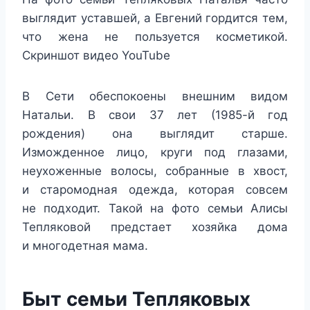
выглядит уставшей, а Евгений гордится тем,
что жена не пользуется косметикой.
Скриншот видео YouTube
В Сети обеспокоены внешним видом
Натальи. В свои 37 лет (1985-й год
рождения) она выглядит старше.
Изможденное лицо, круги под глазами,
неухоженные волосы, собранные в хвост,
и старомодная одежда, которая совсем
не подходит. Такой на фото семьи Алисы
Тепляковой предстает хозяйка дома
и многодетная мама.
Быт семьи Тепляковых