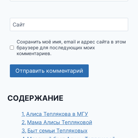
Сайт
Сохранить моё имя, email и адрес сайта в этом
браузере для последующих моих
комментариев.
СОДЕРЖАНИЕ
Алиса Теплякова в МГУ
Мама Алисы Тепляковой
Быт семьи Тепляковых