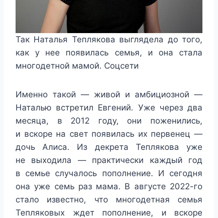
Так Наталья Теплякова выглядела до того,
как у нее появилась семья, и она стала
многодетной мамой. Соцсети
Именно такой — живой и амбициозной —
Наталью встретил Евгений. Уже через два
месяца, в 2012 году, они поженились,
и вскоре на свет появилась их первенец —
дочь Алиса. Из декрета Теплякова уже
не выходила — практически каждый год
в семье случалось пополнение. И сегодня
она уже семь раз мама. В августе 2022-го
стало известно, что многодетная семья
Тепляковых ждет пополнение, и вскоре