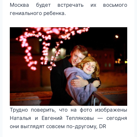
Москва будет встречать их восьмого
гениального ребенка.
Трудно поверить, что на фото изображены
Наталья и Евгений Тепляковы — сегодня
они выглядят совсем по-другому, DR