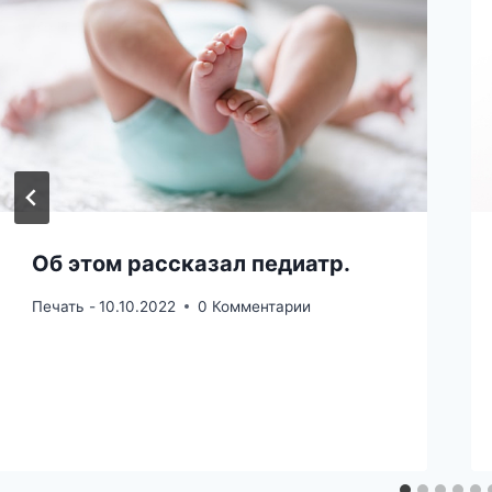
Об этом рассказал педиатр.
Печать -
10.10.2022
0 Комментарии