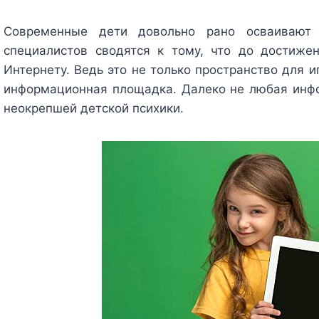
Современные дети довольно рано осваивают и
специалистов сводятся к тому, что до достиже
Интернету. Ведь это не только пространство для и
информационная площадка. Далеко не любая инф
неокрепшей детской психики.