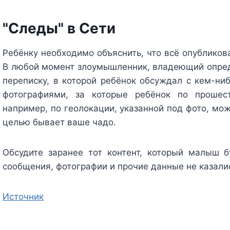
"Следы" в Сети
Ребёнку необходимо объяснить, что всё опубликов
В любой момент злоумышленник, владеющий опре
переписку, в которой ребёнок обсуждал с кем-ниб
фотографиями, за которые ребёнок по прошес
например, по геолокации, указанной под фото, мож
целью бывает ваше чадо.
Обсудите заранее тот контент, который малыш 
сообщения, фотографии и прочие данные не казали
Источник