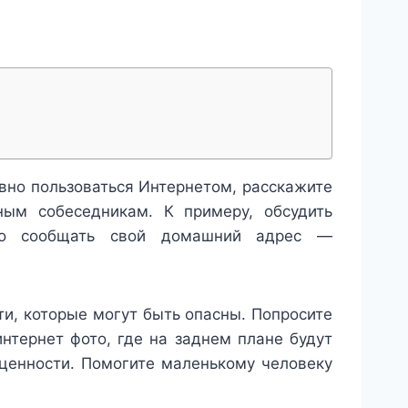
вно пользоваться Интернетом, расскажите
ным собеседникам. К примеру, обсудить
но сообщать свой домашний адрес —
ти, которые могут быть опасны. Попросите
нтернет фото, где на заднем плане будут
ценности. Помогите маленькому человеку