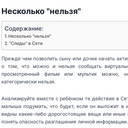
Несколько "нельзя"
Содержание:
Несколько "нельзя"
"Следы" в Сети
Прежде чем позволить сыну или дочке начать акти
о том, что можно и нельзя сообщать виртуаль
просмотренный фильм или мультик можно, 
категорически нельзя.
Анализируйте вместе с ребёнком те действия в Се
малыша подумать, что будет, если он выложит в и
видны какие-либо дорогостоящие вещи или иные 
понять опасность разглашения личной информации.