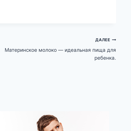
ДАЛЕЕ
Материнское молоко — идеальная пища для
ребенка.