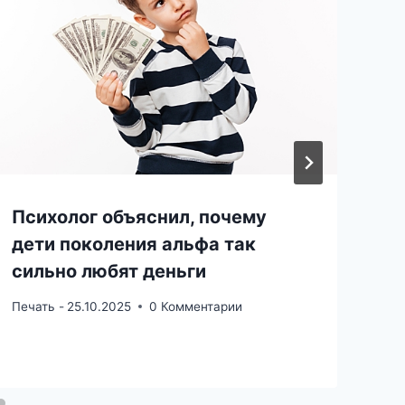
Психолог объяснил, почему
дети поколения альфа так
сильно любят деньги
Печать -
25.10.2025
0 Комментарии