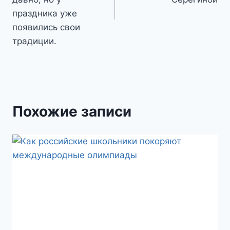
праздника уже
появились свои
традиции.
Похожие записи