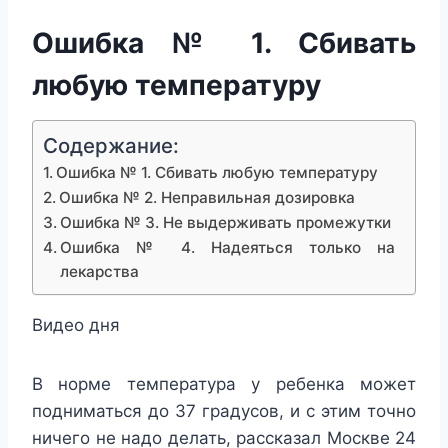
Ошибка № 1. Сбивать
любую температуру
Содержание:
Ошибка № 1. Сбивать любую температуру
Ошибка № 2. Неправильная дозировка
Ошибка № 3. Не выдерживать промежутки
Ошибка № 4. Надеяться только на
лекарства
Видео дня
В норме температура у ребенка может
подниматься до 37 градусов, и с этим точно
ничего не надо делать, рассказал Москве 24