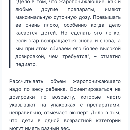
"Дело в том, что жаропонижающие, как и
любые другие препараты, имеют
максимальную суточную дозу. Превышать
ее очень плохо, особенно когда дело
касается детей. Но сделать это легко,
если жар возвращается снова и снова, а
мы при этом сбиваем его более высокой
дозировкой, чем требуется", – отметил
педиатр.
Рассчитывать объем жаропонижающего
надо по весу ребенка. Ориентироваться на
дозировки по возрасту, которые часто
указывают на упаковках с препаратами,
неправильно, отмечает эксперт. Дело в том,
что дети в одной возрастной категории
могут иметь разный вес.