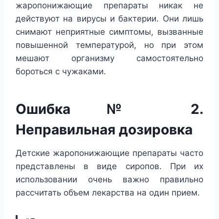
жаропонижающие препараты никак не
действуют на вирусы и бактерии. Они лишь
снимают неприятные симптомы, вызванные
повышенной температурой, но при этом
мешают организму самостоятельно
бороться с чужаками.
Ошибка № 2.
Неправильная дозировка
Детские жаропонижающие препараты часто
представлены в виде сиропов. При их
использовании очень важно правильно
рассчитать объем лекарства на один прием.