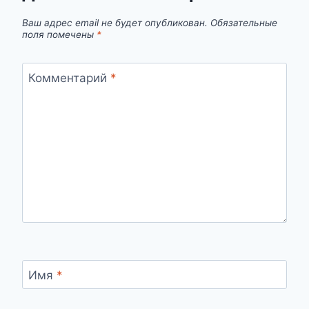
Ваш адрес email не будет опубликован.
Обязательные
поля помечены
*
Комментарий
*
Имя
*