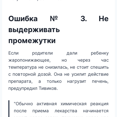
Ошибка № 3. Не
выдерживать
промежутки
Если родители дали ребенку
жаропонижающее, но через час
температура не снизилась, не стоит спешить
с повторной дозой. Она не усилит действие
препарата, а только нагрузит печень,
предупредил Тивиков.
"Обычно активная химическая реакция
после приема лекарства начинается