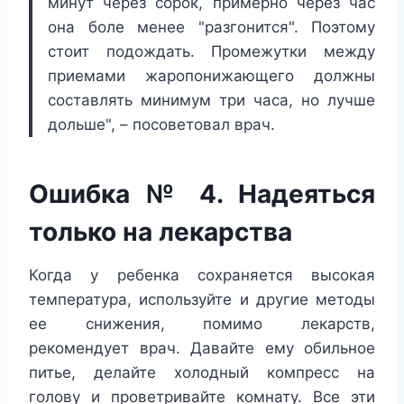
минут через сорок, примерно через час
она боле менее "разгонится". Поэтому
стоит подождать. Промежутки между
приемами жаропонижающего должны
составлять минимум три часа, но лучше
дольше", – посоветовал врач.
Ошибка № 4. Надеяться
только на лекарства
Когда у ребенка сохраняется высокая
температура, используйте и другие методы
ее снижения, помимо лекарств,
рекомендует врач. Давайте ему обильное
питье, делайте холодный компресс на
голову и проветривайте комнату. Все эти