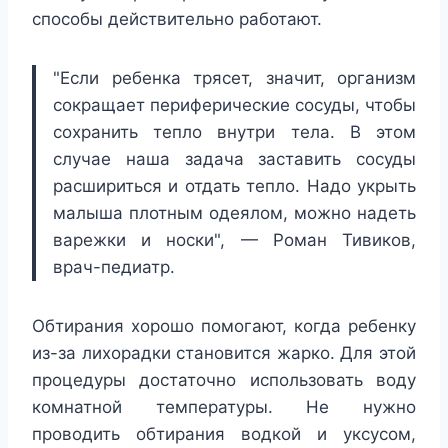
способы действительно работают.
"Если ребенка трясет, значит, организм
сокращает периферические сосуды, чтобы
сохранить тепло внутри тела. В этом
случае наша задача заставить сосуды
расшириться и отдать тепло. Надо укрыть
малыша плотным одеялом, можно надеть
варежки и носки", — Роман Тивиков,
врач-педиатр.
Обтирания хорошо помогают, когда ребенку
из-за лихорадки становится жарко. Для этой
процедуры достаточно использовать воду
комнатной температуры. Не нужно
проводить обтирания водкой и уксусом,