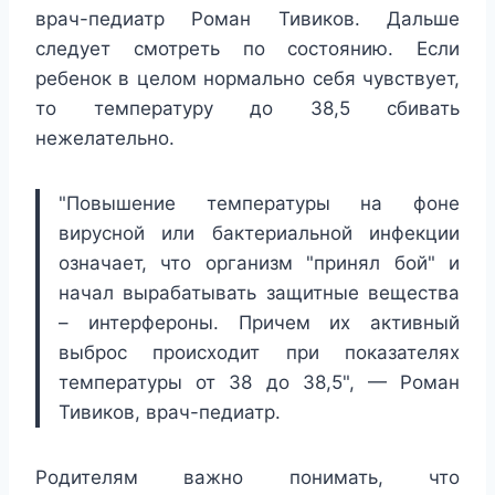
врач-педиатр Роман Тивиков. Дальше
следует смотреть по состоянию. Если
ребенок в целом нормально себя чувствует,
то температуру до 38,5 сбивать
нежелательно.
"Повышение температуры на фоне
вирусной или бактериальной инфекции
означает, что организм "принял бой" и
начал вырабатывать защитные вещества
– интерфероны. Причем их активный
выброс происходит при показателях
температуры от 38 до 38,5", — Роман
Тивиков, врач-педиатр.
Родителям важно понимать, что