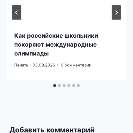
Как российские школьники
покоряют международные
олимпиады
Печать -
03.08.2026
0 Комментарии
Добавить комментарий