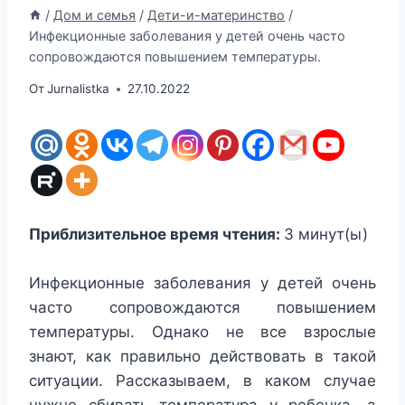
/
Дом и семья
/
Дети-и-материнство
/
Инфекционные заболевания у детей очень часто
сопровождаются повышением температуры.
От
Jurnalistka
27.10.2022
Приблизительное время чтения:
3
минут(ы)
Инфекционные заболевания у детей очень
часто сопровождаются повышением
температуры. Однако не все взрослые
знают, как правильно действовать в такой
ситуации. Рассказываем, в каком случае