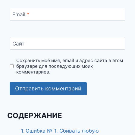
Email
*
Сайт
Сохранить моё имя, email и адрес сайта в этом
браузере для последующих моих
комментариев.
СОДЕРЖАНИЕ
Ошибка № 1. Сбивать любую