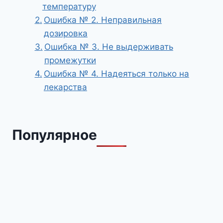
температуру
Ошибка № 2. Неправильная
дозировка
Ошибка № 3. Не выдерживать
промежутки
Ошибка № 4. Надеяться только на
лекарства
Популярное