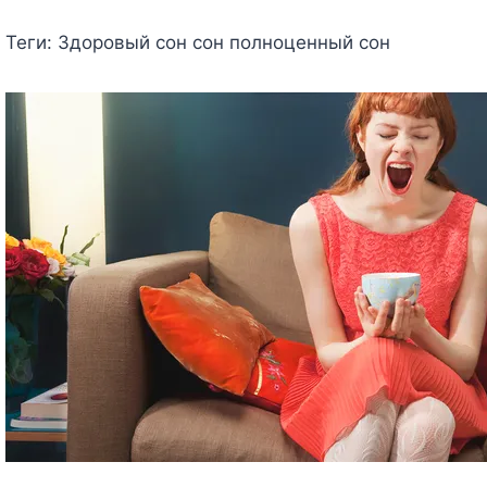
Теги:
Здоровый сон сон полноценный сон