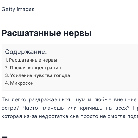
Getty images
Расшатанные нервы
Содержание:
Расшатанные нервы
Плохая концентрация
Усиление чувства голода
Микросон
Ты легко раздражаешься, шум и любые внешние
остро? Часто плачешь или кричишь на всех? П
которая из-за недостатка сна просто не смогла под