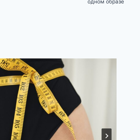
одном образе