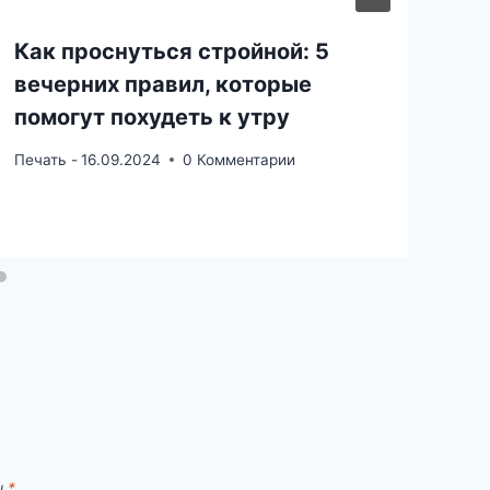
Как проснуться стройной: 5
вечерних правил, которые
помогут похудеть к утру
Печать -
16.09.2024
0 Комментарии
ы
*