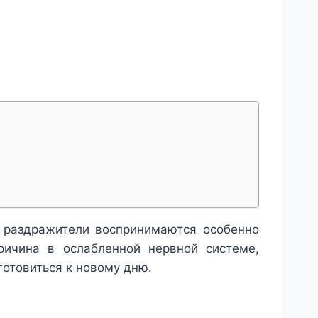
 раздражители воспринимаются особенно
ричина в ослабленной нервной системе,
готовиться к новому дню.