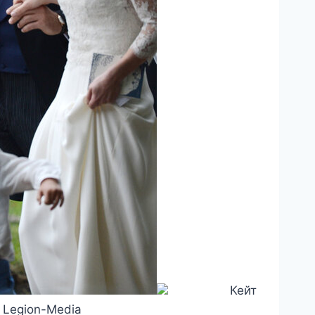
Кейт
 Legion-Media