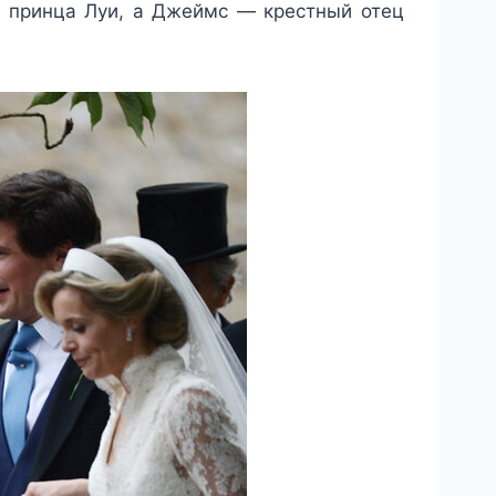
ь принца Луи, а Джеймс — крестный отец