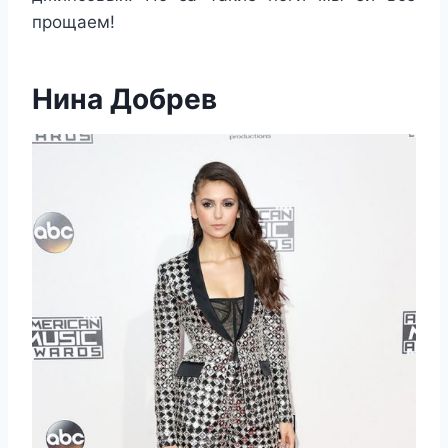
прощаем!
Нина Добрев