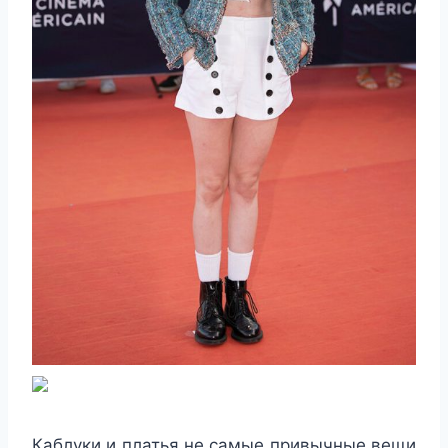
Каблуки и платья не самые привычные вещи