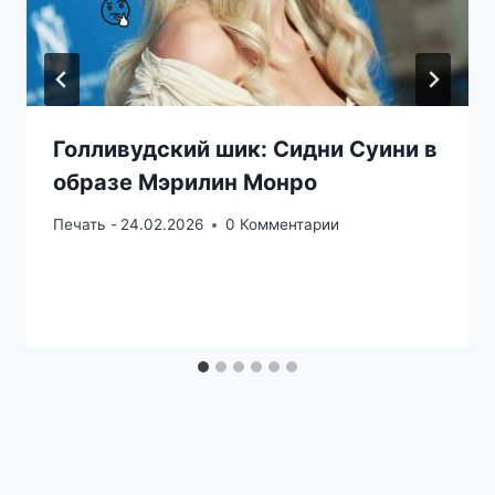
Голливудский шик: Сидни Суини в
образе Мэрилин Монро
Печать -
24.02.2026
0 Комментарии