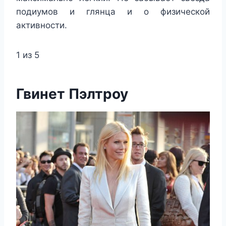
подиумов и глянца и о физической
активности.
1 из 5
Гвинет Пэлтроу