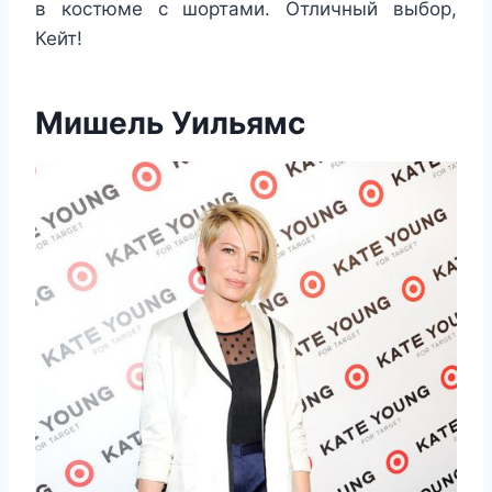
в костюме с шортами. Отличный выбор,
Кейт!
Мишель Уильямс