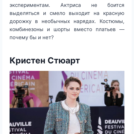
экспериментам. Актриса не боится
выделяться и смело выходит на красную
дорожку в необычных нарядах. Костюмы,
комбинезоны и шорты вместо платьев —
почему бы и нет?
Кристен Стюарт