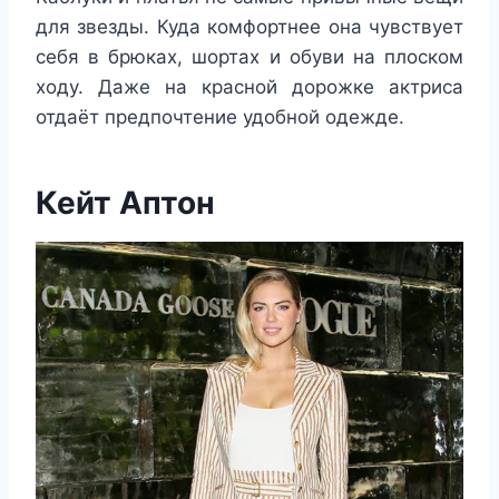
для звезды. Куда комфортнее она чувствует
себя в брюках, шортах и обуви на плоском
ходу. Даже на красной дорожке актриса
отдаёт предпочтение удобной одежде.
Кейт Аптон