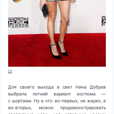
Для своего выхода в свет Нина Добрев
выбрала летний вариант костюма —
с шортами. Ну а что: во-первых, не жарко, а
во-вторых, можно продемонстрировать