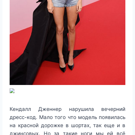
Кендалл Дженнер нарушила вечерний
дресс-код. Мало того что модель появилась
на красной дорожке в шортах, так еще и в
джинсовых. Но за такие ноги мы ей всё