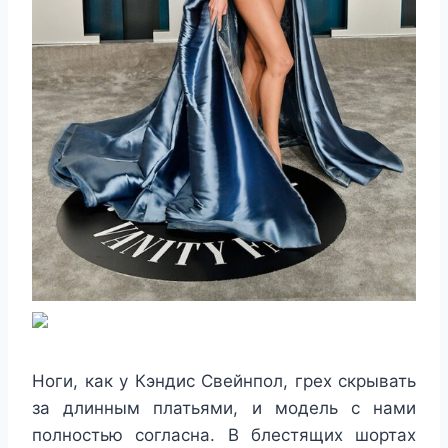
Ноги, как у Кэндис Свейнпол, грех скрывать
за длинным платьями, и модель с нами
полностью согласна. В блестящих шортах