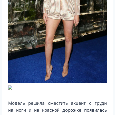
Модель решила сместить акцент с груди
на ноги и на красной дорожке появилась