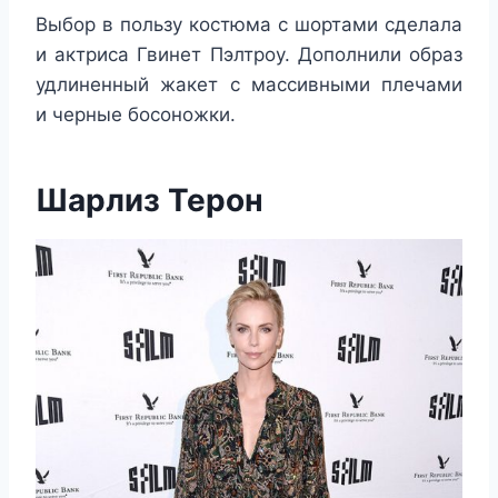
Выбор в пользу костюма с шортами сделала
и актриса Гвинет Пэлтроу. Дополнили образ
удлиненный жакет с массивными плечами
и черные босоножки.
Шарлиз Терон