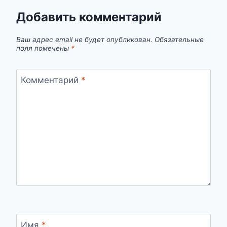
Добавить комментарий
Ваш адрес email не будет опубликован.
Обязательные
поля помечены
*
Комментарий
*
Имя
*