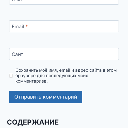
Email
*
Сайт
Сохранить моё имя, email и адрес сайта в этом
браузере для последующих моих
комментариев.
СОДЕРЖАНИЕ