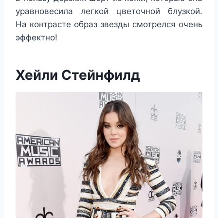
уравновесила легкой цветочной блузкой.
На контрасте образ звезды смотрелся очень
эффектно!
Хейли Стейнфилд