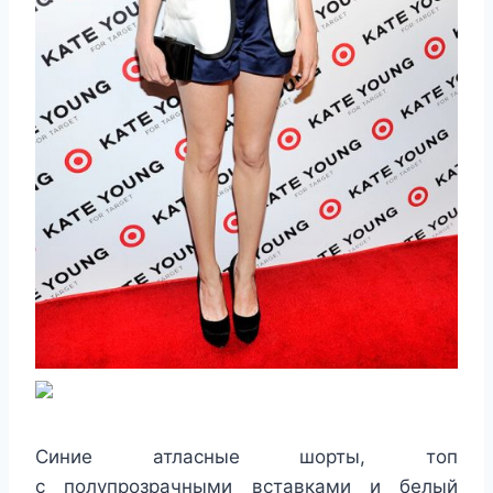
Синие атласные шорты, топ
с полупрозрачными вставками и белый