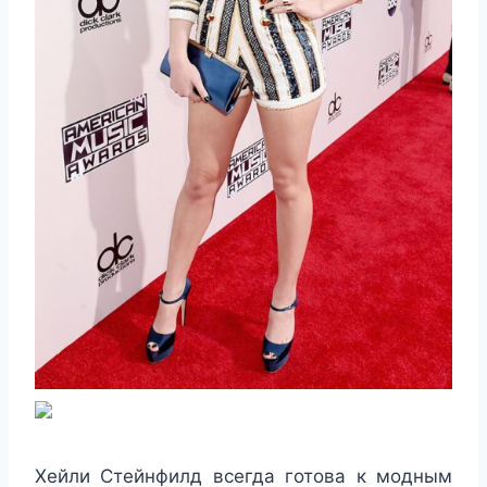
Хейли Стейнфилд всегда готова к модным