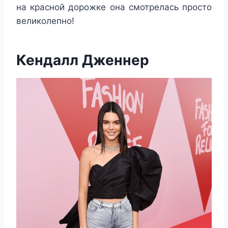
на красной дорожке она смотрелась просто
великолепно!
Кендалл Дженнер