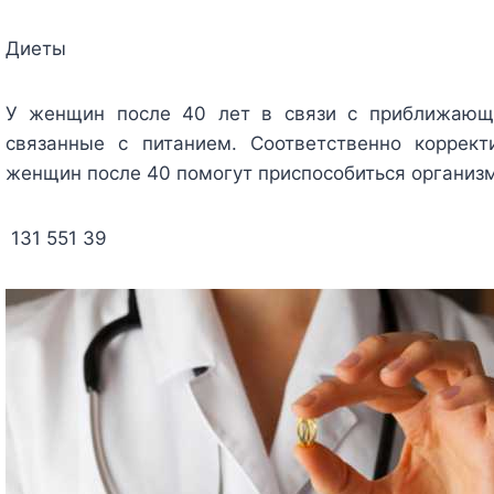
Диеты
У женщин после 40 лет в связи с приближающе
связанные с питанием.
Соответственно коррек
женщин после 40 помогут приспособиться организ
131 551 39