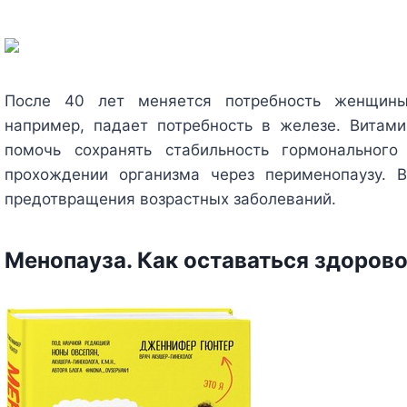
После 40 лет меняется потребность женщины
например, падает потребность в железе. Вита
помочь сохранять стабильность гормонального
прохождении организма через перименопаузу.
предотвращения возрастных заболеваний.
Менопауза. Как оставаться здорово