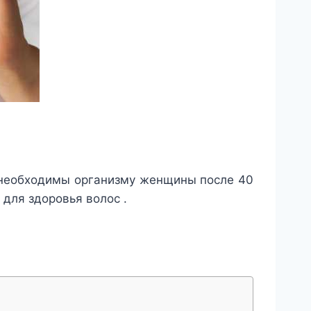
 необходимы организму женщины после 40
 для здоровья волос .