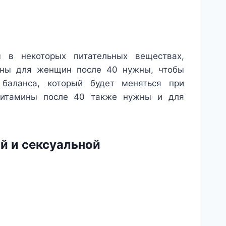
 в некоторых питательных веществах,
мины для женщин после 40 нужны, чтобы
 баланса, который будет меняться при
 Витамины после 40 также нужны и для
й и сексуальной