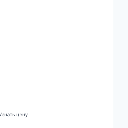
Узнать цену