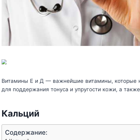
Витамины Е и Д — важнейшие витамины, которые
для поддержания тонуса и упругости кожи, а также
Кальций
Содержание: