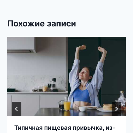
Похожие записи
Типичная пищевая привычка, из-