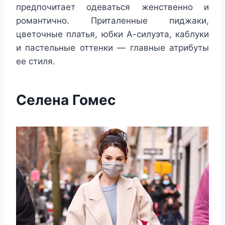
предпочитает одеваться женственно и
романтично. Приталенные пиджаки,
цветочные платья, юбки А-силуэта, каблуки
и пастельные оттенки — главные атрибуты
ее стиля.
Селена Гомес