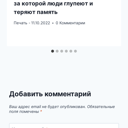
за которой люди глупеют и
теряют память
Печать -
11.10.2022
0 Комментарии
Добавить комментарий
Ваш адрес email не будет опубликован.
Обязательные
поля помечены
*