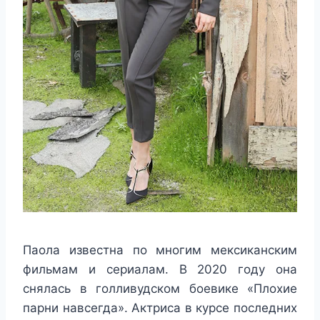
Паола известна по многим мексиканским
фильмам и сериалам. В 2020 году она
снялась в голливудском боевике «Плохие
парни навсегда». Актриса в курсе последних