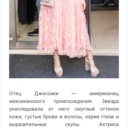
Отец Джессики — американец
мексиканского происхождения. Звезда
унаследовала от него смуглый оттенок
кожи, густые брови и волосы, карие глаза и
выразительные скулы. Актриса