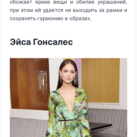
обожает яркие вещи и обилие украшений,
при этом ей удается не выходить за рамки и
сохранять гармонию в образах.
Эйса Гонсалес