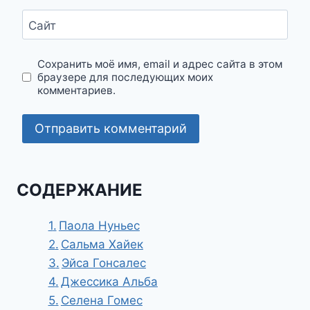
Сайт
Сохранить моё имя, email и адрес сайта в этом
браузере для последующих моих
комментариев.
СОДЕРЖАНИЕ
Паола Нуньес
Сальма Хайек
Эйса Гонсалес
Джессика Альба
Селена Гомес