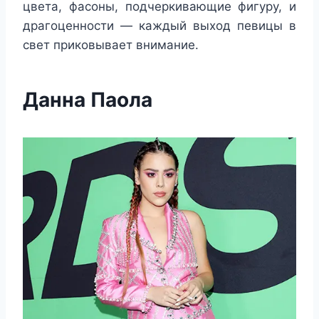
цвета, фасоны, подчеркивающие фигуру, и
драгоценности — каждый выход певицы в
свет приковывает внимание.
Данна Паола