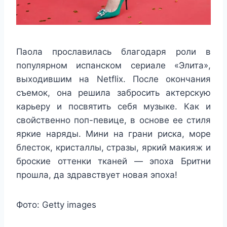
Паола прославилась благодаря роли в
популярном испанском сериале «Элита»,
выходившим на Netflix. После окончания
съемок, она решила забросить актерскую
карьеру и посвятить себя музыке. Как и
свойственно поп-певице, в основе ее стиля
яркие наряды. Мини на грани риска, море
блесток, кристаллы, стразы, яркий макияж и
броские оттенки тканей — эпоха Бритни
прошла, да здравствует новая эпоха!
Фото: Getty images