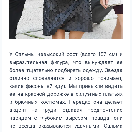
У Сальмы невысокий рост (всего 157 см) и
выразительная фигура, что вынуждает ее
более тщательно подбирать одежду. Звезда
отлично справляется и хорошо понимает,
какие фасоны ей идут. Мы привыкли видеть
ее на красной дорожке в силуэтных платьях
и брючных костюмах. Нередко она делает
акцент на груди, отдавая предпочтение
нарядам с глубоким вырезом, правда, они
не всегда оказываются удачными. Сальма