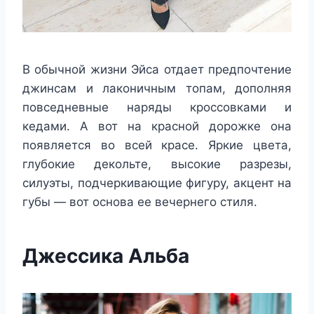
В обычной жизни Эйса отдает предпочтение
джинсам и лаконичным топам, дополняя
повседневные наряды кроссовками и
кедами. А вот на красной дорожке она
появляется во всей красе. Яркие цвета,
глубокие декольте, высокие разрезы,
силуэты, подчеркивающие фигуру, акцент на
губы — вот основа ее вечернего стиля.
Джессика Альба