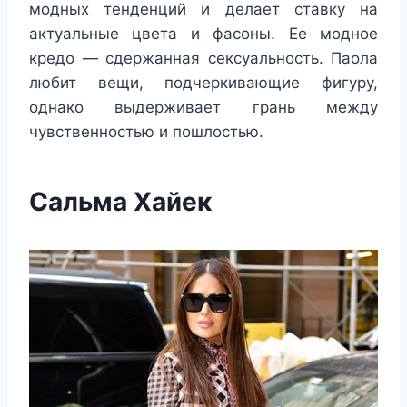
модных тенденций и делает ставку на
актуальные цвета и фасоны. Ее модное
кредо — сдержанная сексуальность. Паола
любит вещи, подчеркивающие фигуру,
однако выдерживает грань между
чувственностью и пошлостью.
Сальма Хайек