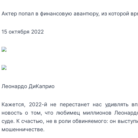
Актер попал в финансовую авантюру, из которой вр
15 октября 2022
Леонардо ДиКаприо
Кажется, 2022-й не перестанет нас удивлять в
новость о том, что любимец миллионов Леонард
суде. К счастью, не в роли обвиняемого: он выступ
мошенничестве.