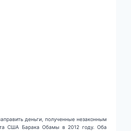
направить деньги, полученные незаконным
нта США Барака Обамы в 2012 году. Оба