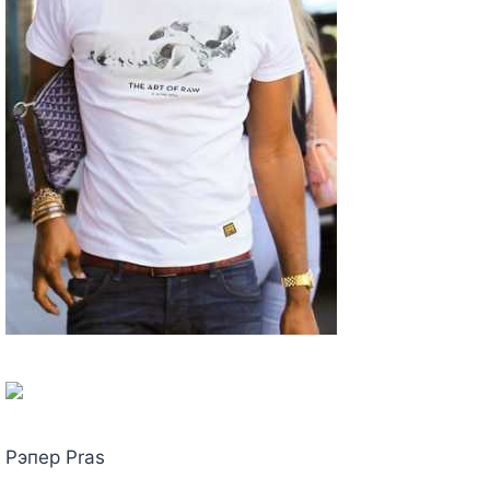
Рэпер Pras