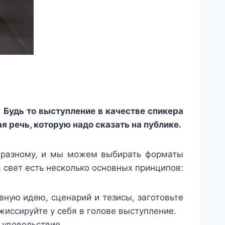
 Будь то выступление в качестве спикера
я речь, которую надо сказать на публике.
-разному, и мы можем выбирать форматы
 свет есть несколько основных принципов:
вную идею, сценарий и тезисы, заготовьте
иссируйте у себя в голове выступление.
 удовольствие.