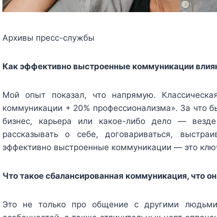
Архивы пресс-службы
Как эффективно выстроенные коммуникации влияю
Мой опыт показал, что напрямую. Классическа
коммуникации + 20% профессионализма». За что бы
бизнес, карьера или какое-либо дело — везд
рассказывать о себе, договариваться, выстра
эффективно выстроенные коммуникации — это клю
Что такое сбалансированная коммуникация, что он
Это не только про общение с другими людьми