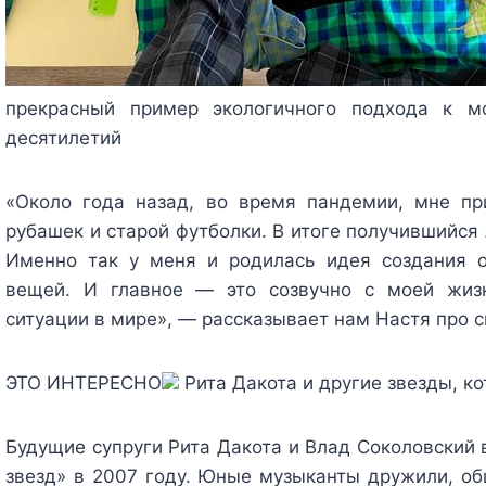
прекрасный пример экологичного подхода к м
десятилетий
«Около года назад, во время пандемии, мне пр
рубашек и старой футболки. В итоге получившийся
Именно так у меня и родилась идея создания 
вещей. И главное — это созвучно с моей жизн
ситуации в мире», — рассказывает нам Настя про с
ЭТО ИНТЕРЕСНО
Рита Дакота и другие звезды, к
Будущие супруги Рита Дакота и Влад Соколовский 
звезд» в 2007 году. Юные музыканты дружили, об