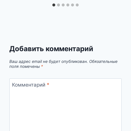
Добавить комментарий
Ваш адрес email не будет опубликован.
Обязательные
поля помечены
*
Комментарий
*