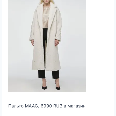
Пальто MAAG, 6990 RUB в магазин