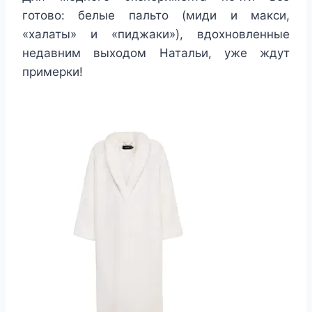
готово: белые пальто (миди и макси,
«халаты» и «пиджаки»), вдохновленные
недавним выходом Натальи, уже ждут
примерки!