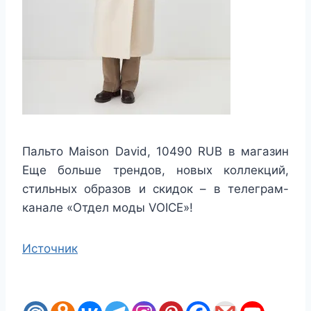
Пальто Maison David, 10490 RUB в магазин
Еще больше трендов, новых коллекций,
стильных образов и скидок – в телеграм-
канале «Отдел моды VOICE»!
Источник