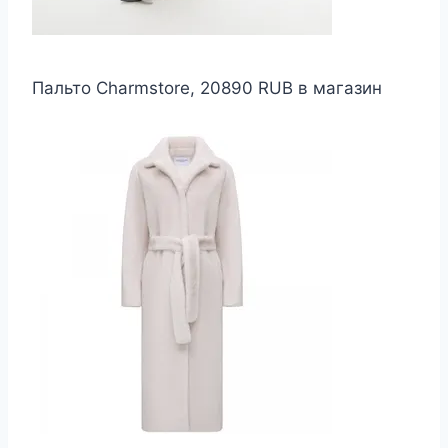
Пальто Charmstore, 20890 RUB в магазин