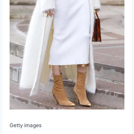
Getty images