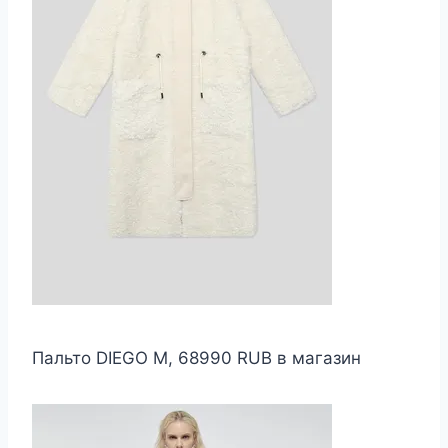
Пальто DIEGO M, 68990 RUB в магазин