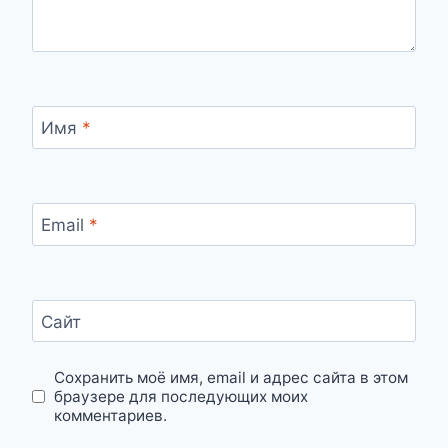
Имя
*
Email
*
Сайт
Сохранить моё имя, email и адрес сайта в этом
браузере для последующих моих
комментариев.