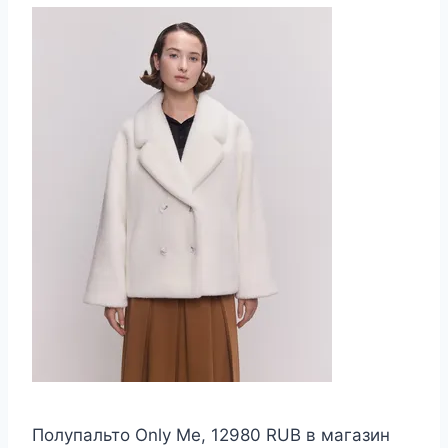
Полупальто Only Me, 12980 RUB в магазин