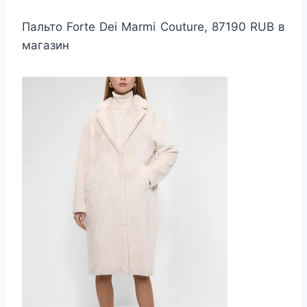
Пальто Forte Dei Marmi Couture, 87190 RUB в
магазин