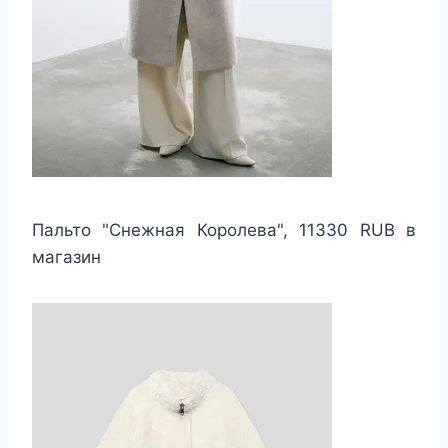
Пальто "Снежная Королева", 11330 RUB в
магазин