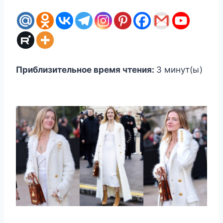
Приблизительное время чтения:
3
минут(ы)