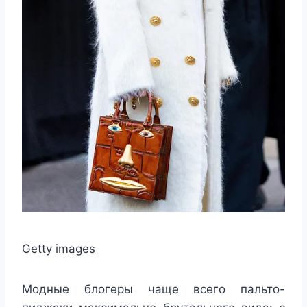
Getty images
Модные блогеры чаще всего пальто-