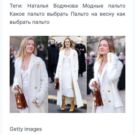
Теги:
Наталья Водянова Модные пальто
Какое пальто выбрать Пальто на весну как
выбрать пальто
Getty images