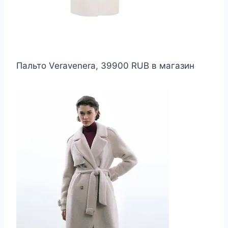
Пальто Veravenera, 39900 RUB в магазин