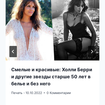
Смелые и красивые: Холли Берри
и другие звезды старше 50 лет в
белье и без него
Печать -
10.10.2022
0 Комментарии