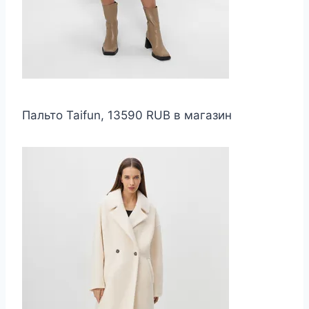
Пальто Taifun, 13590 RUB в магазин