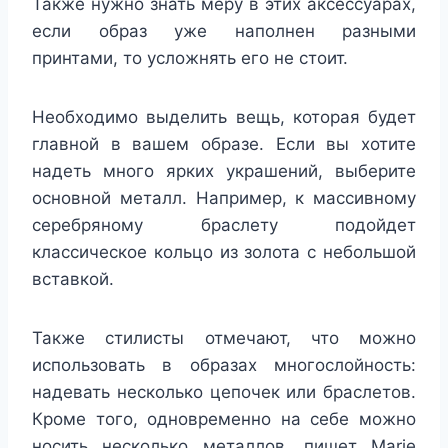
Также нужно знать меру в этих аксессуарах,
если образ уже наполнен разными
принтами, то усложнять его не стоит.
Необходимо выделить вещь, которая будет
главной в вашем образе. Если вы хотите
надеть много ярких украшений, выберите
основной металл. Например, к массивному
серебряному браслету подойдет
классическое кольцо из золота с небольшой
вставкой.
Также стилисты отмечают, что можно
использовать в образах многослойность:
надевать несколько цепочек или браслетов.
Кроме того, одновременно на себе можно
носить несколько металлов, пишет Marie