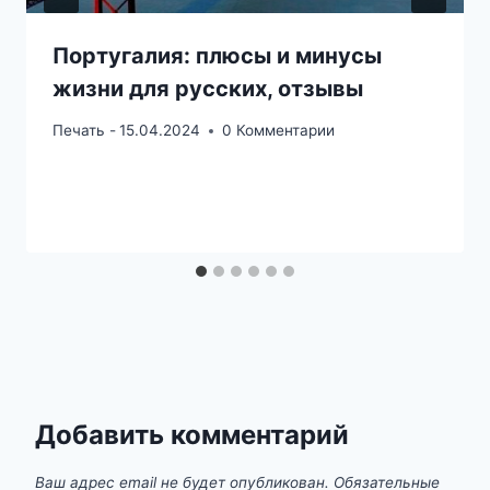
Португалия: плюсы и минусы
жизни для русских, отзывы
Печать -
15.04.2024
0 Комментарии
Добавить комментарий
Ваш адрес email не будет опубликован.
Обязательные