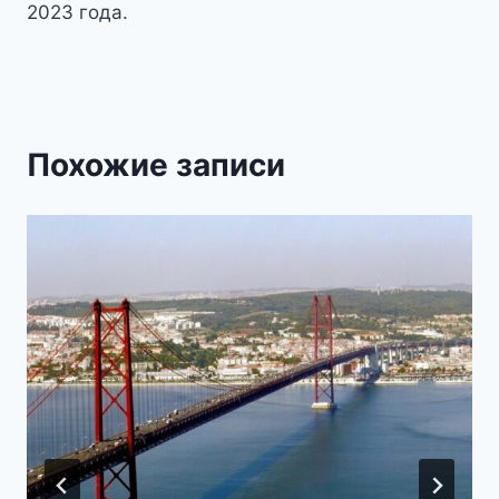
2023 года.
Похожие записи