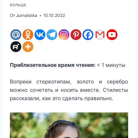
кольца.
От
Jurnalistka
10.10.2022
Приблизительное время чтения:
< 1
минуты
Вопреки стереотипам, золото и серебро
можно сочетать и носить вместе. Стилисты
рассказали, как это сделать правильно.