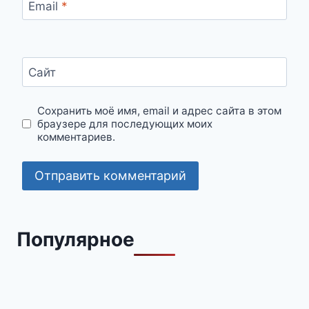
Email
*
Сайт
Сохранить моё имя, email и адрес сайта в этом
браузере для последующих моих
комментариев.
Популярное