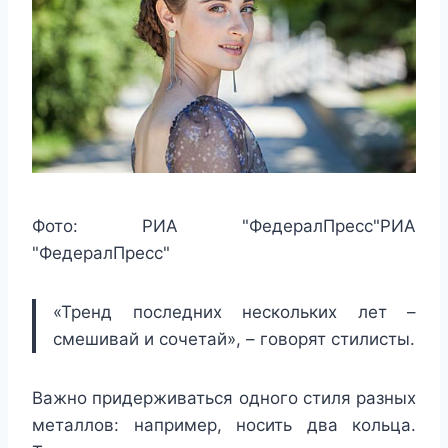
Фото:
РИА "ФедералПресс"
РИА
"ФедералПресс"
«Тренд последних нескольких лет –
смешивай и сочетай», – говорят стилисты.
Важно придерживаться одного стиля разных
металлов: например, носить два кольца.