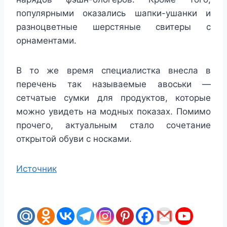
популярными оказались шапки-ушанки и
разноцветные шерстяные свитеры с
орнаментами.
В то же время специалистка внесла в
перечень так называемые авоськи —
сетчатые сумки для продуктов, которые
можно увидеть на модных показах. Помимо
прочего, актуальным стало сочетание
открытой обуви с носками.
Источник