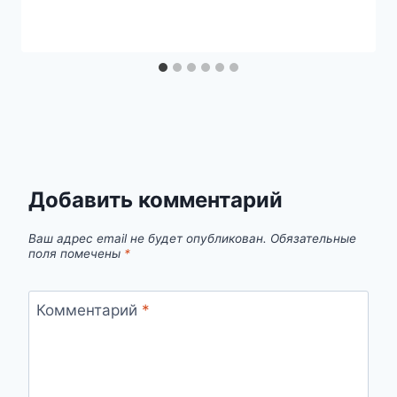
Добавить комментарий
Ваш адрес email не будет опубликован.
Обязательные
поля помечены
*
Комментарий
*