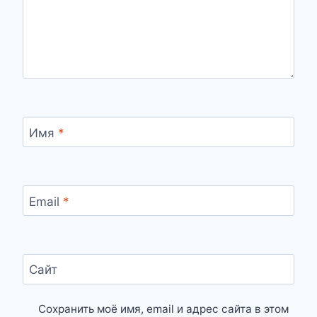
Имя
*
Email
*
Сайт
Сохранить моё имя, email и адрес сайта в этом