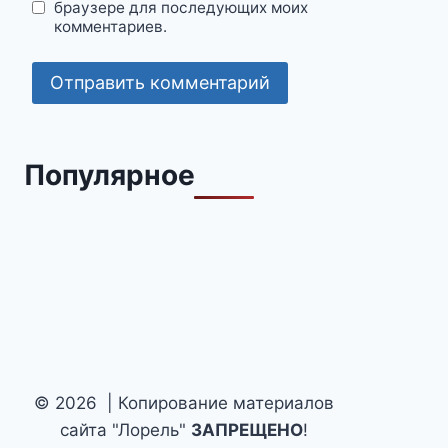
браузере для последующих моих
комментариев.
Популярное
© 2026 | Копирование материалов
сайта "Лорель"
ЗАПРЕЩЕНО
!