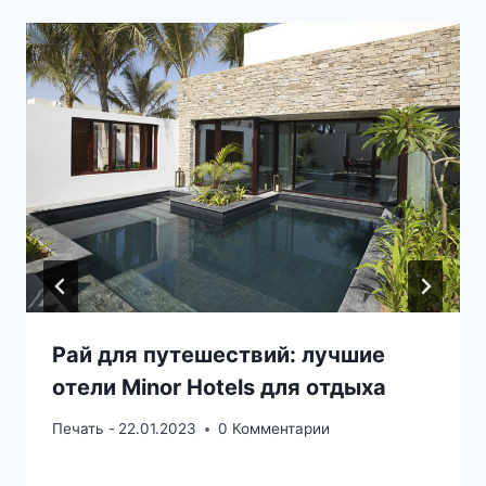
Рай для путешествий: лучшие
отели Minor Hotels для отдыха
Печать -
22.01.2023
0 Комментарии