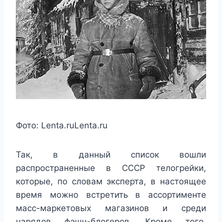
Фото:
Lenta.ru
Lenta.ru
Так, в данный список вошли
распространенные в СССР телогрейки,
которые, по словам эксперта, в настоящее
время можно встретить в ассортименте
масс-маркетовых магазинов и среди
нарядов фэшн-блогеров. Кроме того,