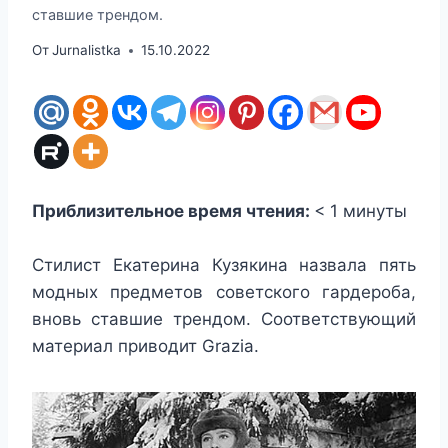
ставшие трендом.
От
Jurnalistka
15.10.2022
Приблизительное время чтения:
< 1
минуты
Стилист Екатерина Кузякина назвала пять
модных предметов советского гардероба,
вновь ставшие трендом. Соответствующий
материал приводит Grazia.