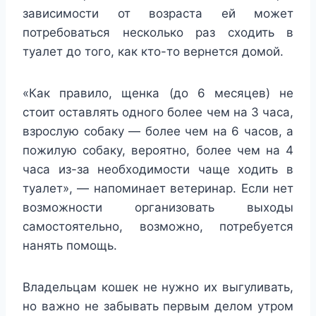
зависимости от возраста ей может
потребоваться несколько раз сходить в
туалет до того, как кто-то вернется домой.
«Как правило, щенка (до 6 месяцев) не
стоит оставлять одного более чем на 3 часа,
взрослую собаку — более чем на 6 часов, а
пожилую собаку, вероятно, более чем на 4
часа из-за необходимости чаще ходить в
туалет», — напоминает ветеринар. Если нет
возможности организовать выходы
самостоятельно, возможно, потребуется
нанять помощь.
Владельцам кошек не нужно их выгуливать,
но важно не забывать первым делом утром