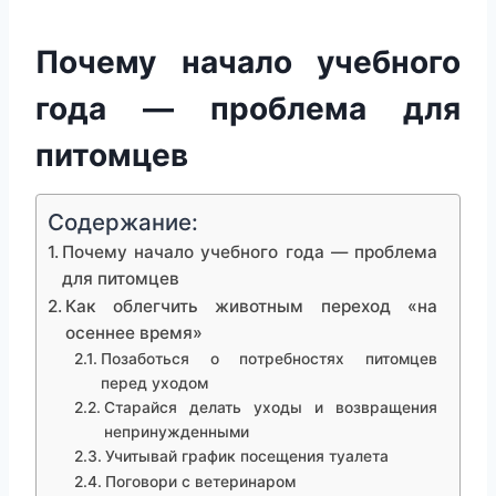
Почему начало учебного
года — проблема для
питомцев
Содержание:
Почему начало учебного года — проблема
для питомцев
Как облегчить животным переход «на
осеннее время»
Позаботься о потребностях питомцев
перед уходом
Старайся делать уходы и возвращения
непринужденными
Учитывай график посещения туалета
Поговори с ветеринаром