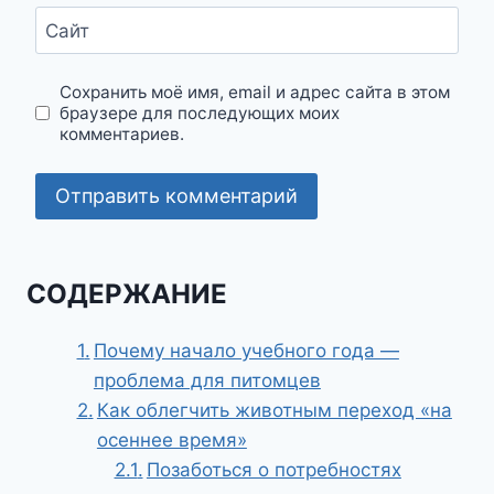
Сайт
Сохранить моё имя, email и адрес сайта в этом
браузере для последующих моих
комментариев.
СОДЕРЖАНИЕ
Почему начало учебного года —
проблема для питомцев
Как облегчить животным переход «на
осеннее время»
Позаботься о потребностях