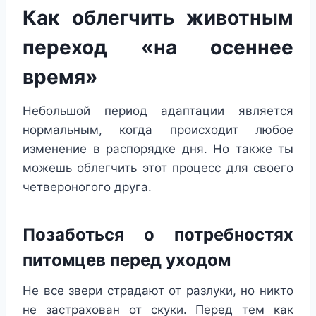
Как облегчить животным
переход «на осеннее
время»
Небольшой период адаптации является
нормальным, когда происходит любое
изменение в распорядке дня. Но также ты
можешь облегчить этот процесс для своего
четвероногого друга.
Позаботься о потребностях
питомцев перед уходом
Не все звери страдают от разлуки, но никто
не застрахован от скуки. Перед тем как