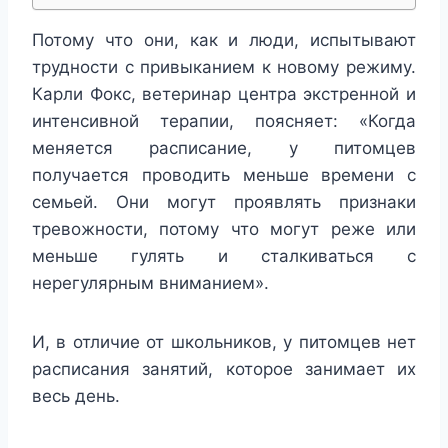
Потому что они, как и люди, испытывают
трудности с привыканием к новому режиму.
Карли Фокс, ветеринар центра экстренной и
интенсивной терапии, поясняет: «Когда
меняется расписание, у питомцев
получается проводить меньше времени с
семьей. Они могут проявлять признаки
тревожности, потому что могут реже или
меньше гулять и сталкиваться с
нерегулярным вниманием».
И, в отличие от школьников, у питомцев нет
расписания занятий, которое занимает их
весь день.