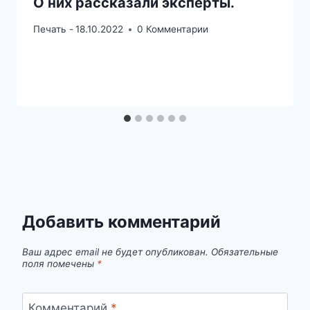
О них рассказали эксперты.
Печать -
18.10.2022
0 Комментарии
Добавить комментарий
Ваш адрес email не будет опубликован.
Обязательные
поля помечены
*
Комментарий
*