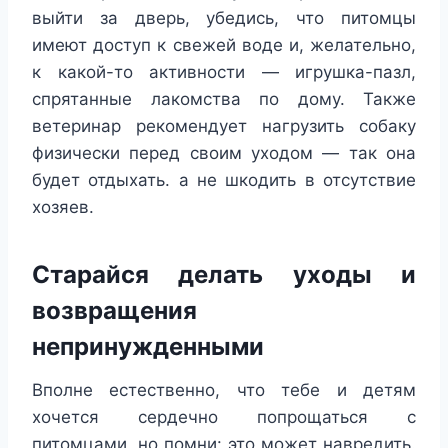
выйти за дверь, убедись, что питомцы
имеют доступ к свежей воде и, желательно,
к какой-то активности — игрушка-пазл,
спрятанные лакомства по дому. Также
ветеринар рекомендует нагрузить собаку
физически перед своим уходом — так она
будет отдыхать. а не шкодить в отсутствие
хозяев.
Старайся делать уходы и
возвращения
непринужденными
Вполне естественно, что тебе и детям
хочется сердечно попрощаться с
питомцами, но помни: это может навредить.