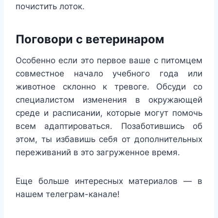
почистить лоток.
Поговори с ветеринаром
Особенно если это первое ваше с питомцем
совместное начало учебного года или
животное склонно к тревоге. Обсуди со
специалистом изменения в окружающей
среде и расписании, которые могут помочь
всем адаптироваться. Позаботившись об
этом, ты избавишь себя от дополнительных
переживаний в это загруженное время.
Еще больше интересных материалов — в
нашем телеграм-канале!