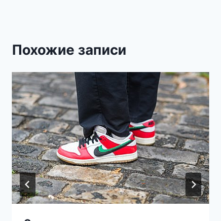
Похожие записи