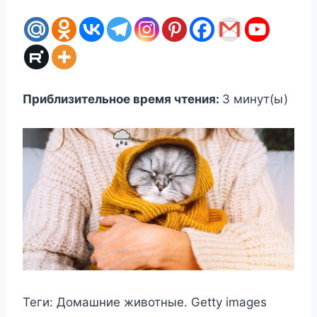
Приблизительное время чтения:
3
минут(ы)
Теги:
Домашние животные. Getty images