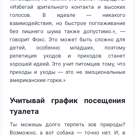
«Избегай зрительного контакта и высоких
голосов. В идеале — никакого
взаимодействия, но быстрое поглаживание
без лишнего шума также допустимо.», —
говорит Фокс. Это может быть сложно для
детей, особенно младших, поэтому
репетиция уходов и приходов станет
хорошей идеей. Это учит питомцев тому, что
приходы и уходы — это не эмоциональные
американские горки.»
Учитывай график посещения
туалета
Ты можешь долго терпеть зов природы?
Возможно, а вот собака — точно нет. И, в