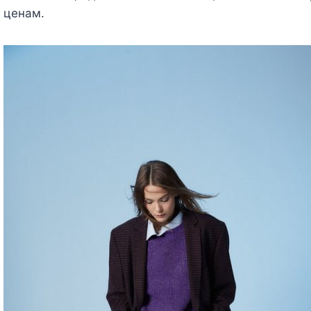
ценам.