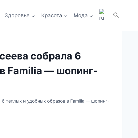
Здоровье
Красота
Мода
сеева собрала 6
в Familia — шопинг-
6 теплых и удобных образов в Familia — шопинг-