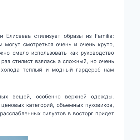
 Елисеева стилизует образы из Familia:
 могут смотреться очень и очень круто,
ожно смело использовать как руководство
 раз стилист взялась а сложный, но очень
 холода теплый и модный гардероб нам
ых вещей, особенно верхней одежды.
ценовых категорий, объемных пуховиков,
 расслабленных силуэтов в восторг придет