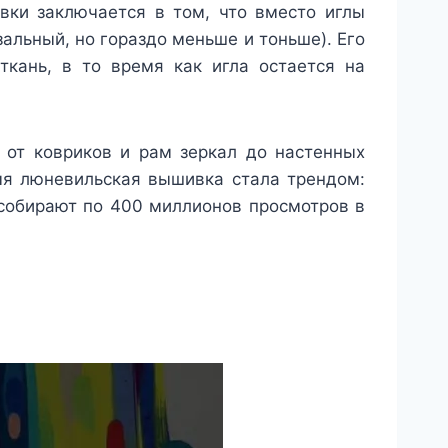
вки заключается в том, что вместо иглы
альный, но гораздо меньше и тоньше). Его
ткань, в то время как игла остается на
 от ковриков и рам зеркал до настенных
емя люневильская вышивка стала трендом:
 собирают по 400 миллионов просмотров в