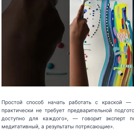
Простой способ начать работать с краской — 
практически не требует предварительной подгот
доступно для каждого», — говорит эксперт 
медитативный, а результаты потрясающие».