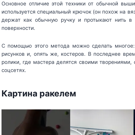
Основное отличие этой техники от обычной выши
используется специальный крючок (он похож на вяз
держат как обычную ручку и протыкают нить в 
поверхности.
С помощью этого метода можно сделать многое:
рисунков и, опять же, костеров. В последнее вр
ролики, где мастера делятся своими творениями,
соцсетях.
Картина ракелем