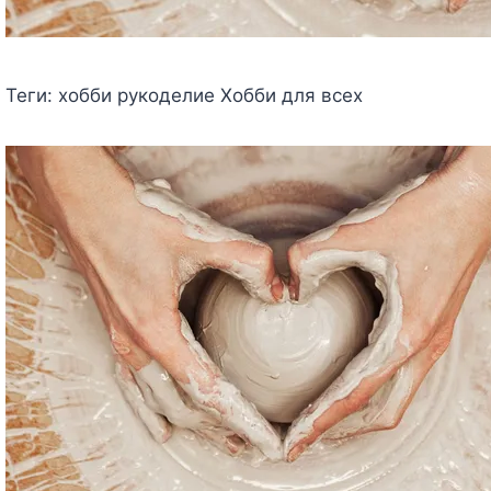
Теги:
хобби рукоделие Хобби для всех