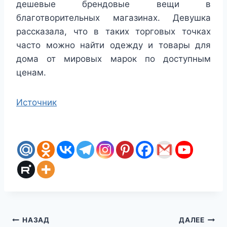
дешевые брендовые вещи в
благотворительных магазинах. Девушка
рассказала, что в таких торговых точках
часто можно найти одежду и товары для
дома от мировых марок по доступным
ценам.
Источник
Навигация
НАЗАД
ДАЛЕЕ