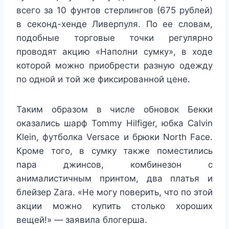
всего за 10 фунтов стерлингов (675 рублей)
в секонд-хенде Ливерпуля. По ее словам,
подобные торговые точки регулярно
проводят акцию «Наполни сумку», в ходе
которой можно приобрести разную одежду
по одной и той же фиксированной цене.
Таким образом в числе обновок Бекки
оказались шарф Tommy Hilfiger, юбка Calvin
Klein, футболка Versace и брюки North Face.
Кроме того, в сумку также поместились
пара джинсов, комбинезон с
анималистичным принтом, два платья и
блейзер Zara. «Не могу поверить, что по этой
акции можно купить столько хороших
вещей!» — заявила блогерша.