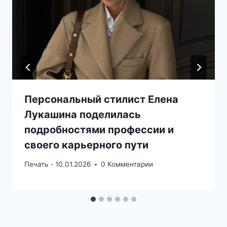
Персональный стилист Елена
Лукашина поделилась
подробностями профессии и
своего карьерного пути
Печать -
10.01.2026
0 Комментарии