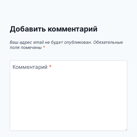
Добавить комментарий
Ваш адрес email не будет опубликован.
Обязательные
поля помечены
*
Комментарий
*