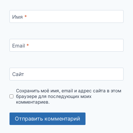
Имя
*
Email
*
Сайт
Сохранить моё имя, email и адрес сайта в этом
браузере для последующих моих
комментариев.