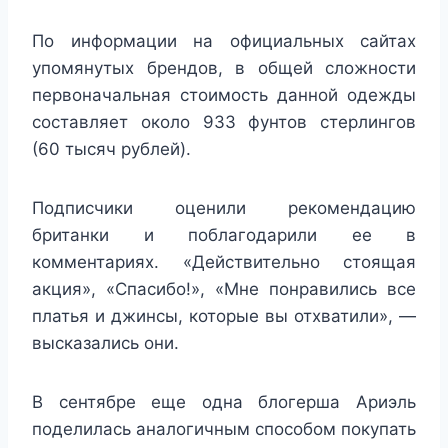
По информации на официальных сайтах
упомянутых брендов, в общей сложности
первоначальная стоимость данной одежды
составляет около 933 фунтов стерлингов
(60 тысяч рублей).
Подписчики оценили рекомендацию
британки и поблагодарили ее в
комментариях. «Действительно стоящая
акция», «Спасибо!», «Мне понравились все
платья и джинсы, которые вы отхватили», —
высказались они.
В сентябре еще одна блогерша Ариэль
поделилась аналогичным способом покупать