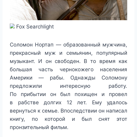
Fox Searchlight
Соломон Нортап — образованный мужчина,
прекрасный муж и семьянин, популярный
музыкант. И он свободен. В то время как
большая часть чернокожего населения
Америки — рабы. Однажды Соломону
предложили интересную работу.
По прибытии он был похищен и провел
в рабстве долгих 12 лет. Ему удалось
вернуться к семье. Впоследствии он написал
книгу, по которой и был снят этот
пронзительный фильм.