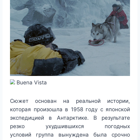
Buena Vista
Сюжет основан на реальной истории,
которая произошла в 1958 году с японской
экспедицией в Антарктике. В результате
резко ухудшившихся погодных
условий группа вынуждена была срочно