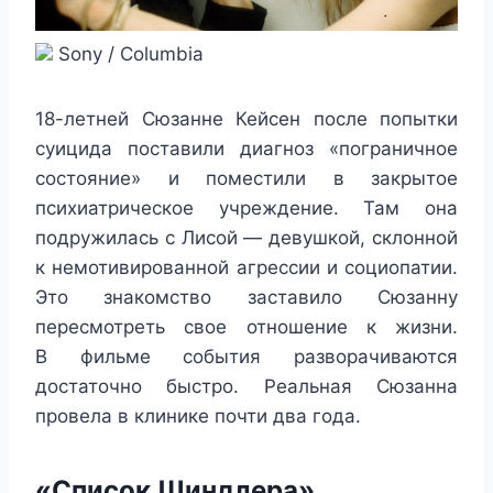
Sony / Columbia
18-летней Сюзанне Кейсен после попытки
суицида поставили диагноз «пограничное
состояние» и поместили в закрытое
психиатрическое учреждение. Там она
подружилась с Лисой — девушкой, склонной
к немотивированной агрессии и социопатии.
Это знакомство заставило Сюзанну
пересмотреть свое отношение к жизни.
В фильме события разворачиваются
достаточно быстро. Реальная Сюзанна
провела в клинике почти два года.
«Список Шиндлера»