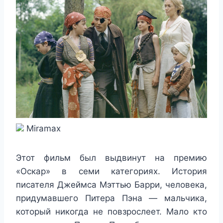
Miramax
Этот фильм был выдвинут на премию
«Оскар» в семи категориях. История
писателя Джеймса Мэттью Барри, человека,
придумавшего Питера Пэна — мальчика,
который никогда не повзрослеет. Мало кто