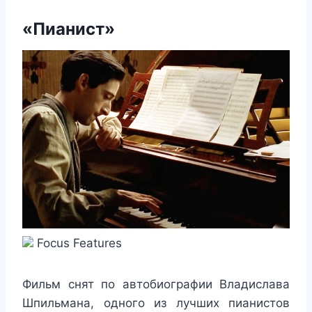
«Пианист»
Focus Features
Фильм снят по автобиографии Владислава
Шпильмана, одного из лучших пианистов