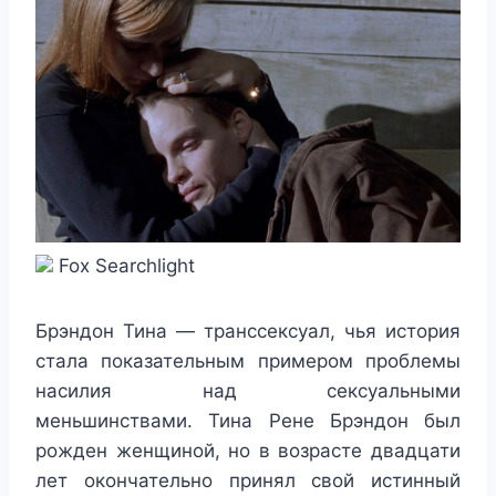
Fox Searchlight
Брэндон Тина — транссексуал, чья история
стала показательным примером проблемы
насилия над сексуальными
меньшинствами. Тина Рене Брэндон был
рожден женщиной, но в возрасте двадцати
лет окончательно принял свой истинный