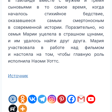
в Таиланде вместе с мужем и тремя
сыновьями в то самое время, когда
началось стихийное бедствие,
оказавшееся самым смертоносным
в современной истории. Поразительно, но
семья Марии уцелела в страшном цунами,
и им удалось найти друг друга. Мария
участвовала в работе над фильмом
и настояла на том, чтобы главную роль
исполнила Наоми Уоттс.
Источник