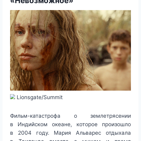
«Невозможное»
Lionsgate/Summit
Фильм-катастрофа о землетрясении
в Индийском океане, которое произошло
в 2004 году. Мария Альварес отдыхала