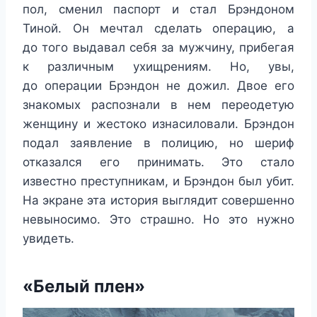
пол, сменил паспорт и стал Брэндоном
Тиной. Он мечтал сделать операцию, а
до того выдавал себя за мужчину, прибегая
к различным ухищрениям. Но, увы,
до операции Брэндон не дожил. Двое его
знакомых распознали в нем переодетую
женщину и жестоко изнасиловали. Брэндон
подал заявление в полицию, но шериф
отказался его принимать. Это стало
известно преступникам, и Брэндон был убит.
На экране эта история выглядит совершенно
невыносимо. Это страшно. Но это нужно
увидеть.
«Белый плен»