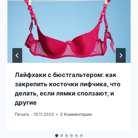
Лайфхаки с бюстгальтером: как
закрепить косточки лифчика, что
делать, если лямки сползают, и
другие
Печать -
15.11.2023
0 Комментарии