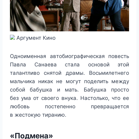
Аргумент Кино
Одноименная автобиографическая повесть
Павла Санаева стала основой этой
талантливо снятой драмы. Восьмилетнего
мальчика никак не могут поделить между
собой бабушка и мать. Бабушка просто
без ума от своего внука. Настолько, что ее
любовь постепенно превращается
в жестокую тиранию.
«Подмена»