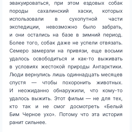
эвакуироваться, при этом ездовых собак
породы сахалинский хаски, которых
использовали в сухопутной части
экспедиции, невозможно было забрать,
и они остались на базе в зимний период.
Более того, собак даже не успели отвязать.
Семеро замерзли на привязи, еще восьми
удалось освободиться и как-то выживать
в условиях жестокой природы Антарктики.
Люди вернулись лишь одиннадцать месяцев
спустя — чтобы похоронить животных.
И неожиданно обнаружили, что кому-то
удалось выжить. Этот фильм — не для тех,
кто так и не смог досмотреть «Белый
Бим Черное ухо». Потому что эта история
ранит сильнее.