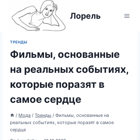
Перейти
к
Лорель
содержимому
ТРЕНДЫ
Фильмы, основанные
на реальных событиях,
которые поразят в
самое сердце
/
Мода
/
Тренды
/
Фильмы, основанные на
реальных событиях, которые поразят в самое
сердце