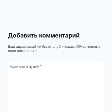
Добавить комментарий
Ваш адрес email не будет опубликован.
Обязательные
поля помечены
*
Комментарий
*