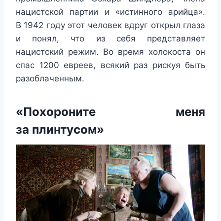
нацистской партии и «истинного арийца».
В 1942 году этот человек вдруг открыл глаза
и понял, что из себя представляет
нацистский режим. Во время холокоста он
спас 1200 евреев, всякий раз рискуя быть
разоблаченным.
«Похороните меня
за плинтусом»