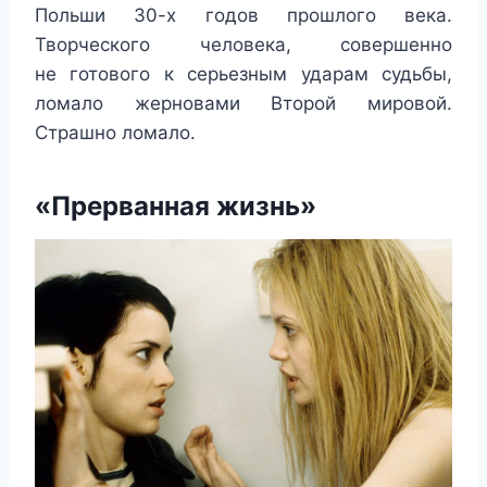
Польши 30-х годов прошлого века.
Творческого человека, совершенно
не готового к серьезным ударам судьбы,
ломало жерновами Второй мировой.
Страшно ломало.
«Прерванная жизнь»