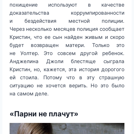
похищение используют в качестве
доказательства коррумпированности
и бездействия местной полиции.
Через несколько месяцев полиция сообщает
Кристин, что ее сын найден живым и скоро
будет возвращен матери. Только это
не Уолтер. Это совсем другой ребенок.
Анджелина Джоли блестяще сыграла
Кристин, но, кажется, эта история дорогого
ей стоила. Потому что в эту страшную
ситуацию не хочется верить. Но это было
на самом деле.
«Парни не плачут»