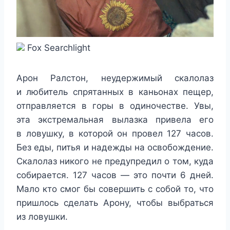
Fox Searchlight
Арон Ралстон, неудержимый скалолаз
и любитель спрятанных в каньонах пещер,
отправляется в горы в одиночестве. Увы,
эта экстремальная вылазка привела его
в ловушку, в которой он провел 127 часов.
Без еды, питья и надежды на освобождение.
Скалолаз никого не предупредил о том, куда
собирается. 127 часов — это почти 6 дней.
Мало кто смог бы совершить с собой то, что
пришлось сделать Арону, чтобы выбраться
из ловушки.