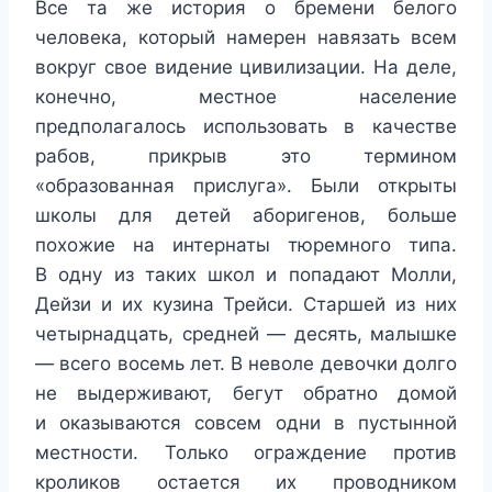
Все та же история о бремени белого
человека, который намерен навязать всем
вокруг свое видение цивилизации. На деле,
конечно, местное население
предполагалось использовать в качестве
рабов, прикрыв это термином
«образованная прислуга». Были открыты
школы для детей аборигенов, больше
похожие на интернаты тюремного типа.
В одну из таких школ и попадают Молли,
Дейзи и их кузина Трейси. Старшей из них
четырнадцать, средней — десять, малышке
— всего восемь лет. В неволе девочки долго
не выдерживают, бегут обратно домой
и оказываются совсем одни в пустынной
местности. Только ограждение против
кроликов остается их проводником