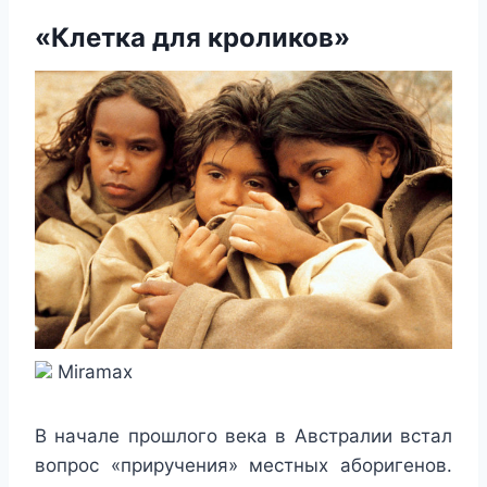
«Клетка для кроликов»
Miramax
В начале прошлого века в Австралии встал
вопрос «приручения» местных аборигенов.