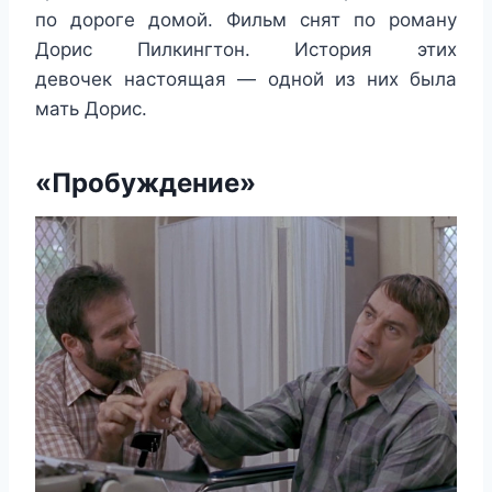
по дороге домой. Фильм снят по роману
Дорис Пилкингтон. История этих
девочек настоящая — одной из них была
мать Дорис.
«Пробуждение»