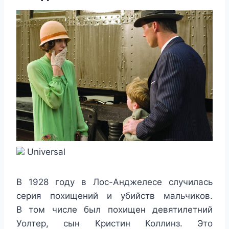
Universal
В 1928 году в Лос-Анджелесе случилась
серия похищений и убийств мальчиков.
В том числе был похищен девятилетний
Уолтер, сын Кристин Коллинз. Это