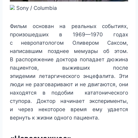
Sony / Columbia
Фильм основан на реальных событиях,
произошедших в 1969—1970 годах
с невропатологом Оливером Саксом,
написавшим позднее мемуары об этом.
В распоряжение доктора попадает дюжина
пациентов, выживших после
эпидемии летаргического энцефалита. Эти
люди не разговаривают и не двигаются, они
находятся в подобии кататонического
ступора. Доктор начинает эксперименты,
и через некоторое время ему удается
вернуть к жизни одного пациента.