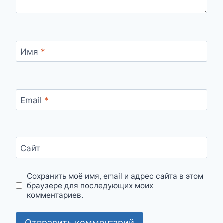
Имя
*
Email
*
Сайт
Сохранить моё имя, email и адрес сайта в этом
браузере для последующих моих
комментариев.