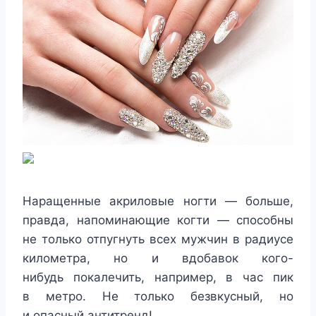
Наращенные акриловые ногти — больше,
правда, напоминающие когти — способны
не только отпугнуть всех мужчин в радиусе
километра, но и вдобавок кого-
нибудь покалечить, например, в час пик
в метро. Не только безвкусный, но
и опасный антитренд!