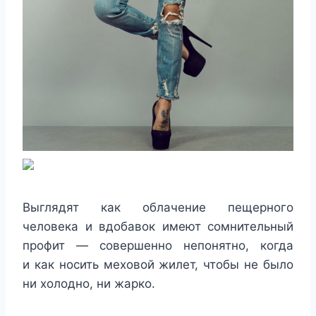
Выглядят как облачение пещерного
человека и вдобавок имеют сомнительный
профит — совершенно непонятно, когда
и как носить меховой жилет, чтобы не было
ни холодно, ни жарко.