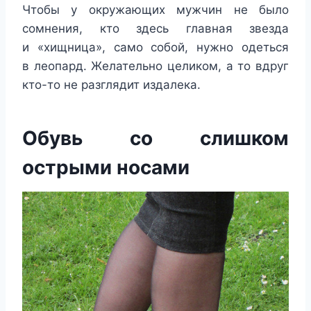
Чтобы у окружающих мужчин не было
сомнения, кто здесь главная звезда
и «хищница», само собой, нужно одеться
в леопард. Желательно целиком, а то вдруг
кто-то не разглядит издалека.
Обувь со слишком
острыми носами