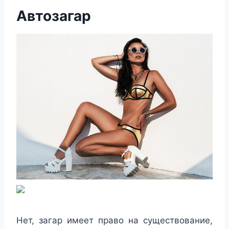
Автозагар
Нет, загар имеет право на существование,