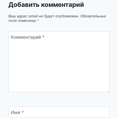
Добавить комментарий
Ваш адрес email не будет опубликован.
Обязательные
поля помечены
*
Комментарий
*
Имя
*