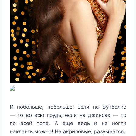
И побольше, побольше! Если на футболке
— то во всю грудь, если на джинсах — то
по всей попе. А еще ведь и на ногти
наклеить можно! На акриловые, разумеется.