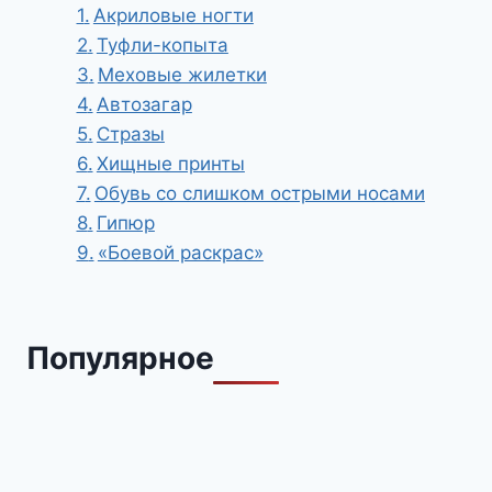
Акриловые ногти
Туфли-копыта
Меховые жилетки
Автозагар
Стразы
Хищные принты
Обувь со слишком острыми носами
Гипюр
«Боевой раскрас»
Популярное