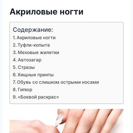
Акриловые ногти
Содержание:
Акриловые ногти
Туфли-копыта
Меховые жилетки
Автозагар
Стразы
Хищные принты
Обувь со слишком острыми носами
Гипюр
«Боевой раскрас»