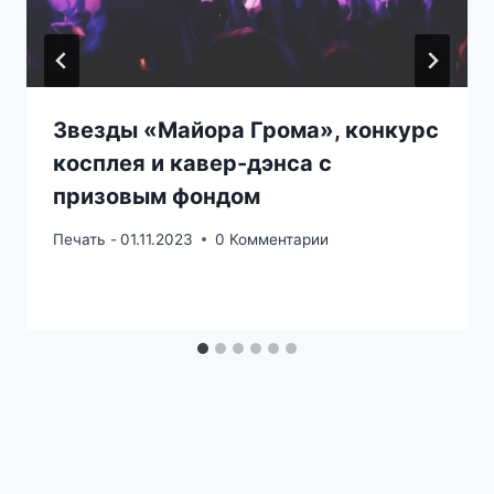
Звезды «Майора Грома», конкурс
косплея и кавер-дэнса с
призовым фондом
Печать -
01.11.2023
0 Комментарии