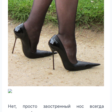
Нет, просто заостренный нос всегда