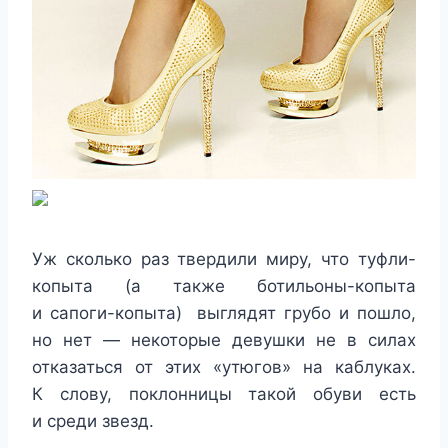
Уж сколько раз твердили миру, что туфли-
копыта (а также ботильоны-копыта
и сапоги-копыта) выглядят грубо и пошло,
но нет — некоторые девушки не в силах
отказаться от этих «утюгов» на каблуках.
К слову, поклонницы такой обуви есть
и среди звезд.