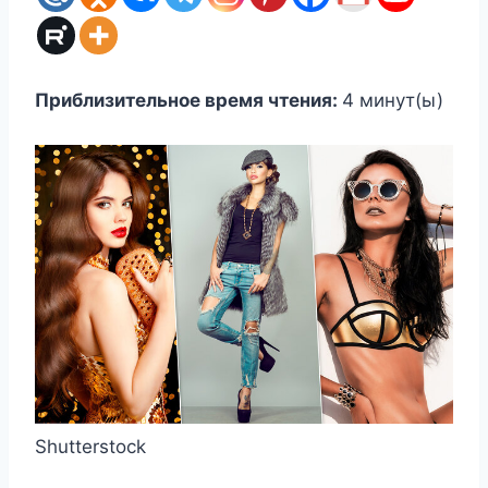
Приблизительное время чтения:
4
минут(ы)
Shutterstock