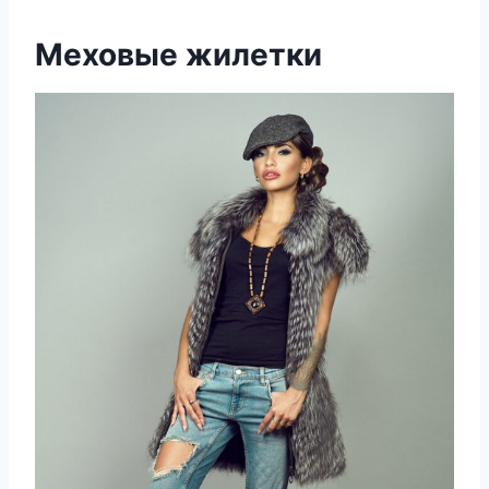
Меховые жилетки