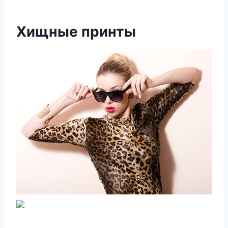
Хищные принты