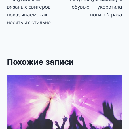
вязаных свитеров —
обувью — укоротила
показываем, как
ноги в 2 раза
носить их стильно
Похожие записи