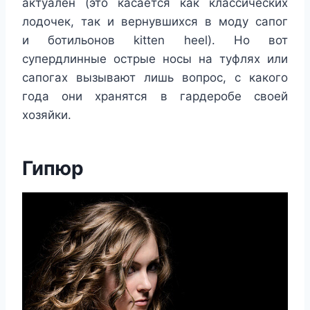
актуален (это касается как классических
лодочек, так и вернувшихся в моду сапог
и ботильонов kitten heel). Но вот
супердлинные острые носы на туфлях или
сапогах вызывают лишь вопрос, с какого
года они хранятся в гардеробе своей
хозяйки.
Гипюр