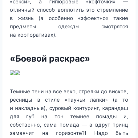
«секси», а гипюровые «кофточки» —
отличный способ воплотить это стремление
в жизнь (а особенно «эффектно» такие
предметы одежды смотрятся
на корпоративах).
«Боевой раскрас»
Темные тени на все веко, стрелки до висков,
ресницы в стиле «паучьи лапки» (а то
и накладные), суровый контуринг, карандаш
для губ на тон темнее помады и,
собственно, сама помада — а вдруг принц
замаячит на горизонте?! Надо быть