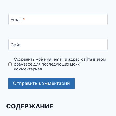
Email
*
Сайт
Сохранить моё имя, email и адрес сайта в этом
браузере для последующих моих
комментариев.
СОДЕРЖАНИЕ