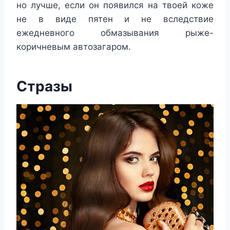
но лучше, если он появился на твоей коже
не в виде пятен и не вследствие
ежедневного обмазывания рыже-
коричневым автозагаром.
Стразы