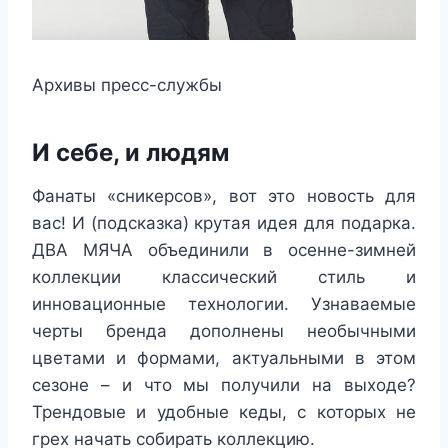
Архивы пресс-службы
И себе, и людям
Фанаты «сникерсов», вот это новость для
вас! И (подсказка) крутая идея для подарка.
ДВА МЯЧА объединили в осенне-зимней
коллекции классический стиль и
инновационные технологии. Узнаваемые
черты бренда дополнены необычными
цветами и формами, актуальными в этом
сезоне – и что мы получили на выходе?
Трендовые и удобные кеды, с которых не
грех начать собирать коллекцию.