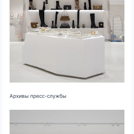
Архивы пресс-службы