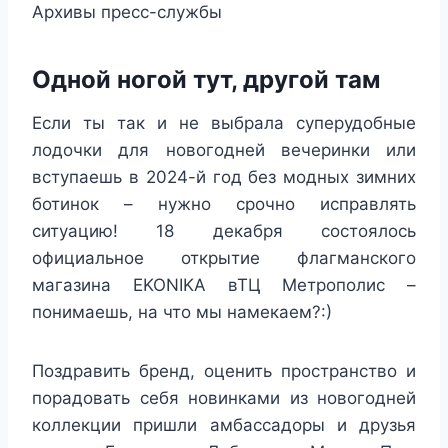
Архивы пресс-службы
Одной ногой тут, другой там
Если ты так и не выбрала суперудобные
лодочки для новогодней вечеринки или
вступаешь в 2024-й год без модных зимних
ботинок – нужно срочно исправлять
ситуацию! 18 декабря состоялось
официальное открытие флагманского
магазина EKONIKA вТЦ Метрополис –
понимаешь, на что мы намекаем?:)
Поздравить бренд, оценить пространство и
порадовать себя новинками из новогодней
коллекции пришли амбассадоры и друзья