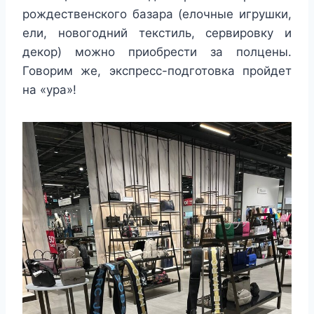
рождественского базара (елочные игрушки,
ели, новогодний текстиль, сервировку и
декор) можно приобрести за полцены.
Говорим же, экспресс-подготовка пройдет
на «ура»!