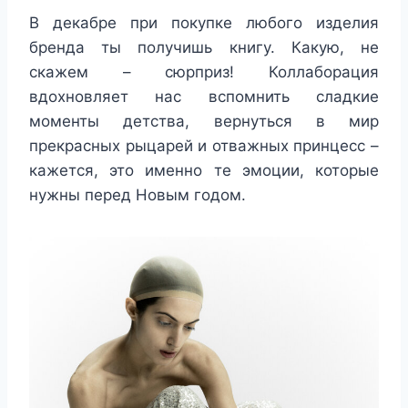
В декабре при покупке любого изделия
бренда ты получишь книгу. Какую, не
скажем – сюрприз! Коллаборация
вдохновляет нас вспомнить сладкие
моменты детства, вернуться в мир
прекрасных рыцарей и отважных принцесс –
кажется, это именно те эмоции, которые
нужны перед Новым годом.