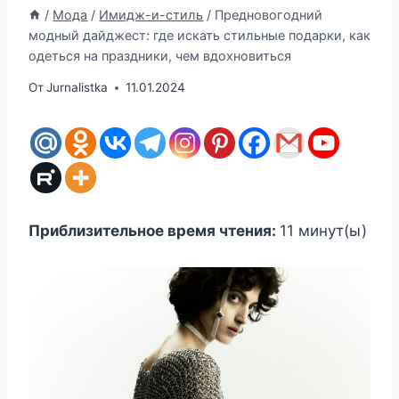
/
Мода
/
Имидж-и-стиль
/
Предновогодний
модный дайджест: где искать стильные подарки, как
одеться на праздники, чем вдохновиться
От
Jurnalistka
11.01.2024
Приблизительное время чтения:
11
минут(ы)