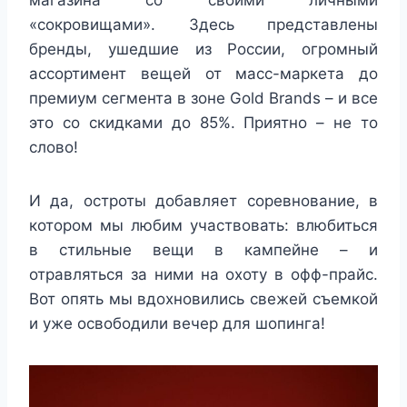
магазина со своими личными
«сокровищами». Здесь представлены
бренды, ушедшие из России, огромный
ассортимент вещей от масс-маркета до
премиум сегмента в зоне Gold Brands – и все
это со скидками до 85%. Приятно – не то
слово!
И да, остроты добавляет соревнование, в
котором мы любим участвовать: влюбиться
в стильные вещи в кампейне – и
отравляться за ними на охоту в офф-прайс.
Вот опять мы вдохновились свежей съемкой
и уже освободили вечер для шопинга!