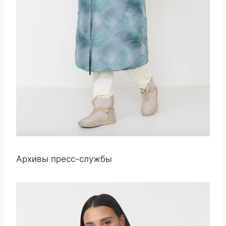
Архивы пресс-службы