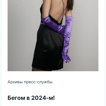
Архивы пресс-службы
Бегом в 2024-м!