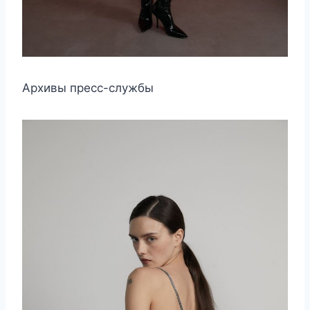
Архивы пресс-службы