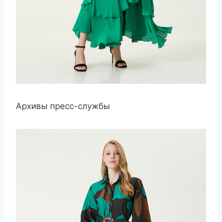
Архивы пресс-службы