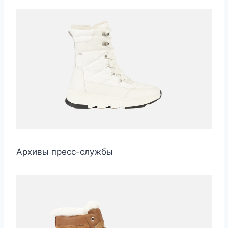
Архивы пресс-службы