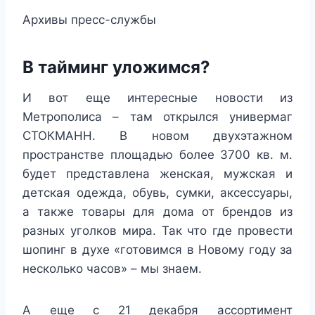
Архивы пресс-службы
В тайминг уложимся?
И вот еще интересные новости из
Метрополиса – там открылся универмаг
СТОКМАНН. В новом двухэтажном
пространстве площадью более 3700 кв. м.
будет представлена женская, мужская и
детская одежда, обувь, сумки, аксессуары,
а также товары для дома от брендов из
разных уголков мира. Так что где провести
шопинг в духе «готовимся в Новому году за
несколько часов» – мы знаем.
А еще с 21 декабря ассортимент