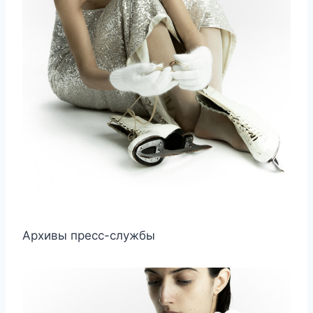
Архивы пресс-службы