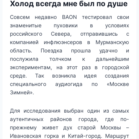
Холод всегда мне был по душе
Совсем недавно BAON тестировал свои
знаменитые пуховики в условиях
российского Севера, отправившись с
компанией инфлюэнсеров в Мурманскую
область. Поездка прошла удачно и
послужила толчком к дальнейшим
экспериментам, на этот раз в городской
среде. Так возникла идея создания
специального аудиогида по «Москве
Зимней».
Для исследования выбран один из самых
аутентичных районов города, где по-
прежнему живет дух старой Москвы –
Ивановская горка и Китай-город. Маршрут