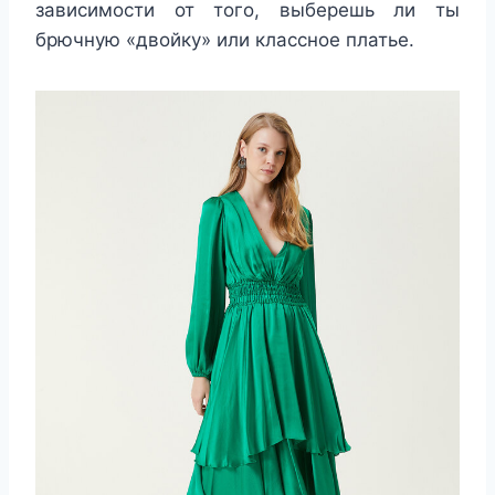
зависимости от того, выберешь ли ты
брючную «двойку» или классное платье.