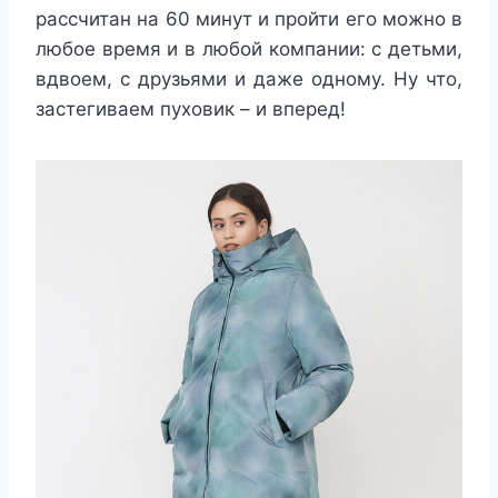
рассчитан на 60 минут и пройти его можно в
любое время и в любой компании: с детьми,
вдвоем, с друзьями и даже одному. Ну что,
застегиваем пуховик – и вперед!