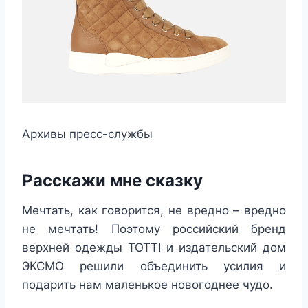
Архивы пресс-службы
Расскажи мне сказку
Мечтать, как говорится, не вредно – вредно
не мечтать! Поэтому российский бренд
верхней одежды TOTTI и издательский дом
ЭКСМО решили объединить усилия и
подарить нам маленькое новогоднее чудо.