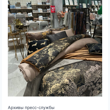
Архивы пресс-службы