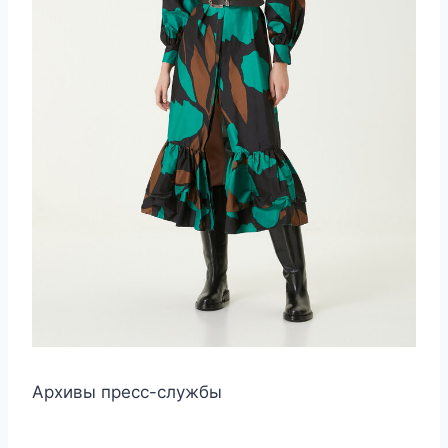
Архивы пресс-службы