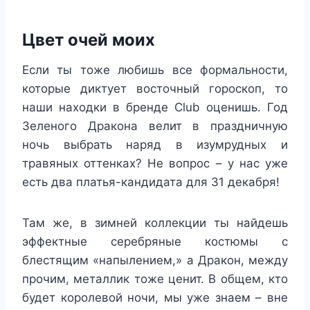
Цвет очей моих
Если ты тоже любишь все формальности,
которые диктует восточный гороскоп, то
наши находки в бренде Club оценишь. Год
Зеленого Дракона велит в праздничную
ночь выбрать наряд в изумрудных и
травяных оттенках? Не вопрос – у нас уже
есть два платья-кандидата для 31 декабря!
Там же, в зимней коллекции ты найдешь
эффектные серебряные костюмы с
блестящим «напылением,» а Дракон, между
прочим, металлик тоже ценит. В общем, кто
будет королевой ночи, мы уже знаем – вне