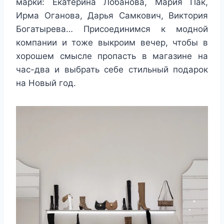
марки: Екатерина Лобанова, Мария Пак,
Ирма Оганова, Дарья Самкович, Виктория
Богатырева… Присоединимся к модной
компании и тоже выкроим вечер, чтобы в
хорошем смысле пропасть в магазине на
час-два и выбрать себе стильный подарок
на Новый год.