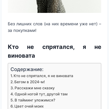
Без лишних слов (на них времени уже нет) –
за покупками!
Кто не спрятался, я не
виновата
Содержание:
Кто не спрятался, я не виновата
Бегом в 2024-м!
Расскажи мне сказку
Одной ногой тут, другой там
В тайминг уложимся?
Цвет очей моих