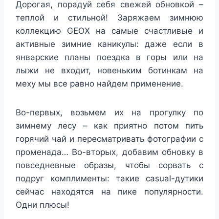
Дорогая, порадуй себя свежей обновкой –
теплой и стильной! Заряжаем зимнюю
коллекцию GEOX на самые счастливые и
активные зимние каникулы: даже если в
январские планы поездка в горы или на
лыжи не входит, новеньким ботинкам на
меху мы все равно найдем применение.
Во-первых, возьмем их на прогулку по
зимнему лесу – как приятно потом пить
горячий чай и пересматривать фотографии с
променада… Во-вторых, добавим обновку в
повседневные образы, чтобы сорвать с
подруг комплименты: такие casual-дутики
сейчас находятся на пике популярности.
Одни плюсы!