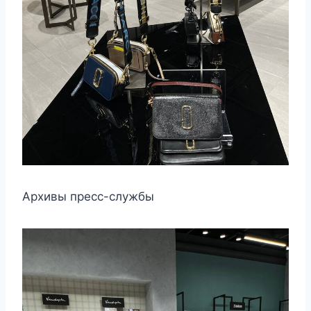
Архивы пресс-службы