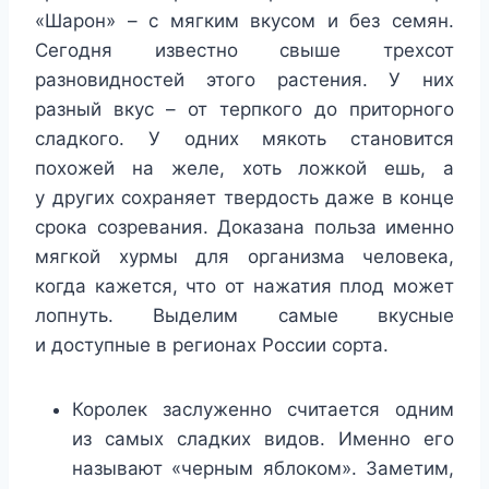
«Шарон» – с мягким вкусом и без семян.
Сегодня известно свыше трехсот
разновидностей этого растения. У них
разный вкус – от терпкого до приторного
сладкого. У одних мякоть становится
похожей на желе, хоть ложкой ешь, а
у других сохраняет твердость даже в конце
срока созревания. Доказана польза именно
мягкой хурмы для организма человека,
когда кажется, что от нажатия плод может
лопнуть. Выделим самые вкусные
и доступные в регионах России сорта.
Королек заслуженно считается одним
из самых сладких видов. Именно его
называют «черным яблоком». Заметим,