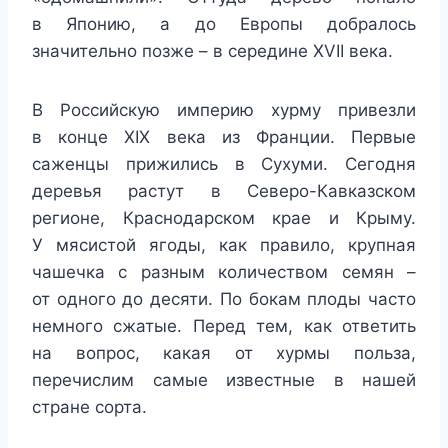
в Японию, а до Европы добралось
значительно позже – в середине XVII века.
В Российскую империю хурму привезли
в конце XIX века из Франции. Первые
саженцы прижились в Сухуми. Сегодня
деревья растут в Северо-Кавказском
регионе, Краснодарском крае и Крыму.
У мясистой ягоды, как правило, крупная
чашечка с разным количеством семян –
от одного до десяти. По бокам плоды часто
немного сжатые. Перед тем, как ответить
на вопрос, какая от хурмы польза,
перечислим самые известные в нашей
стране сорта.