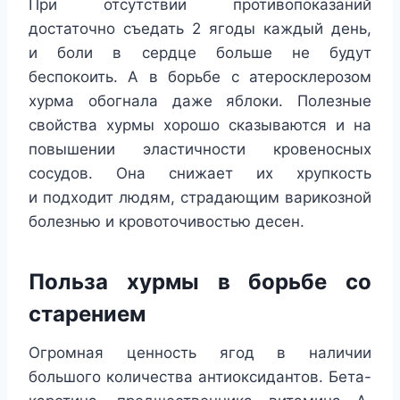
При отсутствии противопоказаний
достаточно съедать 2 ягоды каждый день,
и боли в сердце больше не будут
беспокоить. А в борьбе с атеросклерозом
хурма обогнала даже яблоки. Полезные
свойства хурмы хорошо сказываются и на
повышении эластичности кровеносных
сосудов. Она снижает их хрупкость
и подходит людям, страдающим варикозной
болезнью и кровоточивостью десен.
Польза хурмы в борьбе со
старением
Огромная ценность ягод в наличии
большого количества антиоксидантов. Бета-