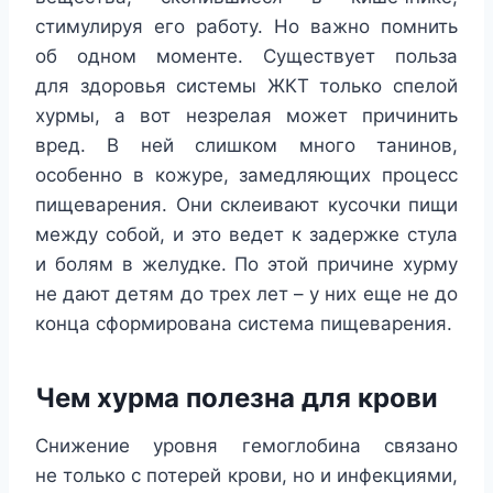
стимулируя его работу. Но важно помнить
об одном моменте. Существует польза
для здоровья системы ЖКТ только спелой
хурмы, а вот незрелая может причинить
вред. В ней слишком много танинов,
особенно в кожуре, замедляющих процесс
пищеварения. Они склеивают кусочки пищи
между собой, и это ведет к задержке стула
и болям в желудке. По этой причине хурму
не дают детям до трех лет – у них еще не до
конца сформирована система пищеварения.
Чем хурма полезна для крови
Снижение уровня гемоглобина связано
не только с потерей крови, но и инфекциями,