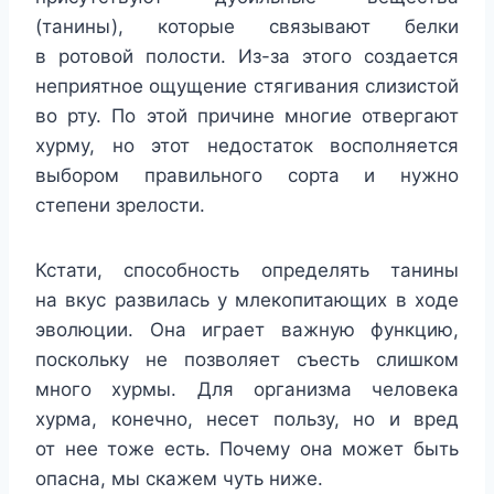
(танины), которые связывают белки
в ротовой полости. Из-за этого создается
неприятное ощущение стягивания слизистой
во рту. По этой причине многие отвергают
хурму, но этот недостаток восполняется
выбором правильного сорта и нужно
степени зрелости.
Кстати, способность определять танины
на вкус развилась у млекопитающих в ходе
эволюции. Она играет важную функцию,
поскольку не позволяет съесть слишком
много хурмы. Для организма человека
хурма, конечно, несет пользу, но и вред
от нее тоже есть. Почему она может быть
опасна, мы скажем чуть ниже.