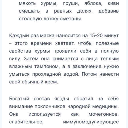
мякоть хурмы, груши, яблока, киви
смешать в равных долях, добавив
столовую ложку сметаны.
Каждый раз маска наносится на 15-20 минут
– этого времени хватает, чтобы полезные
свойства хурмы проявили себя в полную
силу. Затем она снимается с лица теплым
влажным тампоном, а в заключение нужно
умыться прохладной водой. Потом нанести
свой обычный крем.
Богатый состав ягоды обратил на себя
внимание поклонников народной медицины.
Она используется как мочегонное,
слабительное, иммуномодулирующее