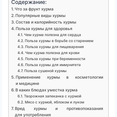
Содержание:
Что за фрукт хурма
Популярные виды хурмы
Состав и калорийность хурмы
Польза хурмы для здоровья
Чем хурма полезна для сердца
Польза хурмы в борьбе со старением
Польза хурмы для пищеварения
Чем хурма полезна для крови
Польза хурмы при беременности
Польза хурмы для иммунитета
Польза сушеной хурмы
Применение хурмы в косметологии
и медицине
В каких блюдах уместна хурма
Творожная запеканка с хурмой
Мясо с хурмой, яблоком и луком
Вред хурмы и противопоказания
для употребления