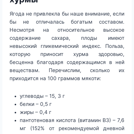
Ягода не привлекла бы наше внимание, если
бы не отличалась богатым составом.
Несмотря на относительное высокое
содержание сахара, плоды имеют
невысокий гликемический индекс. Польза,
которую приносит хурма здоровью,
бесценна благодаря содержащимся в ней
веществам. Перечислим, сколько их
приходится на 100 граммов мякоти:
углеводы – 15, 3 г
белки – 0,5 г
жиры – 0,4 г
пантотеновая кислота (витамин В3) – 7,6
мг (152% от рекомендуемой дневной