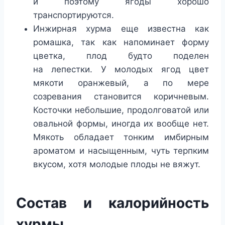
и поэтому ягоды хорошо
транспортируются.
Инжирная хурма еще известна как
ромашка, так как напоминает форму
цветка, плод будто поделен
на лепестки. У молодых ягод цвет
мякоти оранжевый, а по мере
созревания становится коричневым.
Косточки небольшие, продолговатой или
овальной формы, иногда их вообще нет.
Мякоть обладает тонким имбирным
ароматом и насыщенным, чуть терпким
вкусом, хотя молодые плоды не вяжут.
Состав и калорийность
хурмы