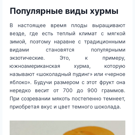
Популярные виды хурмы
В настоящее время плоды выращивают
везде, где есть теплый климат с мягкой
зимой, поэтому наравне с традиционными
видами становятся популярными
экзотические. Это, к примеру,
южноамериканская хурма, которую
называют «шоколадный пудинг» или «черное
яблоко». Будучи размером с этот фрукт она
нередко весит от 700 до 900 граммов.
При созревании мякоть постепенно темнеет,
приобретая вкус и цвет темного шоколада.