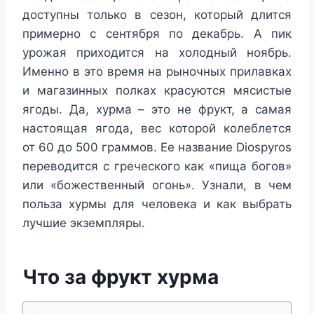
доступны только в сезон, который длится
примерно с сентября по декабрь. А пик
урожая приходится на холодный ноябрь.
Именно в это время на рыночных прилавках
и магазинных полках красуются мясистые
ягоды. Да, хурма – это не фрукт, а самая
настоящая ягода, вес которой колеблется
от 60 до 500 граммов. Ее название Diospyros
переводится с греческого как «пища богов»
или «божественный огонь». Узнали, в чем
польза хурмы для человека и как выбрать
лучшие экземпляры.
Что за фрукт хурма