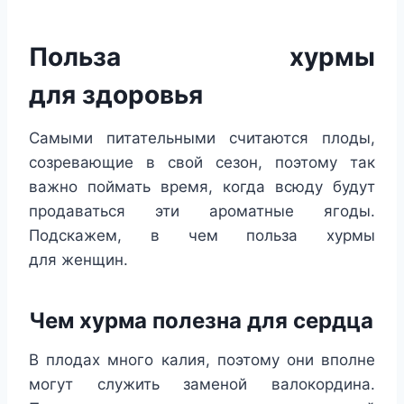
Польза хурмы
для здоровья
Самыми питательными считаются плоды,
созревающие в свой сезон, поэтому так
важно поймать время, когда всюду будут
продаваться эти ароматные ягоды.
Подскажем, в чем польза хурмы
для женщин.
Чем хурма полезна для сердца
В плодах много калия, поэтому они вполне
могут служить заменой валокордина.