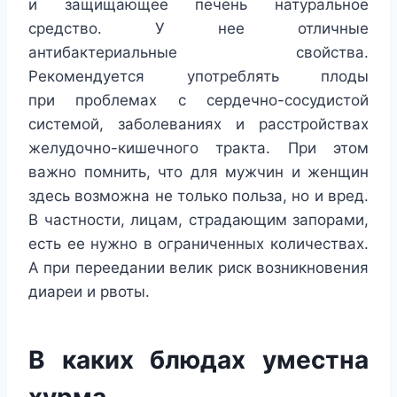
и защищающее печень натуральное
средство. У нее отличные
антибактериальные свойства.
Рекомендуется употреблять плоды
при проблемах с сердечно-сосудистой
системой, заболеваниях и расстройствах
желудочно-кишечного тракта. При этом
важно помнить, что для мужчин и женщин
здесь возможна не только польза, но и вред.
В частности, лицам, страдающим запорами,
есть ее нужно в ограниченных количествах.
А при переедании велик риск возникновения
диареи и рвоты.
В каких блюдах уместна