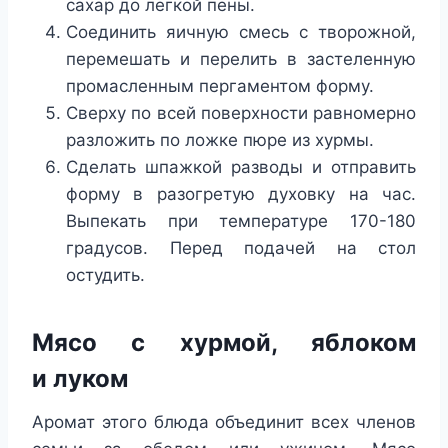
сахар до легкой пены.
Соединить яичную смесь с творожной,
перемешать и перелить в застеленную
промасленным пергаментом форму.
Сверху по всей поверхности равномерно
разложить по ложке пюре из хурмы.
Сделать шпажкой разводы и отправить
форму в разогретую духовку на час.
Выпекать при температуре 170-180
градусов. Перед подачей на стол
остудить.
Мясо с хурмой, яблоком
и луком
Аромат этого блюда объединит всех членов