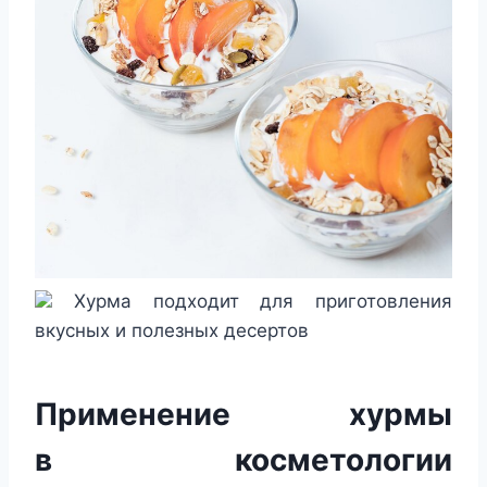
Хурма подходит для приготовления
вкусных и полезных десертов
Применение хурмы
в косметологии