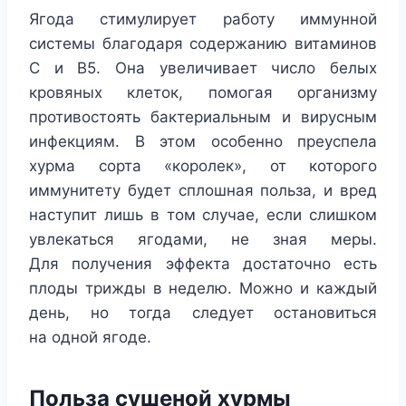
Ягода стимулирует работу иммунной
системы благодаря содержанию витаминов
С и В5. Она увеличивает число белых
кровяных клеток, помогая организму
противостоять бактериальным и вирусным
инфекциям. В этом особенно преуспела
хурма сорта «королек», от которого
иммунитету будет сплошная польза, и вред
наступит лишь в том случае, если слишком
увлекаться ягодами, не зная меры.
Для получения эффекта достаточно есть
плоды трижды в неделю. Можно и каждый
день, но тогда следует остановиться
на одной ягоде.
Польза сушеной хурмы