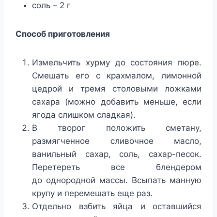
соль – 2 г
Способ приготовления
Измельчить хурму до состояния пюре.
Смешать его с крахмалом, лимонной
цедрой и тремя столовыми ложками
сахара (можно добавить меньше, если
ягода слишком сладкая).
В творог положить сметану,
размягченное сливочное масло,
ванильный сахар, соль, сахар-песок.
Перетереть все блендером
до однородной массы. Всыпать манную
крупу и перемешать еще раз.
Отдельно взбить яйца и оставшийся