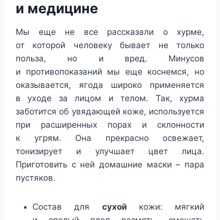
и медицине
Мы еще не все рассказали о хурме,
от которой человеку бывает не только
польза, но и вред. Минусов
и противопоказаний мы еще коснемся, но
оказывается, ягода широко применяется
в уходе за лицом и телом. Так, хурма
заботится об увядающей коже, используется
при расширенных порах и склонности
к угрям. Она прекрасно освежает,
тонизирует и улучшает цвет лица.
Приготовить с ней домашние маски – пара
пустяков.
Состав для
сухой
кожи: мягкий