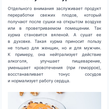
Отдельного внимания заслуживает продукт
переработки свежих плодов, который
получают после сушки на открытом воздухе
или в проветриваемом помещении. Так
хурма становится вяленой. А сушат ее
в духовке. Такая хурма приносит пользу
не только для женщин, но и для мужчин.
К примеру, она нейтрализует действие
алкоголя, улучшает пищеварение,
уменьшает кровотечения (при геморрое),
восстанавливает тонус сосудов
и нормализует работу сердца.