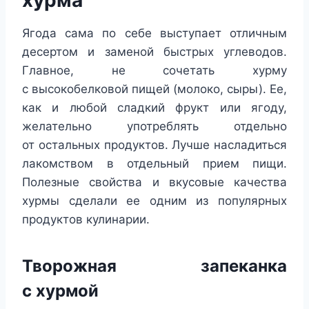
хурма
Ягода сама по себе выступает отличным
десертом и заменой быстрых углеводов.
Главное, не сочетать хурму
с высокобелковой пищей (молоко, сыры). Ее,
как и любой сладкий фрукт или ягоду,
желательно употреблять отдельно
от остальных продуктов. Лучше насладиться
лакомством в отдельный прием пищи.
Полезные свойства и вкусовые качества
хурмы сделали ее одним из популярных
продуктов кулинарии.
Творожная запеканка
с хурмой