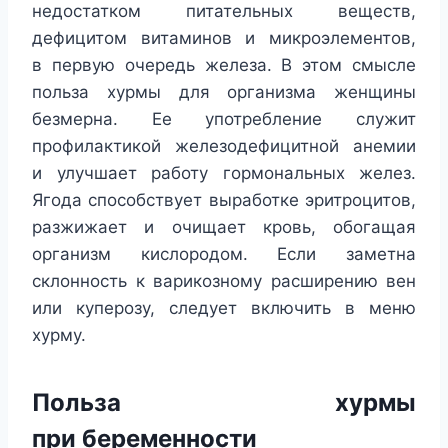
недостатком питательных веществ,
дефицитом витаминов и микроэлементов,
в первую очередь железа. В этом смысле
польза хурмы для организма женщины
безмерна. Ее употребление служит
профилактикой железодефицитной анемии
и улучшает работу гормональных желез.
Ягода способствует выработке эритроцитов,
разжижает и очищает кровь, обогащая
организм кислородом. Если заметна
склонность к варикозному расширению вен
или куперозу, следует включить в меню
хурму.
Польза хурмы
при беременности