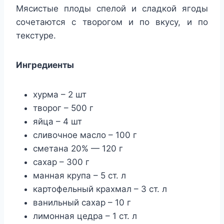
Мясистые плоды спелой и сладкой ягоды
сочетаются с творогом и по вкусу, и по
текстуре.
Ингредиенты
хурма – 2 шт
творог – 500 г
яйца – 4 шт
сливочное масло – 100 г
сметана 20% — 120 г
сахар – 300 г
манная крупа – 5 ст. л
картофельный крахмал – 3 ст. л
ванильный сахар – 10 г
лимонная цедра – 1 ст. л