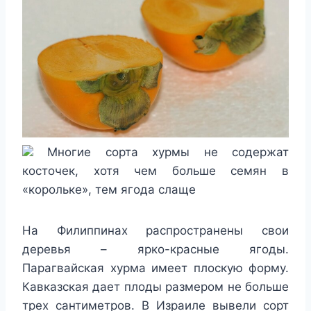
Многие сорта хурмы не содержат
косточек, хотя чем больше семян в
«корольке», тем ягода слаще
На Филиппинах распространены свои
деревья – ярко-красные ягоды.
Парагвайская хурма имеет плоскую форму.
Кавказская дает плоды размером не больше
трех сантиметров. В Израиле вывели сорт