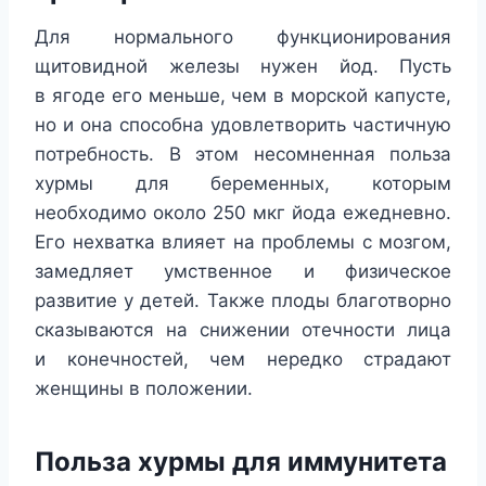
Для нормального функционирования
щитовидной железы нужен йод. Пусть
в ягоде его меньше, чем в морской капусте,
но и она способна удовлетворить частичную
потребность. В этом несомненная польза
хурмы для беременных, которым
необходимо около 250 мкг йода ежедневно.
Его нехватка влияет на проблемы с мозгом,
замедляет умственное и физическое
развитие у детей. Также плоды благотворно
сказываются на снижении отечности лица
и конечностей, чем нередко страдают
женщины в положении.
Польза хурмы для иммунитета