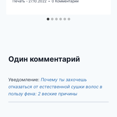
Печать -
27.10.2022
0 Комментарии
Один комментарий
Уведомление:
Почему ты захочешь
отказаться от естественной сушки волос в
пользу фена: 2 веские причины