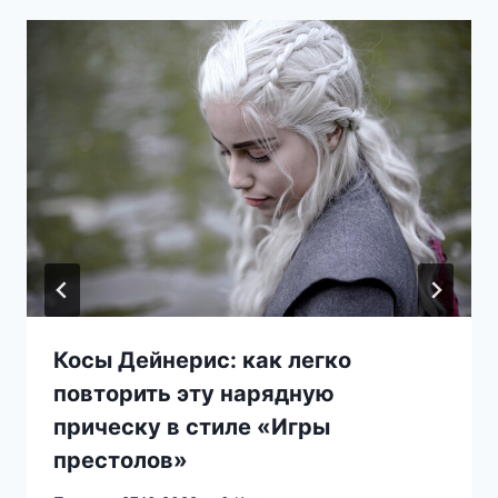
Косы Дейнерис: как легко
повторить эту нарядную
прическу в стиле «Игры
престолов»