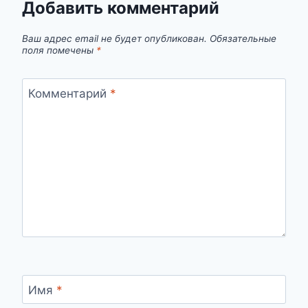
Добавить комментарий
Ваш адрес email не будет опубликован.
Обязательные
поля помечены
*
Комментарий
*
Имя
*