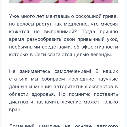
Уже много лет мечтаешь о роскошной гриве,
но волосы растут так медленно, что миссия
кажется не выполнимой? Тогда пришло
время разнообразить свой привычный уход
необычными средствами, об эффективности
которых в Сети слагаются целые легенды.
Не занимайтесь самолечением!
В наших
статьях мы собираем последние научные
данные и мнения авторитетных экспертов в
области здоровья. Но помните: поставить
диагноз и назначить лечение может только
врач.
Домашний шампунь на основе детского