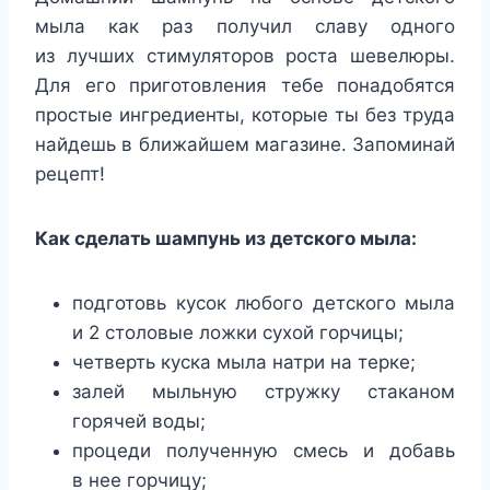
мыла как раз получил славу одного
из лучших стимуляторов роста шевелюры.
Для его приготовления тебе понадобятся
простые ингредиенты, которые ты без труда
найдешь в ближайшем магазине. Запоминай
рецепт!
Как сделать шампунь из детского мыла:
подготовь кусок любого детского мыла
и 2 столовые ложки сухой горчицы;
четверть куска мыла натри на терке;
залей мыльную стружку стаканом
горячей воды;
процеди полученную смесь и добавь
в нее горчицу;