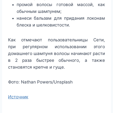
промой волосы готовой массой, как
обычным шампунем;
нанеси бальзам для придания локонам
блеска и шелковистости.
Как отмечают пользовательницы Сети,
при регулярном использовании этого
домашнего шампуня волосы начинают расти
в 2 раза быстрее обычного, а также
становятся крепче и гуще.
Фото: Nathan Powers/Unsplash
Источник