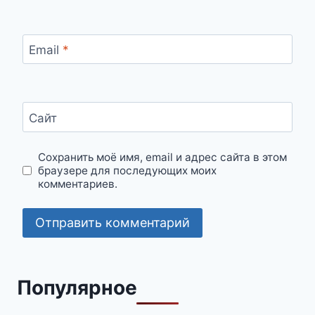
Email
*
Сайт
Сохранить моё имя, email и адрес сайта в этом
браузере для последующих моих
комментариев.
Популярное