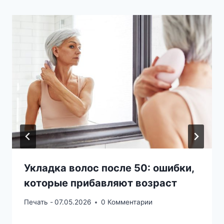
Укладка волос после 50: ошибки,
которые прибавляют возраст
Печать -
07.05.2026
0 Комментарии