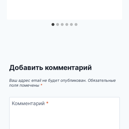
Добавить комментарий
Ваш адрес email не будет опубликован.
Обязательные
поля помечены
*
Комментарий
*