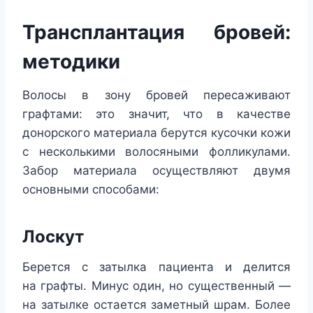
Трансплантация бровей:
методики
Волосы в зону бровей пересаживают
графтами: это значит, что в качестве
донорского материала берутся кусочки кожи
с несколькими волосяными фолликулами.
Забор материала осуществляют двумя
основными способами:
Лоскут
Берется с затылка пациента и делится
на графты. Минус один, но существенный —
на затылке остается заметный шрам. Более