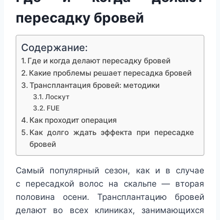
пересадку бровей
Содержание:
Где и когда делают пересадку бровей
Какие проблемы решает пересадка бровей
Трансплантация бровей: методики
Лоскут
FUE
Как проходит операция
Как долго ждать эффекта при пересадке
бровей
Самый популярный сезон, как и в случае
с пересадкой волос на скальпе — вторая
половина осени. Трансплантацию бровей
делают во всех клиниках, занимающихся