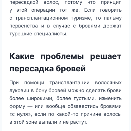
пересадкой волос, потому что принцип
у этой операции тот же. Если говорить
о трансплантационном туризме, то пальму
первенства и в случае с бровями держат
турецкие специалисты.
Какие проблемы решает
пересадка бровей
При помощи трансплантации волосяных
луковиц в бону бровей можно сделать брови
более широкими, более густыми, изменить
форму — или вообще обзавестись бровями
«с нуля», если по какой-то причине волосы
в этой зоне выпали и не растут.