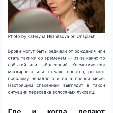
Photo by Kateryna Hliznitsova on Unsplash
Брови могут быть редкими от рождения или
стать такими со временем — из-за каких-то
событий или заболеваний. Косметическая
маскировка или татуаж, понятно, решают
проблему ненадолго и не в полной мере.
Настоящим спасением выглядит в такой
ситуации пересадка волосяных луковиц.
Где и когда делают