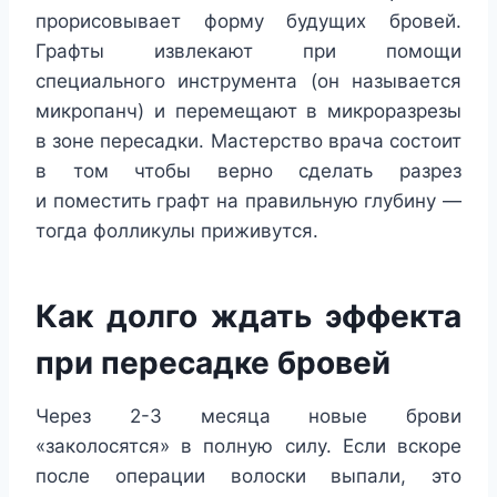
прорисовывает форму будущих бровей.
Графты извлекают при помощи
специального инструмента (он называется
микропанч) и перемещают в микроразрезы
в зоне пересадки. Мастерство врача состоит
в том чтобы верно сделать разрез
и поместить графт на правильную глубину —
тогда фолликулы приживутся.
Как долго ждать эффекта
при пересадке бровей
Через 2-3 месяца новые брови
«заколосятся» в полную силу. Если вскоре
после операции волоски выпали, это