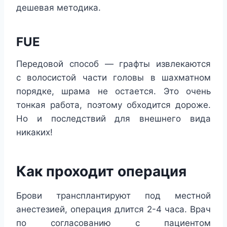
дешевая методика.
FUE
Передовой способ — графты извлекаются
с волосистой части головы в шахматном
порядке, шрама не остается. Это очень
тонкая работа, поэтому обходится дороже.
Но и последствий для внешнего вида
никаких!
Как проходит операция
Брови трансплантируют под местной
анестезией, операция длится 2-4 часа. Врач
по согласованию с пациентом