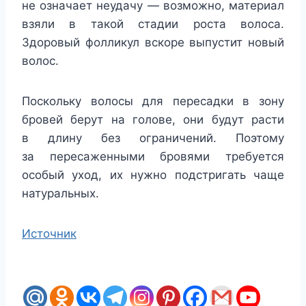
не означает неудачу — возможно, материал
взяли в такой стадии роста волоса.
Здоровый фолликул вскоре выпустит новый
волос.
Поскольку волосы для пересадки в зону
бровей берут на голове, они будут расти
в длину без ограничений. Поэтому
за пересаженными бровями требуется
особый уход, их нужно подстригать чаще
натуральных.
Источник