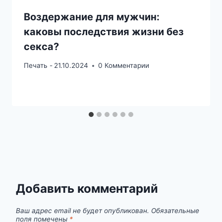
Воздержание для мужчин:
каковы последствия жизни без
секса?
Печать -
21.10.2024
0 Комментарии
Добавить комментарий
Ваш адрес email не будет опубликован.
Обязательные
поля помечены
*