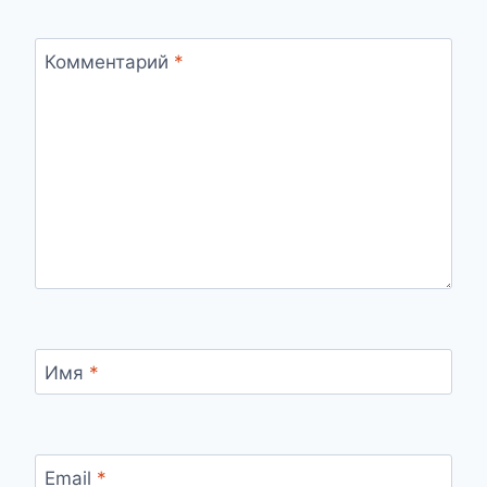
Комментарий
*
Имя
*
Email
*