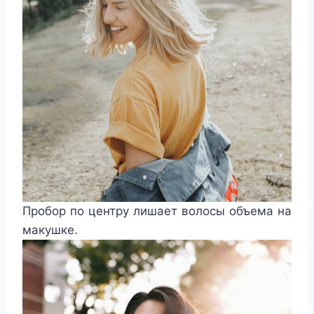
Пробор по центру лишает волосы объема на
макушке.