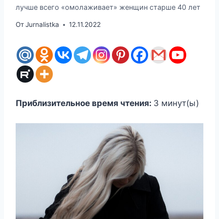
лучше всего «омолаживает» женщин старше 40 лет
От
Jurnalistka
12.11.2022
Приблизительное время чтения:
3
минут(ы)