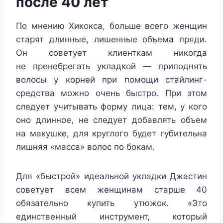
после 40 лет
По мнению Хикокса, больше всего женщин
старят длинные, лишенные объема пряди.
Он советует клиенткам никогда
не пренебрегать укладкой — приподнять
волосы у корней при помощи стайлинг-
средства можно очень быстро. При этом
следует учитывать форму лица: тем, у кого
оно длинное, не следует добавлять объем
на макушке, для круглого будет губительна
лишняя «масса» волос по бокам.
Для «быстрой» идеальной укладки Джастин
советует всем женщинам старше 40
обязательно купить утюжок. «Это
единственный инструмент, который