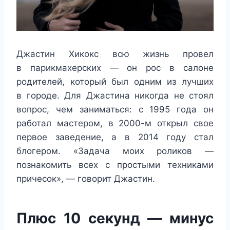
Джастин Хикокс всю жизнь провел
в парикмахерских — он рос в салоне
родителей, который был одним из лучших
в городе. Для Джастина никогда не стоял
вопрос, чем заниматься: с 1995 года он
работал мастером, в 2000-м открыл свое
первое заведение, а в 2014 году стал
блогером. «Задача моих роликов —
познакомить всех с простыми техниками
причесок», — говорит Джастин.
Плюс 10 секунд — минус