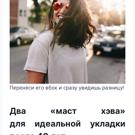
Перенеси его вбок и сразу увидишь разницу!
Два «маст хэва»
для идеальной укладки