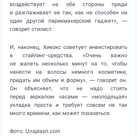
воздействует на обе стороны пряди
и разглаживает ее так, как не способен ни
один другой парикмахерский гаджет», —
говорит стилист.
И, наконец, Хикокс советует инвестировать
в стайлинг-средства. «Очень важно
не жалеть несколько минут на то, чтобы
нанести на волосы немного косметики,
придать им объем и форму», — говорит он.
Он объясняет, что не надо стоять
перед зеркалом часами — «молодящая»
укладка проста и требует совсем не так
много времени, как может показаться.
Фото: Unsplash.com