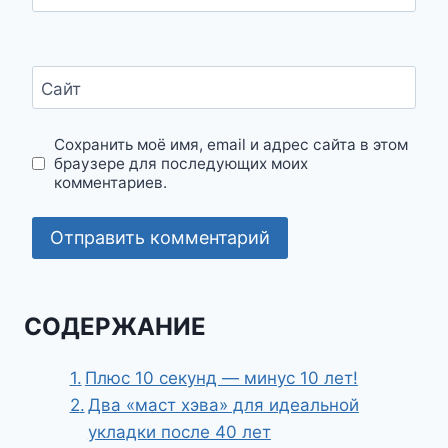
Сайт
Сохранить моё имя, email и адрес сайта в этом
браузере для последующих моих
комментариев.
СОДЕРЖАНИЕ
Плюс 10 секунд — минус 10 лет!
Два «маст хэва» для идеальной
укладки после 40 лет