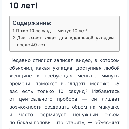
10 лет!
Содержание:
Плюс 10 секунд — минус 10 лет!
Два «маст хэва» для идеальной укладки
после 40 лет
Недавно стилист записал видео, в котором
объяснил, какая укладка, доступная любой
женщине и требующая меньше минуты
времени, поможет выглядеть моложе. «У
вас есть только 10 секунд? Избавьтесь
от центрального пробора — он лишает
возможности создавать объем на макушке
и часто формирует ненужный объем
по бокам головы, что старит», — объясняет