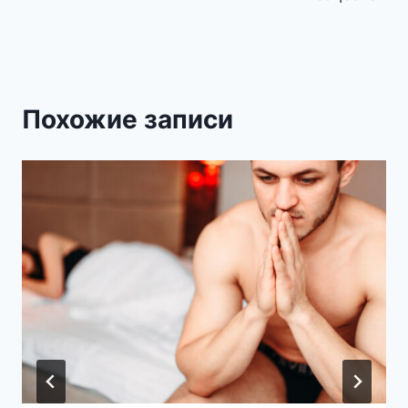
Похожие записи