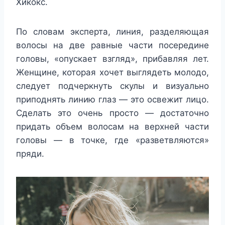
Хикокс.
По словам эксперта, линия, разделяющая
волосы на две равные части посередине
головы, «опускает взгляд», прибавляя лет.
Женщине, которая хочет выглядеть молодо,
следует подчеркнуть скулы и визуально
приподнять линию глаз — это освежит лицо.
Сделать это очень просто — достаточно
придать объем волосам на верхней части
головы — в точке, где «разветвляются»
пряди.