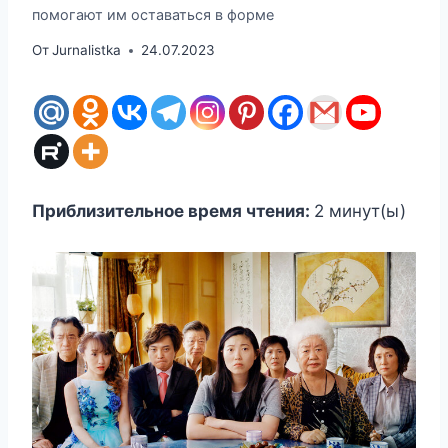
помогают им оставаться в форме
От
Jurnalistka
24.07.2023
Приблизительное время чтения:
2
минут(ы)