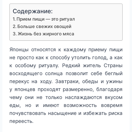
Содержание:
Прием пищи — это ритуал
Больше свежих овощей
Жизнь без жирного мяса
Японцы относятся к каждому приему пищи
не просто как к способу утолить голод, а как
к особому ритуалу. Редкий житель Страны
восходящего солнца позволит себе беглый
перекус на ходу. Завтраки, обеды и ужины
у японцев проходят размеренно, благодаря
чему они не только наслаждаются вкусом
еды, но и имеют возможность вовремя
почувствовать насыщение и избежать риска
переесть.