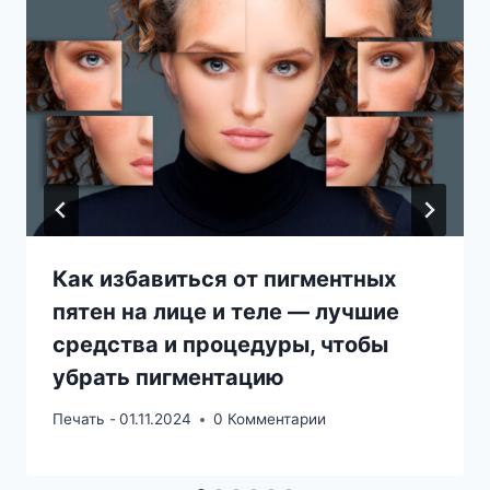
Как избавиться от пигментных
пятен на лице и теле — лучшие
средства и процедуры, чтобы
убрать пигментацию
Печать -
01.11.2024
0 Комментарии