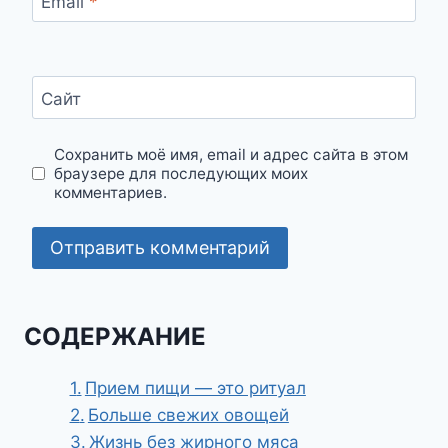
Email
*
Сайт
Сохранить моё имя, email и адрес сайта в этом
браузере для последующих моих
комментариев.
СОДЕРЖАНИЕ
Прием пищи — это ритуал
Больше свежих овощей
Жизнь без жирного мяса