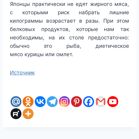
Японцы практически не едят жирного мяса,
с которыми риск набрать лишние
килограммы возрастает в разы. При этом
белковых продуктов, которые нам так
необходимы, на их столе предостаточно:
обычно это рыба, диетическое
мясо курицы или омлет.
Источник