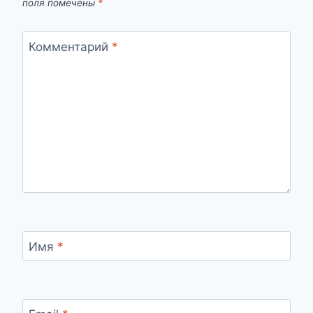
поля помечены
*
Комментарий
*
Имя
*