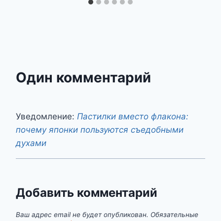
Один комментарий
Уведомление:
Пастилки вместо флакона:
почему японки пользуются съедобными
духами
Добавить комментарий
Ваш адрес email не будет опубликован.
Обязательные