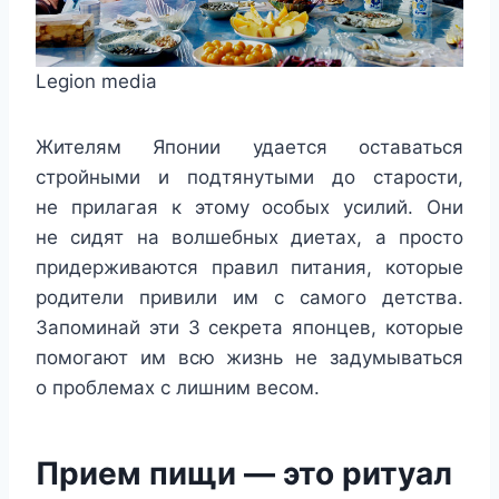
Legion media
Жителям Японии удается оставаться
стройными и подтянутыми до старости,
не прилагая к этому особых усилий. Они
не сидят на волшебных диетах, а просто
придерживаются правил питания, которые
родители привили им с самого детства.
Запоминай эти 3 секрета японцев, которые
помогают им всю жизнь не задумываться
о проблемах с лишним весом.
Прием пищи — это ритуал