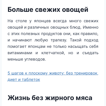
Больше свежих овощей
На столе у японцев всегда много свежих
овощей и различных овощных блюд. Именно
с этих полезных продуктов они, как правило,
и начинают любую трапезу. Такой подход
помогает японцам не только насыщать себя
витаминами и клетчаткой, но и съедать
меньше углеводов.
5 шагов к плоскому животу: без тренировок,
диет и таблеток
Жизнь без жирного мяса