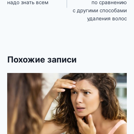
надо знать всем
по сравнению
с другими способами
удаления волос
Похожие записи