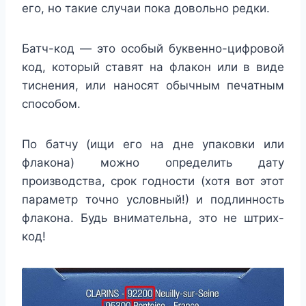
его, но такие случаи пока довольно редки.
Батч-код — это особый буквенно-цифровой
код, который ставят на флакон или в виде
тиснения, или наносят обычным печатным
способом.
По батчу (ищи его на дне упаковки или
флакона) можно определить дату
производства, срок годности (хотя вот этот
параметр точно условный!) и подлинность
флакона. Будь внимательна, это не штрих-
код!