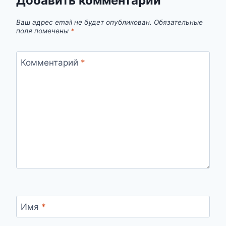
Добавить комментарий
Ваш адрес email не будет опубликован.
Обязательные
поля помечены
*
Комментарий
*
Имя
*