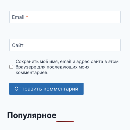
Email
*
Сайт
Сохранить моё имя, email и адрес сайта в этом
браузере для последующих моих
комментариев.
Популярное