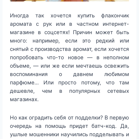
Иногда так хочется купить флакончик
аромата с рук или в частном интернет-
магазине в соцсетях! Причин может быть
много: например, если это редкий или
снятый с производства аромат, если хочется
попробовать что-то новое — в неполном
объеме, — или же если мечтаешь освежить
воспоминания о давнем любимом
парфюме… Или просто потому, что там
дешевле, чем в популярных сетевых
магазинах.
Но как оградить себя от подделки? В первую
очередь на помощь придет батч-код. Да,
ушлые мошенники научились подделывать и