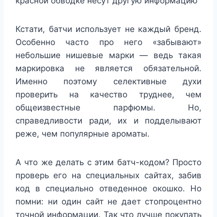
красной обводке несут другую информацию
Кстати, батчи использует не каждый бренд.
Особенно часто про него «забывают»
небольшие нишевые марки — ведь такая
маркировка не является обязательной.
Именно поэтому селективные духи
проверить на качество труднее, чем
общеизвестные парфюмы. Но,
справедливости ради, их и подделывают
реже, чем популярные ароматы.
А что же делать с этим батч-кодом? Просто
проверь его на специальных сайтах, забив
код в специально отведенное окошко. Но
помни: ни один сайт не дает стопроцентно
точной информации. Так что лучше покупать