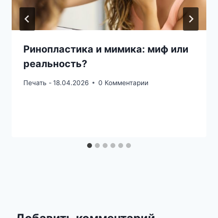
Ринопластика и мимика: миф или
реальность?
Печать -
18.04.2026
0 Комментарии