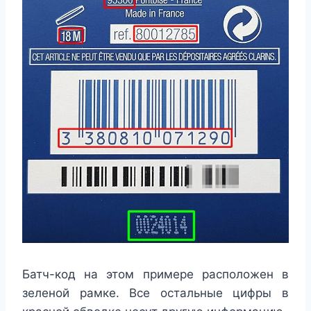
Батч-код на этом примере расположен в
зеленой рамке. Все остальные цифры в