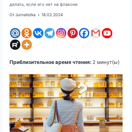
делать, если его нет на флаконе
От
Jurnalistka
18.02.2024
Приблизительное время чтения:
2
минут(ы)