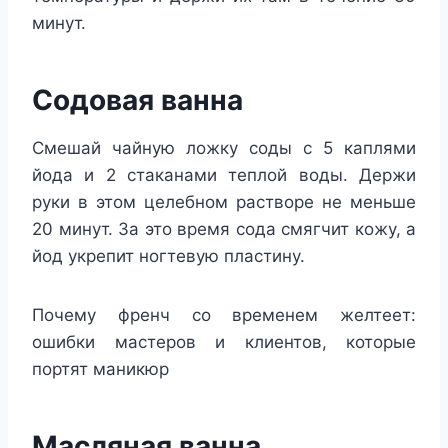
минут.
Содовая ванна
Смешай чайную ложку соды с 5 каплями
йода и 2 стаканами теплой воды. Держи
руки в этом целебном растворе не меньше
20 минут. За это время сода смягчит кожу, а
йод укрепит ногтевую пластину.
Почему френч со временем желтеет:
ошибки мастеров и клиентов, которые
портят маникюр
Масляная ванна