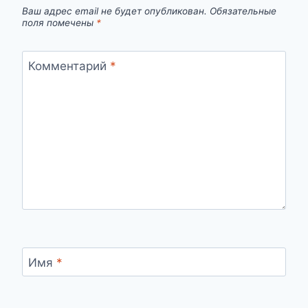
Ваш адрес email не будет опубликован.
Обязательные
поля помечены
*
Комментарий
*
Имя
*