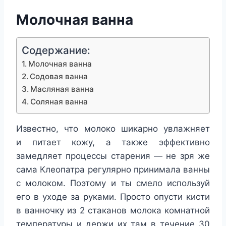
Молочная ванна
Содержание:
Молочная ванна
Содовая ванна
Масляная ванна
Соляная ванна
Известно, что молоко шикарно увлажняет
и питает кожу, а также эффективно
замедляет процессы старения — не зря же
сама Клеопатра регулярно принимала ванны
с молоком. Поэтому и ты смело используй
его в уходе за руками. Просто опусти кисти
в ванночку из 2 стаканов молока комнатной
температуры и держи их там в течение 30