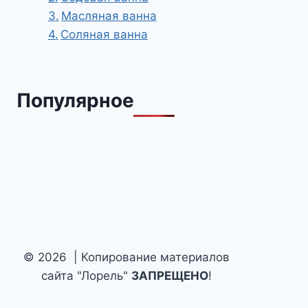
Масляная ванна
Соляная ванна
Популярное
© 2026 | Копирование материалов
сайта "Лорель"
ЗАПРЕЩЕНО
!