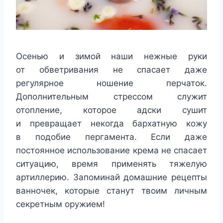
Осенью и зимой наши нежные руки
от обветривания не спасает даже
регулярное ношение перчаток.
Дополнительным стрессом служит
отопление, которое адски сушит
и превращает некогда бархатную кожу
в подобие пергамента. Если даже
постоянное использование крема не спасает
ситуацию, время применять тяжелую
артиллерию. Запоминай домашние рецепты
ванночек, которые станут твоим личным
секретным оружием!