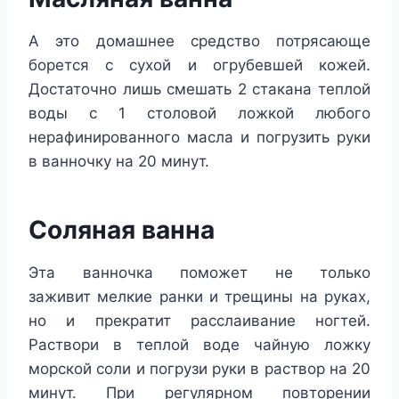
А это домашнее средство потрясающе
борется с сухой и огрубевшей кожей.
Достаточно лишь смешать 2 стакана теплой
воды с 1 столовой ложкой любого
нерафинированного масла и погрузить руки
в ванночку на 20 минут.
Соляная ванна
Эта ванночка поможет не только
заживит мелкие ранки и трещины на руках,
но и прекратит расслаивание ногтей.
Раствори в теплой воде чайную ложку
морской соли и погрузи руки в раствор на 20
минут. При регулярном повторении