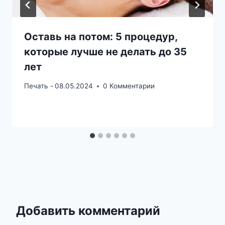
Оставь на потом: 5 процедур,
которые лучше не делать до 35
лет
Печать -
08.05.2024
0 Комментарии
Добавить комментарий