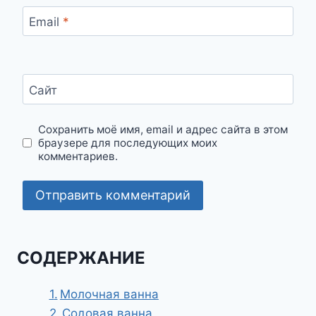
Email
*
Сайт
Сохранить моё имя, email и адрес сайта в этом
браузере для последующих моих
комментариев.
СОДЕРЖАНИЕ
Молочная ванна
Содовая ванна