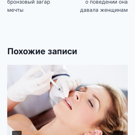
бронзовый загар
о поведении она
мечты
давала женщинам
Похожие записи