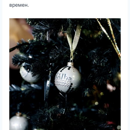
времен.