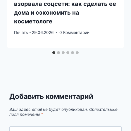
взорвала соцсети: как сделать ее
дома и сэкономить на
косметологе
Печать -
29.06.2026
0 Комментарии
Добавить комментарий
Ваш адрес email не будет опубликован.
Обязательные
поля помечены
*