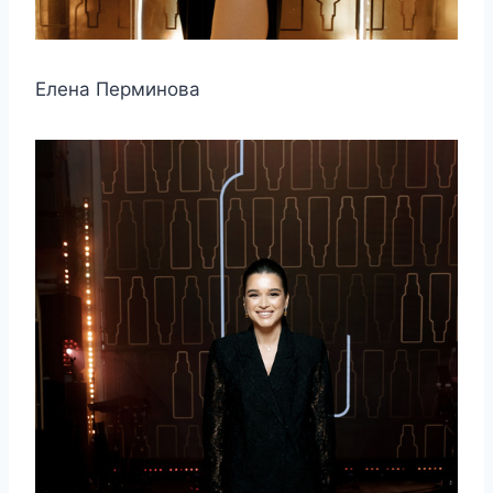
Елена Перминова