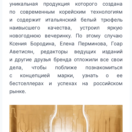
уникальная продукция которого создана
по современным корейским технологиям
и содержит итальянский белый трюфель
наивысшего качества, устроил яркую
новогоднюю вечеринку. По этому случаю
Ксения Бородина, Елена Перминова, Гоар
Аветисян, редакторы ведущих изданий
и другие друзья бренда отложили все свои
дела, чтобы поближе познакомиться
с концепцией марки, узнать о ее
бестселлерах и успехах на российском
рынке.