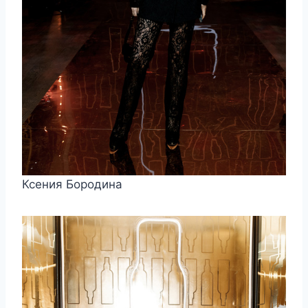
Ксения Бородина