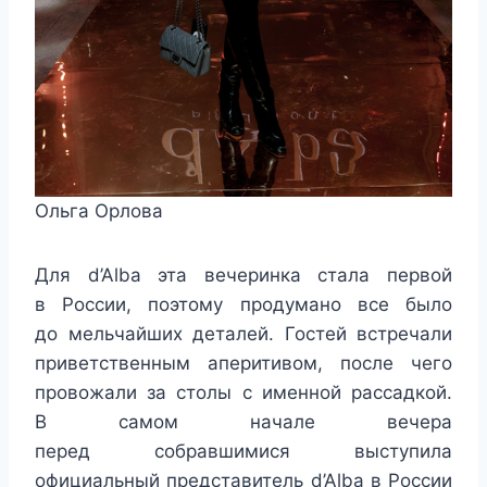
Ольга Орлова
Для d’Alba эта вечеринка стала первой
в России, поэтому продумано все было
до мельчайших деталей. Гостей встречали
приветственным аперитивом, после чего
провожали за столы с именной рассадкой.
В самом начале вечера
перед собравшимися выступила
официальный представитель d’Alba в России