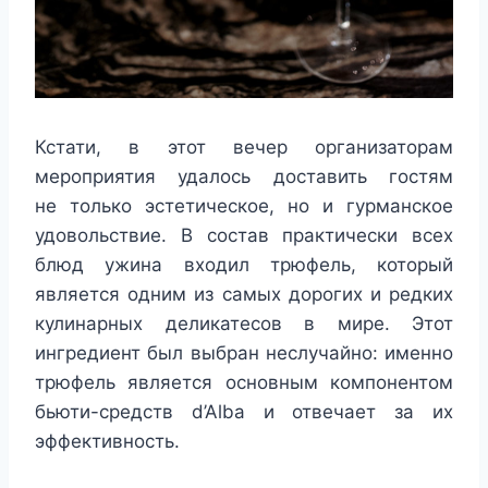
Кстати, в этот вечер организаторам
мероприятия удалось доставить гостям
не только эстетическое, но и гурманское
удовольствие. В состав практически всех
блюд ужина входил трюфель, который
является одним из самых дорогих и редких
кулинарных деликатесов в мире. Этот
ингредиент был выбран неслучайно: именно
трюфель является основным компонентом
бьюти-средств d’Alba и отвечает за их
эффективность.