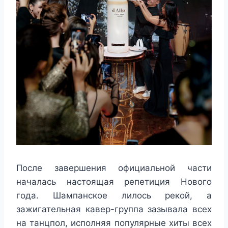
После завершения официальной части
началась настоящая репетиция Нового
года. Шампанское лилось рекой, а
зажигательная кавер-группа зазывала всех
на танцпол, исполняя популярные хиты всех