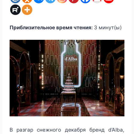
Приблизительное время чтения:
3
минут(ы)
В разгар снежного декабря бренд d’Alba,