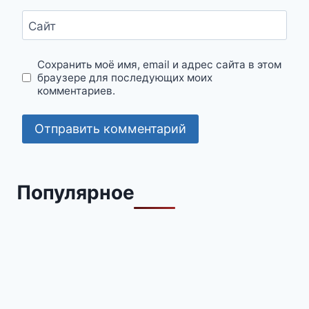
Сайт
Сохранить моё имя, email и адрес сайта в этом
браузере для последующих моих
комментариев.
Популярное