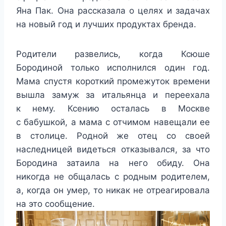
Яна Пак. Она рассказала о целях и задачах
на новый год и лучших продуктах бренда.
Родители развелись, когда Ксюше
Бородиной только исполнился один год.
Мама спустя короткий промежуток времени
вышла замуж за итальянца и переехала
к нему. Ксению осталась в Москве
с бабушкой, а мама с отчимом навещали ее
в столице. Родной же отец со своей
наследницей видеться отказывался, за что
Бородина затаила на него обиду. Она
никогда не общалась с родным родителем,
а, когда он умер, то никак не отреагировала
на это сообщение.