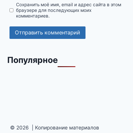
Сохранить моё имя, email и адрес сайта в этом
браузере для последующих моих
комментариев.
Популярное
© 2026 | Копирование материалов