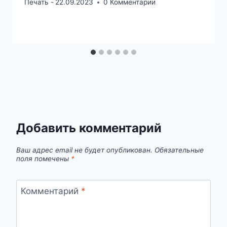
Печать -
22.09.2023
0 Комментарии
Добавить комментарий
Ваш адрес email не будет опубликован.
Обязательные
поля помечены
*
Комментарий
*