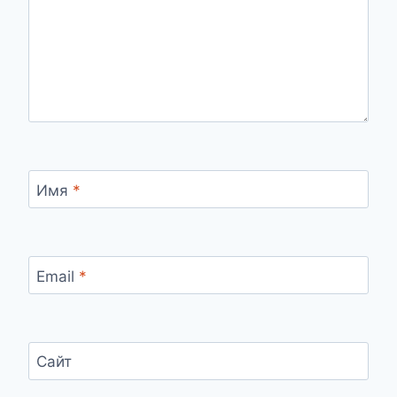
Имя
*
Email
*
Сайт