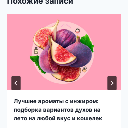
Похожие записи
Лучшие ароматы с инжиром:
подборка вариантов духов на
лето на любой вкус и кошелек