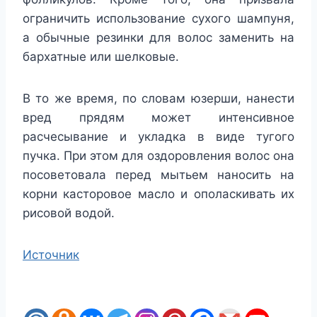
ограничить использование сухого шампуня,
а обычные резинки для волос заменить на
бархатные или шелковые.
В то же время, по словам юзерши, нанести
вред прядям может интенсивное
расчесывание и укладка в виде тугого
пучка. При этом для оздоровления волос она
посоветовала перед мытьем наносить на
корни касторовое масло и ополаскивать их
рисовой водой.
Источник