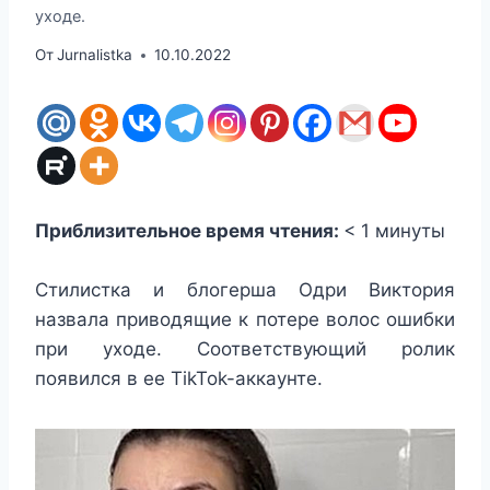
уходе.
От
Jurnalistka
10.10.2022
Приблизительное время чтения:
< 1
минуты
Стилистка и блогерша Одри Виктория
назвала приводящие к потере волос ошибки
при уходе. Соответствующий ролик
появился в ее TikTok-аккаунте.