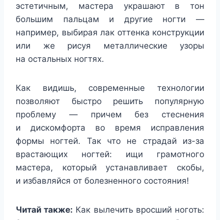
эстетичным, мастера украшают в тон
большим пальцам и другие ногти —
например, выбирая лак оттенка конструкции
или же рисуя металлические узоры
на остальных ногтях.
Как видишь, современные технологии
позволяют быстро решить популярную
проблему — причем без стеснения
и дискомфорта во время исправления
формы ногтей. Так что не страдай из-за
врастающих ногтей: ищи грамотного
мастера, который устанавливает скобы,
и избавляйся от болезненного состояния!
Читай также:
Как вылечить вросший ноготь: