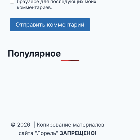
браузере для последующих моих
комментариев.
Популярное
© 2026 | Копирование материалов
сайта "Лорель"
ЗАПРЕЩЕНО
!