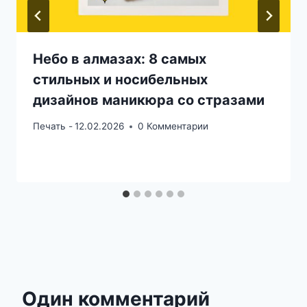
Небо в алмазах: 8 самых
стильных и носибельных
дизайнов маникюра со стразами
Печать -
12.02.2026
0 Комментарии
Один комментарий