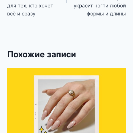
для тех, кто хочет
украсит ногти любой
всё и сразу
формы и длины
Похожие записи