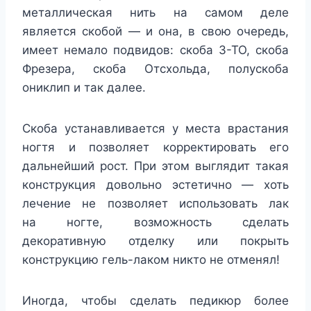
металлическая нить на самом деле
является скобой — и она, в свою очередь,
имеет немало подвидов: скоба 3-ТО, скоба
Фрезера, скоба Отсхольда, полускоба
ониклип и так далее.
Скоба устанавливается у места врастания
ногтя и позволяет корректировать его
дальнейший рост. При этом выглядит такая
конструкция довольно эстетично — хоть
лечение не позволяет использовать лак
на ногте, возможность сделать
декоративную отделку или покрыть
конструкцию гель-лаком никто не отменял!
Иногда, чтобы сделать педикюр более