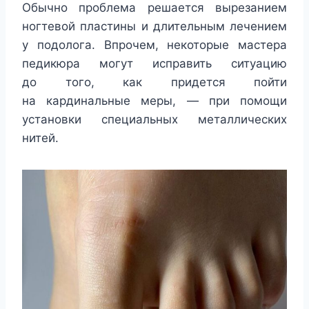
Обычно проблема решается вырезанием
ногтевой пластины и длительным лечением
у подолога. Впрочем, некоторые мастера
педикюра могут исправить ситуацию
до того, как придется пойти
на кардинальные меры, — при помощи
установки специальных металлических
нитей.