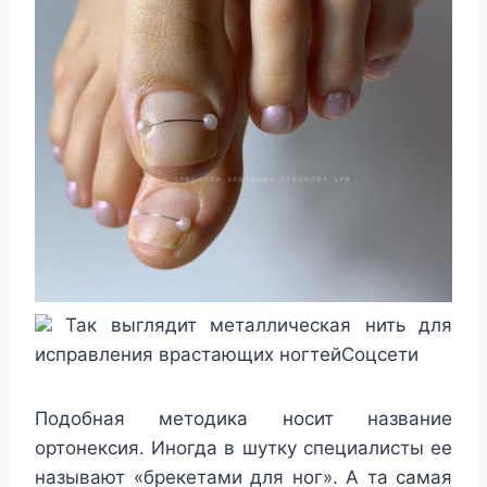
Так выглядит металлическая нить для
исправления врастающих ногтейСоцсети
Подобная методика носит название
ортонексия. Иногда в шутку специалисты ее
называют «брекетами для ног». А та самая