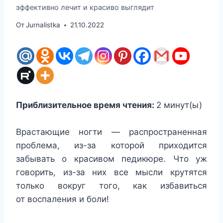
эффективно лечит и красиво выглядит
От
Jurnalistka
21.10.2022
Приблизительное время чтения:
2
минут(ы)
Врастающие ногти — распространенная
проблема, из-за которой приходится
забывать о красивом педикюре. Что уж
говорить, из-за них все мысли крутятся
только вокруг того, как избавиться
от воспаления и боли!