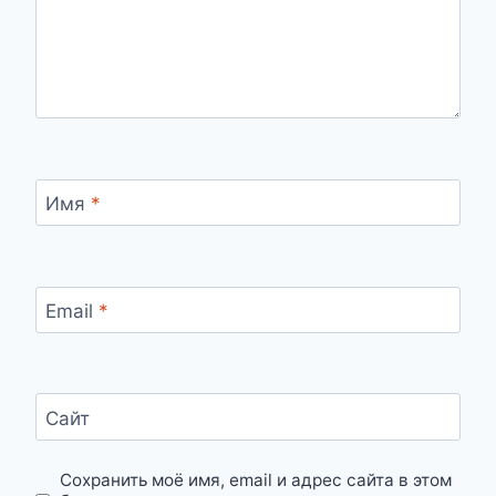
Имя
*
Email
*
Сайт
Сохранить моё имя, email и адрес сайта в этом