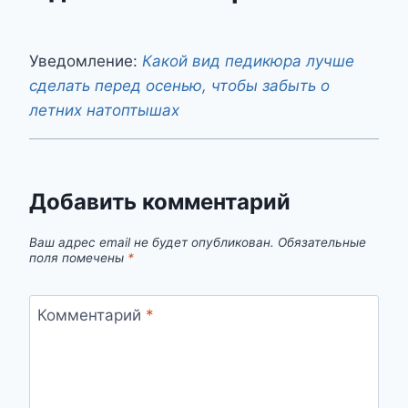
Уведомление:
Какой вид педикюра лучше
сделать перед осенью, чтобы забыть о
летних натоптышах
Добавить комментарий
Ваш адрес email не будет опубликован.
Обязательные
поля помечены
*
Комментарий
*