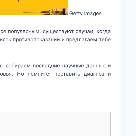
Getty Images
ься популярным, существуют случаи, когда
писок противопоказаний и предлагаем тебе
мы собираем последние научные данные и
овья. Но помните: поставить диагноз и