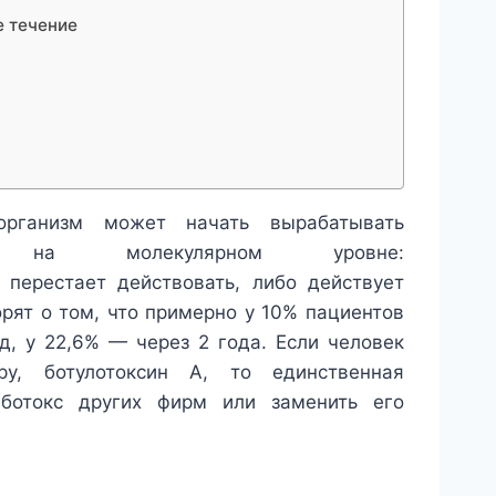
е течение
 организм может начать вырабатывать
т на молекулярном уровне:
 перестает действовать, либо действует
ят о том, что примерно у 10% пациентов
д, у 22,6% — через 2 года. Если человек
у, ботулотоксин А, то единственная
 ботокс других фирм или заменить его