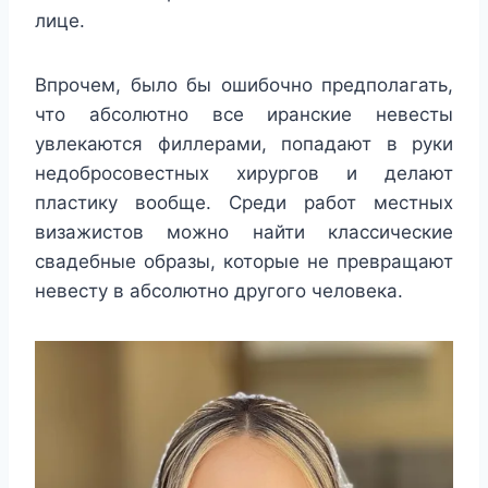
лице.
Впрочем, было бы ошибочно предполагать,
что абсолютно все иранские невесты
увлекаются филлерами, попадают в руки
недобросовестных хирургов и делают
пластику вообще. Среди работ местных
визажистов можно найти классические
свадебные образы, которые не превращают
невесту в абсолютно другого человека.