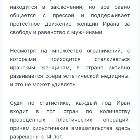
находится в заключении, но всё равно
общается с прессой и поддерживает
протестное движение женщин Ирана за
свободу и равенство с мужчинами.
Несмотря на множество ограничений, с
которыми приходится сталкиваться
иранским женщинам, в стране активно
развивается сфера эстетической медицины,
и это не может удивлять.
Судя по статистике, каждый год Иран
входит в топ стран по количеству
проведенных пластических операций,
причем хирургичекие вмешательства здесь
разрешены с 14 лет.