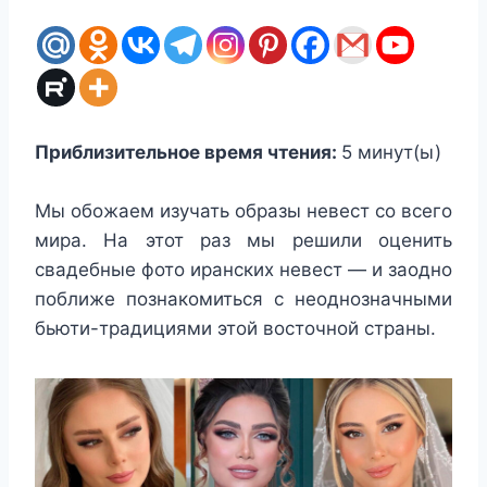
Приблизительное время чтения:
5
минут(ы)
Мы обожаем изучать образы невест со всего
мира. На этот раз мы решили оценить
свадебные фото иранских невест — и заодно
поближе познакомиться с неоднозначными
бьюти-традициями этой восточной страны.