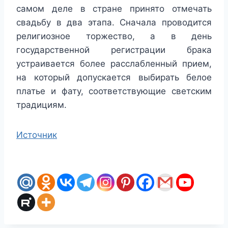
самом деле в стране принято отмечать
свадьбу в два этапа. Сначала проводится
религиозное торжество, а в день
государственной регистрации брака
устраивается более расслабленный прием,
на который допускается выбирать белое
платье и фату, соответствующие светским
традициям.
Источник