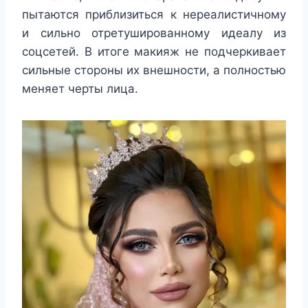
пытаются приблизиться к нереалистичному
и сильно отретушированному идеалу из
соцсетей. В итоге макияж не подчеркивает
сильные стороны их внешности, а полностью
меняет черты лица.