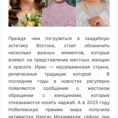
Прежде чем погрузиться в свадебную
эстетику Востока, стоит обозначить
несколько важных моментов, которые
влияют на представление местных женщин
о красоте. Иран — мусульманская страна,
религиозные традиции которой . В
последние годы в новостях регулярно
появляются сообщения о жестоком
обращении с женщинами, которые
отказываются носить хиджаб. А в 2023 году
Нобелевскую премию мира получила
активистка Наргиз Мохаммади: сейчас она