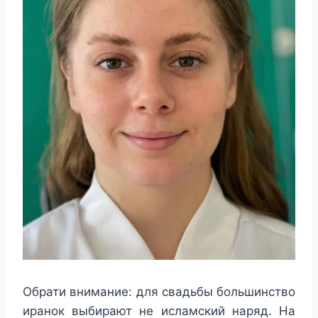
Обрати внимание: для свадьбы большинство
иранок выбирают не исламский наряд. На