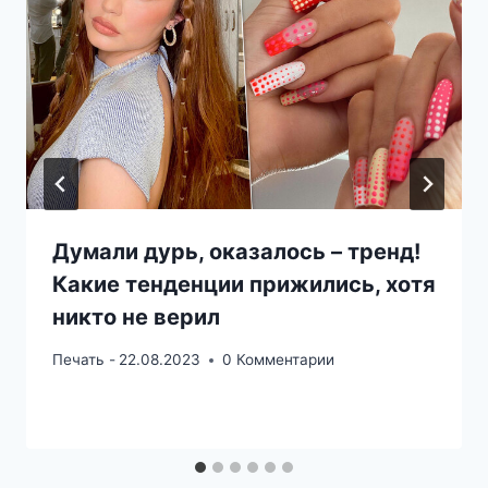
Думали дурь, оказалось – тренд!
Какие тенденции прижились, хотя
никто не верил
Печать -
22.08.2023
0 Комментарии