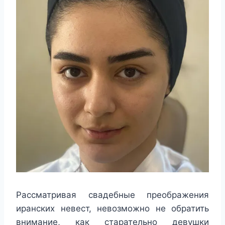
Рассматривая свадебные преображения
иранских невест, невозможно не обратить
внимание, как старательно девушки