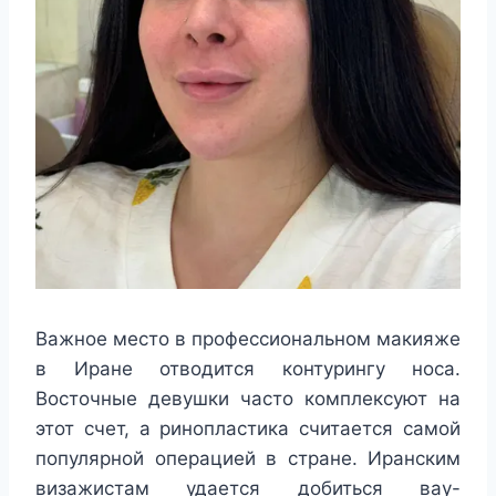
Важное место в профессиональном макияже
в Иране отводится контурингу носа.
Восточные девушки часто комплексуют на
этот счет, а ринопластика считается самой
популярной операцией в стране. Иранским
визажистам удается добиться вау-