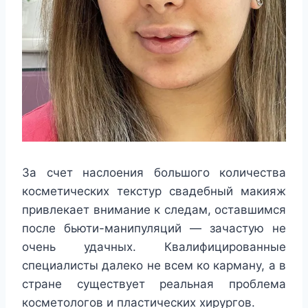
За счет наслоения большого количества
косметических текстур свадебный макияж
привлекает внимание к следам, оставшимся
после бьюти-манипуляций — зачастую не
очень удачных. Квалифицированные
специалисты далеко не всем ко карману, а в
стране существует реальная проблема
косметологов и пластических хирургов.