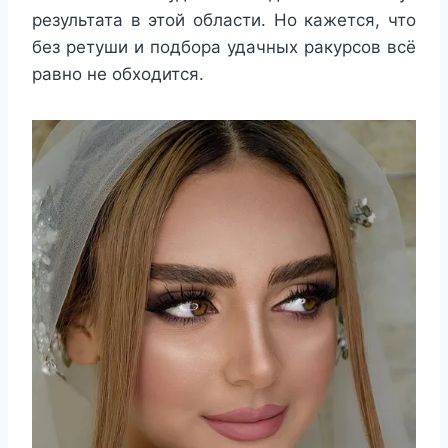
результата в этой области. Но кажется, что
без ретуши и подбора удачных ракурсов всё
равно не обходится.