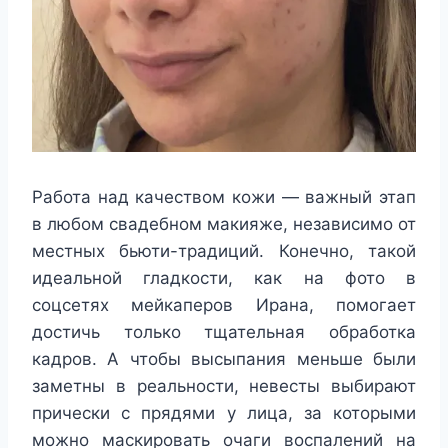
Работа над качеством кожи — важный этап
в любом свадебном макияже, независимо от
местных бьюти-традиций. Конечно, такой
идеальной гладкости, как на фото в
соцсетях мейкаперов Ирана, помогает
достичь только тщательная обработка
кадров. А чтобы высыпания меньше были
заметны в реальности, невесты выбирают
прически с прядями у лица, за которыми
можно маскировать очаги воспалений на