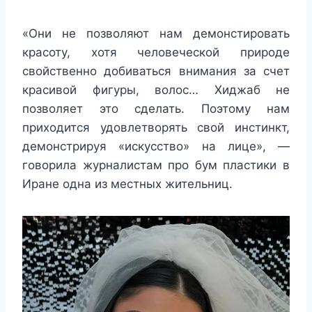
«Они не позволяют нам демонстировать
красоту, хотя человеческой природе
свойственно добиваться внимания за счет
красивой фигуры, волос… Хиджаб не
позволяет это сделать. Поэтому нам
приходится удовлетворять свой инстинкт,
демонстрируя «искусство» на лице», —
говорила журналистам про бум пластики в
Иране одна из местных жительниц.