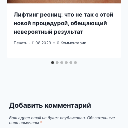
Лифтинг ресниц: что не так с этой
новой процедурой, обещающий
невероятный результат
Печать -
11.08.2023
0 Комментарии
Добавить комментарий
Ваш адрес email не будет опубликован.
Обязательные
поля помечены
*