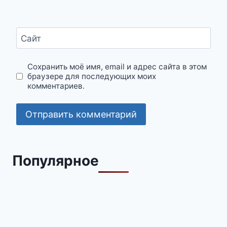
Сайт
Сохранить моё имя, email и адрес сайта в этом
браузере для последующих моих
комментариев.
Популярное