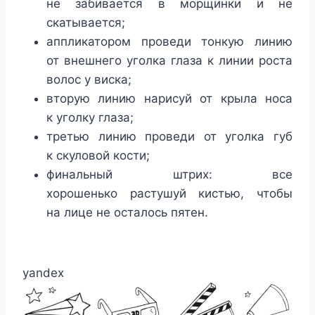
не забивается в морщинки и не
скатывается;
аппликатором проведи тонкую линию
от внешнего уголка глаза к линии роста
волос у виска;
вторую линию нарисуй от крыла носа
к уголку глаза;
третью линию проведи от уголка губ
к скуловой кости;
финальный штрих: все
хорошенько растушуй кистью, чтобы
на лице не осталось пятен.
yandex