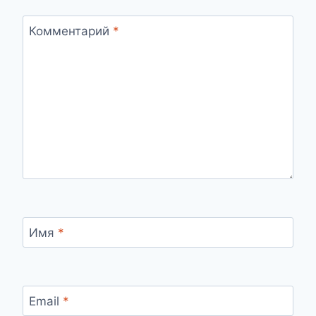
Комментарий
*
Имя
*
Email
*