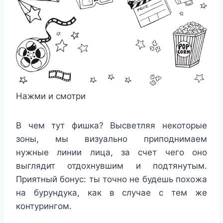
Нажми и смотри
В чем тут фишка? Высветляя некоторые
зоны, мы визуально приподнимаем
нужные линии лица, за счет чего оно
выглядит отдохнувшим и подтянутым.
Приятный бонус: ты точно не будешь похожа
на бурундука, как в случае с тем же
контурингом.