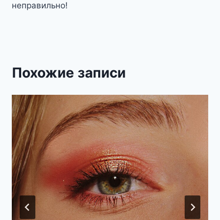
неправильно!
Похожие записи