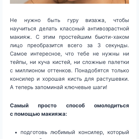
Не нужно быть гуру визажа, чтобы
научиться делать классный антивозрастной
макияж. С этим простейшим бьюти-хаком
лицо преобразится всего за 3 секунды.
Самое интересное, что тебе не нужны ни
тейпы, ни куча кистей, ни сложные палетки
с миллионом оттенков. Понадобятся только
консилер и хорошая кисть для растушевки.
А теперь запоминай ключевые шаги!
Самый просто способ омолодиться
с помощью макияжа:
подготовь любимый консилер, который